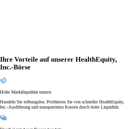
Ihre Vorteile auf unserer HealthEquity,
Inc.-Börse
Hohe Marktliquidität nutzen
Handeln Sie reibungslos. Profitieren Sie von schneller HealthEquity,
Inc.-Ausführung und transparenten Kursen durch hohe Liquidität.