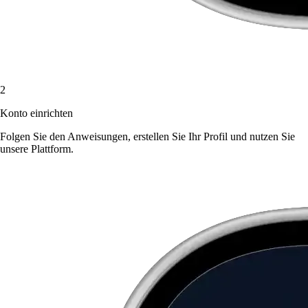
2
Konto einrichten
Folgen Sie den Anweisungen, erstellen Sie Ihr Profil und nutzen Sie
unsere Plattform.