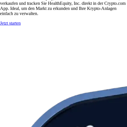
verkaufen und tracken Sie HealthEquity, Inc. direkt in der Crypto.com
App. Ideal, um den Markt zu erkunden und Ihre Krypto-Anlagen
einfach zu verwalten.
Jetzt starten