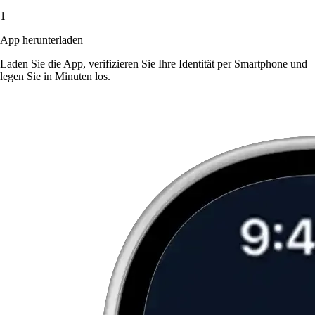
1
App herunterladen
Laden Sie die App, verifizieren Sie Ihre Identität per Smartphone und
legen Sie in Minuten los.