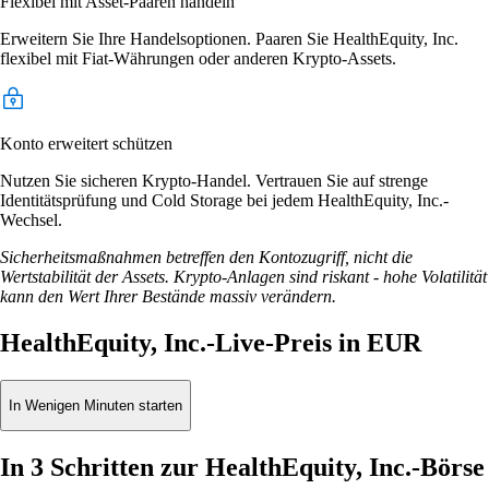
Flexibel mit Asset-Paaren handeln
Erweitern Sie Ihre Handelsoptionen. Paaren Sie HealthEquity, Inc.
flexibel mit Fiat-Währungen oder anderen Krypto-Assets.
Konto erweitert schützen
Nutzen Sie sicheren Krypto-Handel. Vertrauen Sie auf strenge
Identitätsprüfung und Cold Storage bei jedem HealthEquity, Inc.-
Wechsel.
Sicherheitsmaßnahmen betreffen den Kontozugriff, nicht die
Wertstabilität der Assets. Krypto-Anlagen sind riskant - hohe Volatilität
kann den Wert Ihrer Bestände massiv verändern.
HealthEquity, Inc.-Live-Preis in EUR
In Wenigen Minuten starten
In 3 Schritten zur HealthEquity, Inc.-Börse