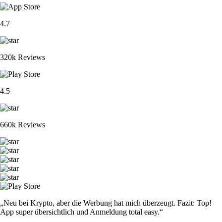
4.7
320k Reviews
4.5
660k Reviews
„Neu bei Krypto, aber die Werbung hat mich überzeugt. Fazit: Top!
App super übersichtlich und Anmeldung total easy.“