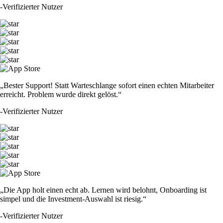
-
Verifizierter Nutzer
„Bester Support! Statt Warteschlange sofort einen echten Mitarbeiter
erreicht. Problem wurde direkt gelöst.“
-
Verifizierter Nutzer
„Die App holt einen echt ab. Lernen wird belohnt, Onboarding ist
simpel und die Investment-Auswahl ist riesig.“
-
Verifizierter Nutzer