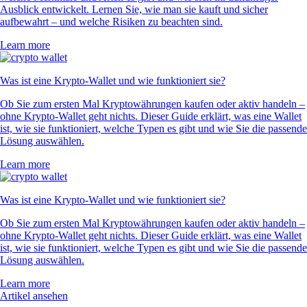
Ausblick entwickelt. Lernen Sie, wie man sie kauft und sicher
aufbewahrt – und welche Risiken zu beachten sind.
Learn more
Was ist eine Krypto-Wallet und wie funktioniert sie?
Ob Sie zum ersten Mal Kryptowährungen kaufen oder aktiv handeln –
ohne Krypto-Wallet geht nichts. Dieser Guide erklärt, was eine Wallet
ist, wie sie funktioniert, welche Typen es gibt und wie Sie die passende
Lösung auswählen.
Learn more
Was ist eine Krypto-Wallet und wie funktioniert sie?
Ob Sie zum ersten Mal Kryptowährungen kaufen oder aktiv handeln –
ohne Krypto-Wallet geht nichts. Dieser Guide erklärt, was eine Wallet
ist, wie sie funktioniert, welche Typen es gibt und wie Sie die passende
Lösung auswählen.
Learn more
Artikel ansehen