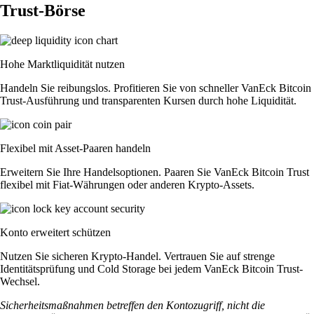
Trust-Börse
Hohe Marktliquidität nutzen
Handeln Sie reibungslos. Profitieren Sie von schneller VanEck Bitcoin
Trust-Ausführung und transparenten Kursen durch hohe Liquidität.
Flexibel mit Asset-Paaren handeln
Erweitern Sie Ihre Handelsoptionen. Paaren Sie VanEck Bitcoin Trust
flexibel mit Fiat-Währungen oder anderen Krypto-Assets.
Konto erweitert schützen
Nutzen Sie sicheren Krypto-Handel. Vertrauen Sie auf strenge
Identitätsprüfung und Cold Storage bei jedem VanEck Bitcoin Trust-
Wechsel.
Sicherheitsmaßnahmen betreffen den Kontozugriff, nicht die