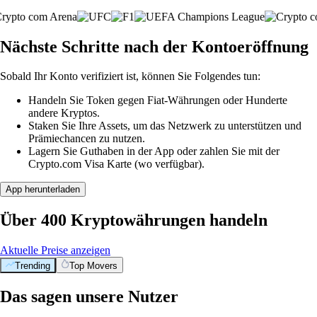
Nächste Schritte nach der Kontoeröffnung
Sobald Ihr Konto verifiziert ist, können Sie Folgendes tun:
Handeln Sie Token gegen Fiat-Währungen oder Hunderte
andere Kryptos.
Staken Sie Ihre Assets, um das Netzwerk zu unterstützen und
Prämiechancen zu nutzen.
Lagern Sie Guthaben in der App oder zahlen Sie mit der
Crypto.com Visa Karte (wo verfügbar).
App herunterladen
Über 400 Kryptowährungen handeln
Aktuelle Preise anzeigen
Trending
Top Movers
Das sagen unsere Nutzer