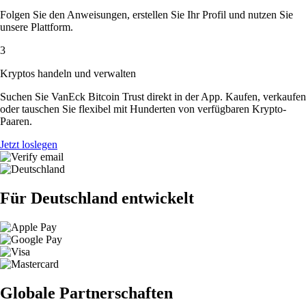
Folgen Sie den Anweisungen, erstellen Sie Ihr Profil und nutzen Sie
unsere Plattform.
3
Kryptos handeln und verwalten
Suchen Sie VanEck Bitcoin Trust direkt in der App. Kaufen, verkaufen
oder tauschen Sie flexibel mit Hunderten von verfügbaren Krypto-
Paaren.
Jetzt loslegen
Für Deutschland entwickelt
Globale Partnerschaften