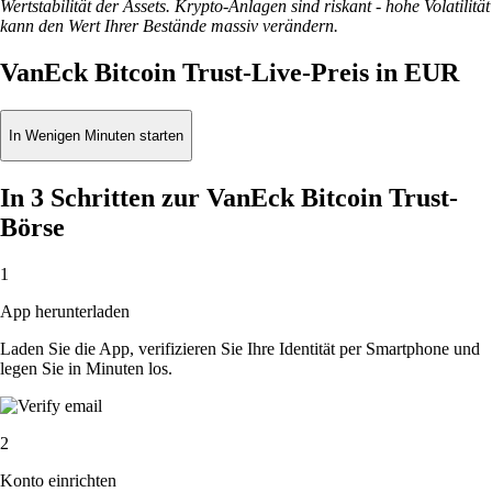
Wertstabilität der Assets. Krypto-Anlagen sind riskant - hohe Volatilität
kann den Wert Ihrer Bestände massiv verändern.
VanEck Bitcoin Trust-Live-Preis in EUR
In Wenigen Minuten starten
In 3 Schritten zur VanEck Bitcoin Trust-
Börse
1
App herunterladen
Laden Sie die App, verifizieren Sie Ihre Identität per Smartphone und
legen Sie in Minuten los.
2
Konto einrichten