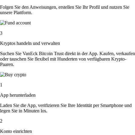
Folgen Sie den Anweisungen, erstellen Sie Ihr Profil und nutzen Sie
unsere Plattform.
3
Kryptos handeln und verwalten
Suchen Sie VanEck Bitcoin Trust direkt in der App. Kaufen, verkaufen
oder tauschen Sie flexibel mit Hunderten von verfügbaren Krypto-
Paaren.
1
App herunterladen
Laden Sie die App, verifizieren Sie Ihre Identität per Smartphone und
legen Sie in Minuten los.
2
Konto einrichten