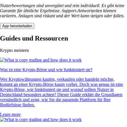
Nutzerbewertungen sind unvergütet und rein individuell. Es gibt keine
Garantie für ähnliche Ergebnisse. Support-Antwortzeiten können
variieren. Anlagen sind riskant und der Wert kann steigen oder fallen.
App herunterladen
Guides und Ressourcen
Krypto meistern
Was ist eine Krypto-Börse und wie funktioniert sie?
Wer Kryptowährungen kaufen, verkaufen oder handeln möchte,
kommt an einer Krypto-Börse kaum vorbei. Doch was genau ist eine
Krypto-Börse, wie funktioniert sie und worauf sollten Nutzer in
Deutschland besonders achten? Dieser Guide erklärt die Grundlagen
verständlich und zeigt, wie Sie die passende Plattform für Ihre
Bedürfnisse finden.
Learn more