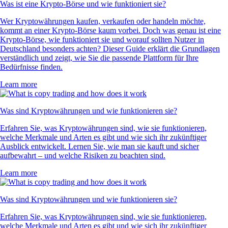
Was ist eine Krypto-Börse und wie funktioniert sie?
Wer Kryptowährungen kaufen, verkaufen oder handeln möchte,
kommt an einer Krypto-Börse kaum vorbei. Doch was genau ist eine
Krypto-Börse, wie funktioniert sie und worauf sollten Nutzer in
Deutschland besonders achten? Dieser Guide erklärt die Grundlagen
verständlich und zeigt, wie Sie die passende Plattform für Ihre
Bedürfnisse finden.
Learn more
Was sind Kryptowährungen und wie funktionieren sie?
Erfahren Sie, was Kryptowährungen sind, wie sie funktionieren,
welche Merkmale und Arten es gibt und wie sich ihr zukünftiger
Ausblick entwickelt. Lernen Sie, wie man sie kauft und sicher
aufbewahrt – und welche Risiken zu beachten sind.
Learn more
Was sind Kryptowährungen und wie funktionieren sie?
Erfahren Sie, was Kryptowährungen sind, wie sie funktionieren,
welche Merkmale und Arten es gibt und wie sich ihr zukünftiger