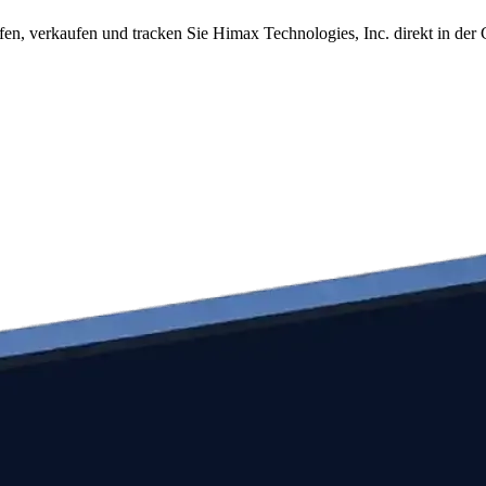
en, verkaufen und tracken Sie Himax Technologies, Inc. direkt in der