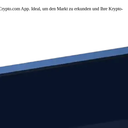
 Crypto.com App. Ideal, um den Markt zu erkunden und Ihre Krypto-