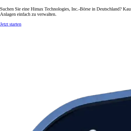
Suchen Sie eine Himax Technologies, Inc.-Börse in Deutschland? Kauf
Anlagen einfach zu verwalten.
Jetzt starten