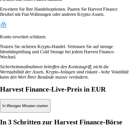
Erweitern Sie Ihre Handelsoptionen. Paaren Sie Harvest Finance
flexibel mit Fiat-Währungen oder anderen Krypto-Assets.
Konto erweitert schützen
Nutzen Sie sicheren Krypto-Handel. Vertrauen Sie auf strenge
Identitätsprüfung und Cold Storage bei jedem Harvest Finance-
Wechsel.
Sicherheitsmaßnahmen betreffen den Kontozugriff, nicht die
Wertstabilität der Assets. Krypto-Anlagen sind riskant - hohe Volatilität
kann den Wert Ihrer Bestände massiv verändern.
Harvest Finance-Live-Preis in EUR
In Wenigen Minuten starten
In 3 Schritten zur Harvest Finance-Börse