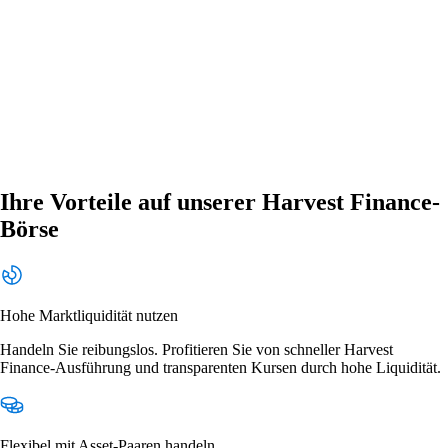
Ihre Vorteile auf unserer Harvest Finance-
Börse
Hohe Marktliquidität nutzen
Handeln Sie reibungslos. Profitieren Sie von schneller Harvest
Finance-Ausführung und transparenten Kursen durch hohe Liquidität.
Flexibel mit Asset-Paaren handeln