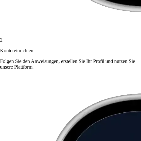
2
Konto einrichten
Folgen Sie den Anweisungen, erstellen Sie Ihr Profil und nutzen Sie
unsere Plattform.