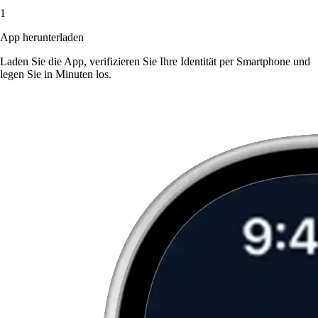
1
App herunterladen
Laden Sie die App, verifizieren Sie Ihre Identität per Smartphone und
legen Sie in Minuten los.