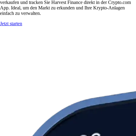
verkaufen und tracken Sie Harvest Finance direkt in der Crypto.com
App. Ideal, um den Markt zu erkunden und Ihre Krypto-Anlagen
einfach zu verwalten.
Jetzt starten