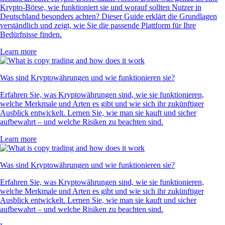
Krypto-Börse, wie funktioniert sie und worauf sollten Nutzer in
Deutschland besonders achten? Dieser Guide erklärt die Grundlagen
verständlich und zeigt, wie Sie die passende Plattform für Ihre
Bedürfnisse finden.
Learn more
Was sind Kryptowährungen und wie funktionieren sie?
Erfahren Sie, was Kryptowährungen sind, wie sie funktionieren,
welche Merkmale und Arten es gibt und wie sich ihr zukünftiger
Ausblick entwickelt. Lernen Sie, wie man sie kauft und sicher
aufbewahrt – und welche Risiken zu beachten sind.
Learn more
Was sind Kryptowährungen und wie funktionieren sie?
Erfahren Sie, was Kryptowährungen sind, wie sie funktionieren,
welche Merkmale und Arten es gibt und wie sich ihr zukünftiger
Ausblick entwickelt. Lernen Sie, wie man sie kauft und sicher
aufbewahrt – und welche Risiken zu beachten sind.