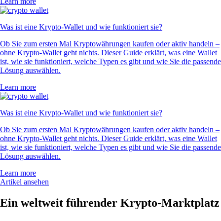
Learn more
Was ist eine Krypto-Wallet und wie funktioniert sie?
Ob Sie zum ersten Mal Kryptowährungen kaufen oder aktiv handeln –
ohne Krypto-Wallet geht nichts. Dieser Guide erklärt, was eine Wallet
ist, wie sie funktioniert, welche Typen es gibt und wie Sie die passende
Lösung auswählen.
Learn more
Was ist eine Krypto-Wallet und wie funktioniert sie?
Ob Sie zum ersten Mal Kryptowährungen kaufen oder aktiv handeln –
ohne Krypto-Wallet geht nichts. Dieser Guide erklärt, was eine Wallet
ist, wie sie funktioniert, welche Typen es gibt und wie Sie die passende
Lösung auswählen.
Learn more
Artikel ansehen
Ein weltweit führender Krypto-Marktplatz