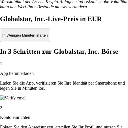
Wertstabilität der Assets. Krypto-Anlagen sind riskant - hohe Volatilität
kann den Wert Ihrer Bestände massiv verändern.
Globalstar, Inc.-Live-Preis in EUR
In Wenigen Minuten starten
In 3 Schritten zur Globalstar, Inc.-Börse
1
App herunterladen
Laden Sie die App, verifizieren Sie Ihre Identität per Smartphone und
legen Sie in Minuten los.
2
Konto einrichten
Folgen Sie den Anweisungen, erstellen Sie Ihr Profil und nutzen Sie