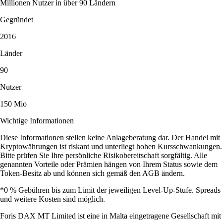
Millionen Nutzer in über 90 Ländern
Gegründet
2016
Länder
90
Nutzer
150 Mio
Wichtige Informationen
Diese Informationen stellen keine Anlageberatung dar. Der Handel mit
Kryptowährungen ist riskant und unterliegt hohen Kursschwankungen.
Bitte prüfen Sie Ihre persönliche Risikobereitschaft sorgfältig. Alle
genannten Vorteile oder Prämien hängen von Ihrem Status sowie dem
Token-Besitz ab und können sich gemäß den AGB ändern.
*0 % Gebühren bis zum Limit der jeweiligen Level-Up-Stufe. Spreads
und weitere Kosten sind möglich.
Foris DAX MT Limited ist eine in Malta eingetragene Gesellschaft mit