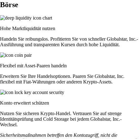
Börse
Hohe Marktliquidität nutzen
Handeln Sie reibungslos. Profitieren Sie von schneller Globalstar, Inc.-
Ausführung und transparenten Kursen durch hohe Liquidität.
Flexibel mit Asset-Paaren handeln
Erweitern Sie Ihre Handelsoptionen. Paaren Sie Globalstar, Inc.
flexibel mit Fiat-Währungen oder anderen Krypto-Assets.
Konto erweitert schützen
Nutzen Sie sicheren Krypto-Handel. Vertrauen Sie auf strenge
Identitätsprüfung und Cold Storage bei jedem Globalstar, Inc.-
Wechsel.
Sicherheitsmaßnahmen betreffen den Kontozugriff, nicht die