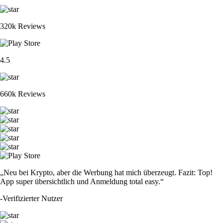
320k Reviews
4.5
660k Reviews
„Neu bei Krypto, aber die Werbung hat mich überzeugt. Fazit: Top!
App super übersichtlich und Anmeldung total easy.“
-
Verifizierter Nutzer