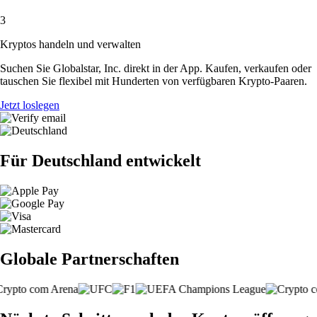
3
Kryptos handeln und verwalten
Suchen Sie Globalstar, Inc. direkt in der App. Kaufen, verkaufen oder
tauschen Sie flexibel mit Hunderten von verfügbaren Krypto-Paaren.
Jetzt loslegen
Für Deutschland entwickelt
Globale Partnerschaften