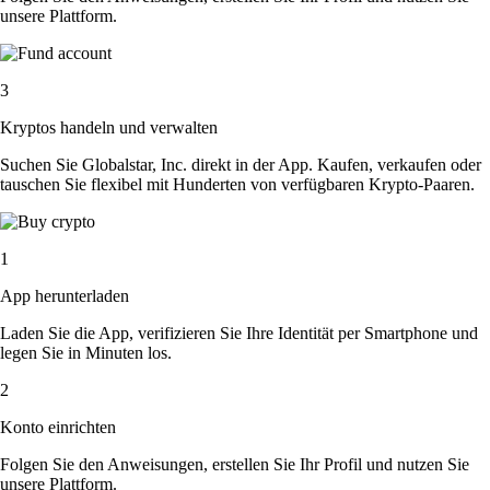
unsere Plattform.
3
Kryptos handeln und verwalten
Suchen Sie Globalstar, Inc. direkt in der App. Kaufen, verkaufen oder
tauschen Sie flexibel mit Hunderten von verfügbaren Krypto-Paaren.
1
App herunterladen
Laden Sie die App, verifizieren Sie Ihre Identität per Smartphone und
legen Sie in Minuten los.
2
Konto einrichten
Folgen Sie den Anweisungen, erstellen Sie Ihr Profil und nutzen Sie
unsere Plattform.