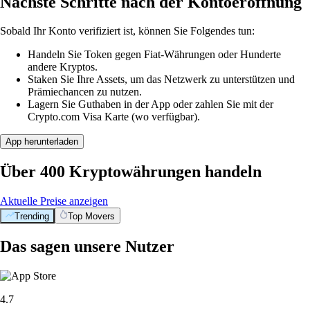
Nächste Schritte nach der Kontoeröffnung
Sobald Ihr Konto verifiziert ist, können Sie Folgendes tun:
Handeln Sie Token gegen Fiat-Währungen oder Hunderte
andere Kryptos.
Staken Sie Ihre Assets, um das Netzwerk zu unterstützen und
Prämiechancen zu nutzen.
Lagern Sie Guthaben in der App oder zahlen Sie mit der
Crypto.com Visa Karte (wo verfügbar).
App herunterladen
Über 400 Kryptowährungen handeln
Aktuelle Preise anzeigen
Trending
Top Movers
Das sagen unsere Nutzer
4.7