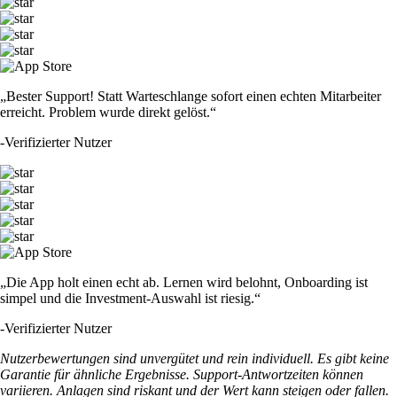
„Bester Support! Statt Warteschlange sofort einen echten Mitarbeiter
erreicht. Problem wurde direkt gelöst.“
-
Verifizierter Nutzer
„Die App holt einen echt ab. Lernen wird belohnt, Onboarding ist
simpel und die Investment-Auswahl ist riesig.“
-
Verifizierter Nutzer
Nutzerbewertungen sind unvergütet und rein individuell. Es gibt keine
Garantie für ähnliche Ergebnisse. Support-Antwortzeiten können
variieren. Anlagen sind riskant und der Wert kann steigen oder fallen.