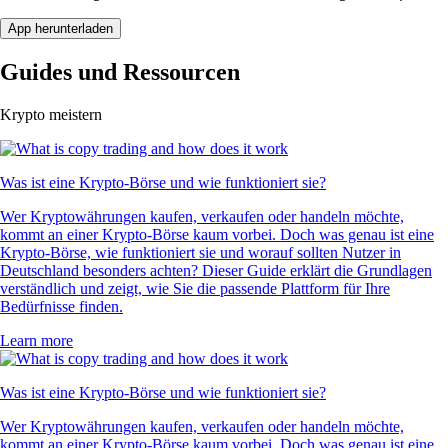
App herunterladen
Guides und Ressourcen
Krypto meistern
Was ist eine Krypto-Börse und wie funktioniert sie?
Wer Kryptowährungen kaufen, verkaufen oder handeln möchte,
kommt an einer Krypto-Börse kaum vorbei. Doch was genau ist eine
Krypto-Börse, wie funktioniert sie und worauf sollten Nutzer in
Deutschland besonders achten? Dieser Guide erklärt die Grundlagen
verständlich und zeigt, wie Sie die passende Plattform für Ihre
Bedürfnisse finden.
Learn more
Was ist eine Krypto-Börse und wie funktioniert sie?
Wer Kryptowährungen kaufen, verkaufen oder handeln möchte,
kommt an einer Krypto-Börse kaum vorbei. Doch was genau ist eine