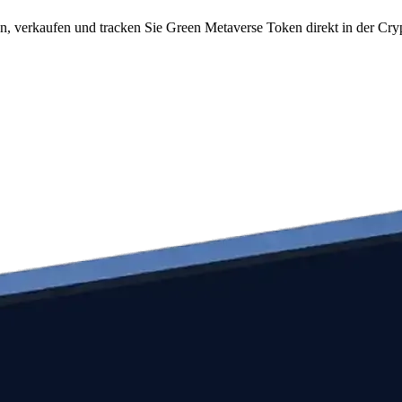
, verkaufen und tracken Sie Green Metaverse Token direkt in der Cry