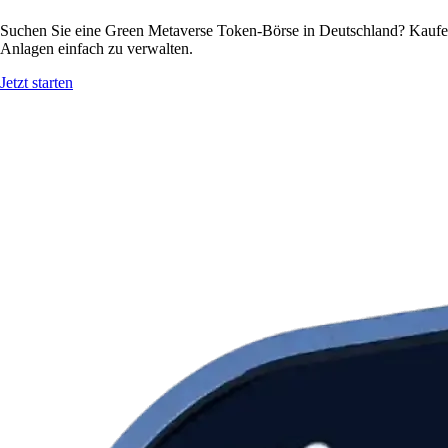
Suchen Sie eine Green Metaverse Token-Börse in Deutschland? Kaufen
Anlagen einfach zu verwalten.
Jetzt starten