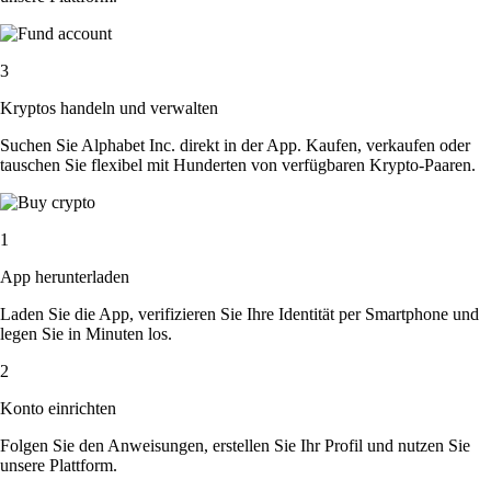
3
Kryptos handeln und verwalten
Suchen Sie Alphabet Inc. direkt in der App. Kaufen, verkaufen oder
tauschen Sie flexibel mit Hunderten von verfügbaren Krypto-Paaren.
1
App herunterladen
Laden Sie die App, verifizieren Sie Ihre Identität per Smartphone und
legen Sie in Minuten los.
2
Konto einrichten
Folgen Sie den Anweisungen, erstellen Sie Ihr Profil und nutzen Sie
unsere Plattform.