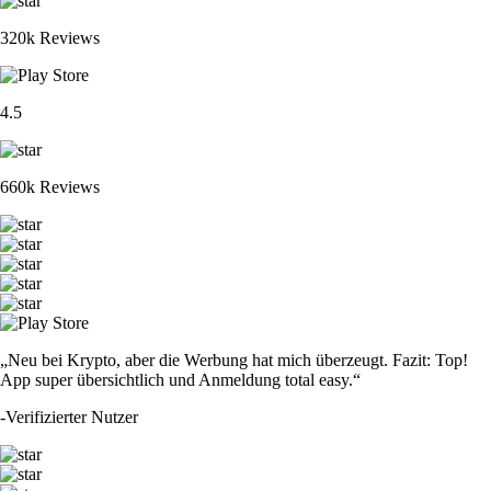
320k Reviews
4.5
660k Reviews
„Neu bei Krypto, aber die Werbung hat mich überzeugt. Fazit: Top!
App super übersichtlich und Anmeldung total easy.“
-
Verifizierter Nutzer