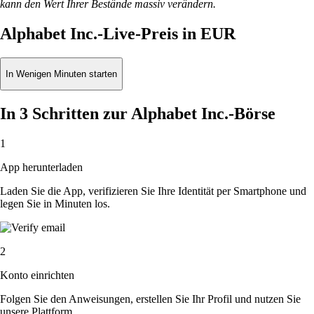
kann den Wert Ihrer Bestände massiv verändern.
Alphabet Inc.-Live-Preis in EUR
In Wenigen Minuten starten
In 3 Schritten zur Alphabet Inc.-Börse
1
App herunterladen
Laden Sie die App, verifizieren Sie Ihre Identität per Smartphone und
legen Sie in Minuten los.
2
Konto einrichten
Folgen Sie den Anweisungen, erstellen Sie Ihr Profil und nutzen Sie
unsere Plattform.