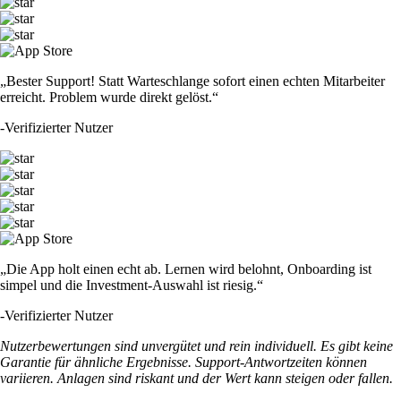
„Bester Support! Statt Warteschlange sofort einen echten Mitarbeiter
erreicht. Problem wurde direkt gelöst.“
-
Verifizierter Nutzer
„Die App holt einen echt ab. Lernen wird belohnt, Onboarding ist
simpel und die Investment-Auswahl ist riesig.“
-
Verifizierter Nutzer
Nutzerbewertungen sind unvergütet und rein individuell. Es gibt keine
Garantie für ähnliche Ergebnisse. Support-Antwortzeiten können
variieren. Anlagen sind riskant und der Wert kann steigen oder fallen.