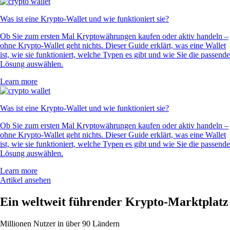
Was ist eine Krypto-Wallet und wie funktioniert sie?
Ob Sie zum ersten Mal Kryptowährungen kaufen oder aktiv handeln –
ohne Krypto-Wallet geht nichts. Dieser Guide erklärt, was eine Wallet
ist, wie sie funktioniert, welche Typen es gibt und wie Sie die passende
Lösung auswählen.
Learn more
Was ist eine Krypto-Wallet und wie funktioniert sie?
Ob Sie zum ersten Mal Kryptowährungen kaufen oder aktiv handeln –
ohne Krypto-Wallet geht nichts. Dieser Guide erklärt, was eine Wallet
ist, wie sie funktioniert, welche Typen es gibt und wie Sie die passende
Lösung auswählen.
Learn more
Artikel ansehen
Ein weltweit führender Krypto-Marktplatz
Millionen Nutzer in über 90 Ländern