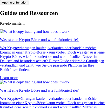
App herunterladen
Guides und Ressourcen
Krypto meistern
Was ist eine Krypto-Börse und wie funktioniert sie?
Wer Kryptowährungen kaufen, verkaufen oder handeln möchte,
kommt an einer Krypto-Börse kaum vorbei. Doch was genau ist eine
Krypto-Börse, wie funktioniert sie und worauf sollten Nutzer in
Deutschland besonders achten? Dieser Guide erklärt die Grundlagen
verständlich und zeigt, wie Sie die passende Plattform für Ihre
Bedürfnisse finden.
Learn more
Was ist eine Krypto-Börse und wie funktioniert sie?
Wer Kryptowährungen kaufen, verkaufen oder handeln möchte,
kommt an einer Krypto-Börse kaum vorbei. Doch was genau ist eine
Krypto-Börse, wie funktioniert sie und worauf sollten Nutzer in