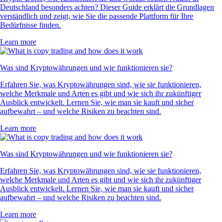
Deutschland besonders achten? Dieser Guide erklärt die Grundlagen
verständlich und zeigt, wie Sie die passende Plattform für Ihre
Bedürfnisse finden.
Learn more
Was sind Kryptowährungen und wie funktionieren sie?
Erfahren Sie, was Kryptowährungen sind, wie sie funktionieren,
welche Merkmale und Arten es gibt und wie sich ihr zukünftiger
Ausblick entwickelt. Lernen Sie, wie man sie kauft und sicher
aufbewahrt – und welche Risiken zu beachten sind.
Learn more
Was sind Kryptowährungen und wie funktionieren sie?
Erfahren Sie, was Kryptowährungen sind, wie sie funktionieren,
welche Merkmale und Arten es gibt und wie sich ihr zukünftiger
Ausblick entwickelt. Lernen Sie, wie man sie kauft und sicher
aufbewahrt – und welche Risiken zu beachten sind.
Learn more