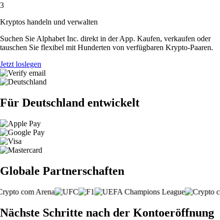
3
Kryptos handeln und verwalten
Suchen Sie Alphabet Inc. direkt in der App. Kaufen, verkaufen oder
tauschen Sie flexibel mit Hunderten von verfügbaren Krypto-Paaren.
Jetzt loslegen
Für Deutschland entwickelt
Globale Partnerschaften
Nächste Schritte nach der Kontoeröffnung