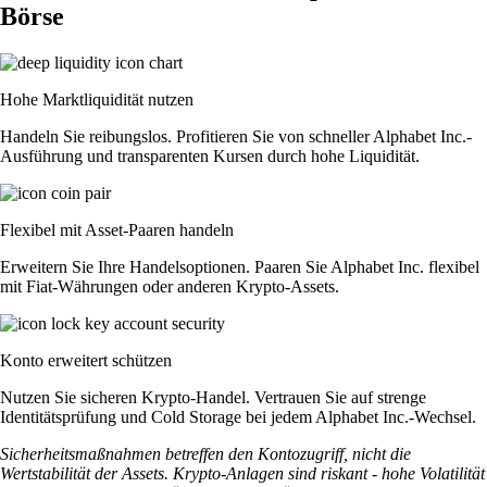
Börse
Hohe Marktliquidität nutzen
Handeln Sie reibungslos. Profitieren Sie von schneller Alphabet Inc.-
Ausführung und transparenten Kursen durch hohe Liquidität.
Flexibel mit Asset-Paaren handeln
Erweitern Sie Ihre Handelsoptionen. Paaren Sie Alphabet Inc. flexibel
mit Fiat-Währungen oder anderen Krypto-Assets.
Konto erweitert schützen
Nutzen Sie sicheren Krypto-Handel. Vertrauen Sie auf strenge
Identitätsprüfung und Cold Storage bei jedem Alphabet Inc.-Wechsel.
Sicherheitsmaßnahmen betreffen den Kontozugriff, nicht die
Wertstabilität der Assets. Krypto-Anlagen sind riskant - hohe Volatilität