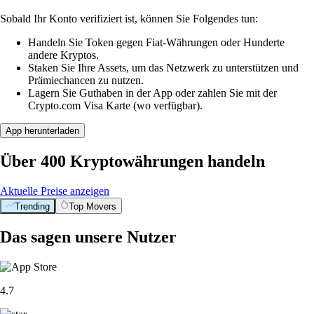
Sobald Ihr Konto verifiziert ist, können Sie Folgendes tun:
Handeln Sie Token gegen Fiat-Währungen oder Hunderte
andere Kryptos.
Staken Sie Ihre Assets, um das Netzwerk zu unterstützen und
Prämiechancen zu nutzen.
Lagern Sie Guthaben in der App oder zahlen Sie mit der
Crypto.com Visa Karte (wo verfügbar).
App herunterladen
Über 400 Kryptowährungen handeln
Aktuelle Preise anzeigen
Trending
Top Movers
Das sagen unsere Nutzer
4.7