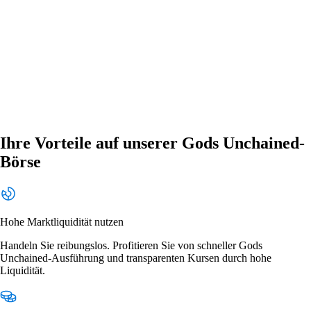
Ihre Vorteile auf unserer Gods Unchained-
Börse
Hohe Marktliquidität nutzen
Handeln Sie reibungslos. Profitieren Sie von schneller Gods
Unchained-Ausführung und transparenten Kursen durch hohe
Liquidität.