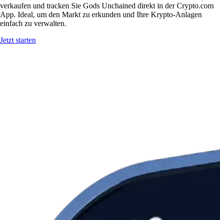
verkaufen und tracken Sie Gods Unchained direkt in der Crypto.com
App. Ideal, um den Markt zu erkunden und Ihre Krypto-Anlagen
einfach zu verwalten.
Jetzt starten