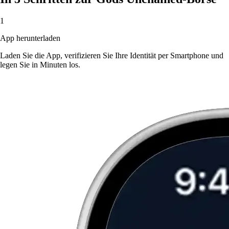
1
App herunterladen
Laden Sie die App, verifizieren Sie Ihre Identität per Smartphone und
legen Sie in Minuten los.