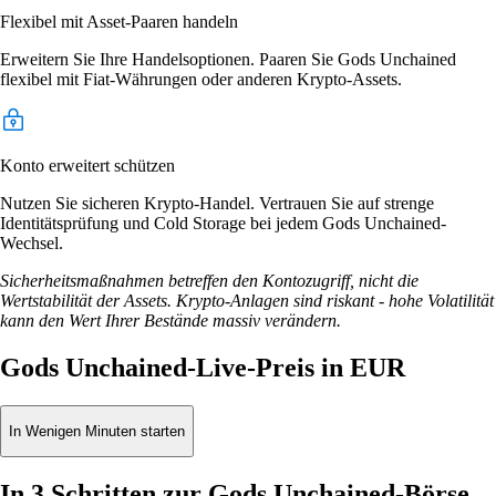
Flexibel mit Asset-Paaren handeln
Erweitern Sie Ihre Handelsoptionen. Paaren Sie Gods Unchained
flexibel mit Fiat-Währungen oder anderen Krypto-Assets.
Konto erweitert schützen
Nutzen Sie sicheren Krypto-Handel. Vertrauen Sie auf strenge
Identitätsprüfung und Cold Storage bei jedem Gods Unchained-
Wechsel.
Sicherheitsmaßnahmen betreffen den Kontozugriff, nicht die
Wertstabilität der Assets. Krypto-Anlagen sind riskant - hohe Volatilität
kann den Wert Ihrer Bestände massiv verändern.
Gods Unchained-Live-Preis in EUR
In Wenigen Minuten starten
In 3 Schritten zur Gods Unchained-Börse