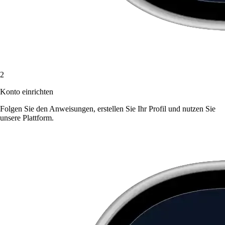
2
Konto einrichten
Folgen Sie den Anweisungen, erstellen Sie Ihr Profil und nutzen Sie
unsere Plattform.