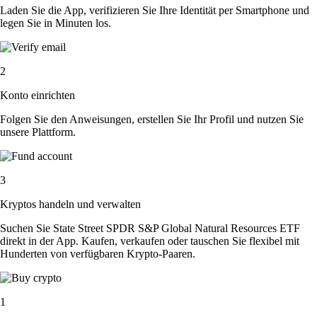
Laden Sie die App, verifizieren Sie Ihre Identität per Smartphone und
legen Sie in Minuten los.
2
Konto einrichten
Folgen Sie den Anweisungen, erstellen Sie Ihr Profil und nutzen Sie
unsere Plattform.
3
Kryptos handeln und verwalten
Suchen Sie State Street SPDR S&P Global Natural Resources ETF
direkt in der App. Kaufen, verkaufen oder tauschen Sie flexibel mit
Hunderten von verfügbaren Krypto-Paaren.
1