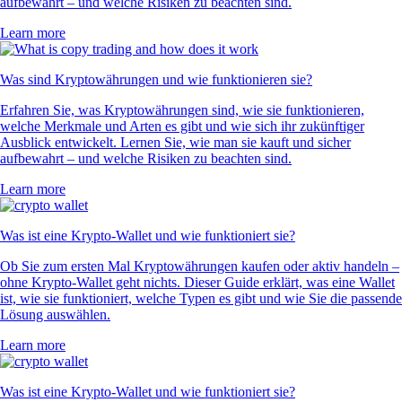
aufbewahrt – und welche Risiken zu beachten sind.
Learn more
Was sind Kryptowährungen und wie funktionieren sie?
Erfahren Sie, was Kryptowährungen sind, wie sie funktionieren,
welche Merkmale und Arten es gibt und wie sich ihr zukünftiger
Ausblick entwickelt. Lernen Sie, wie man sie kauft und sicher
aufbewahrt – und welche Risiken zu beachten sind.
Learn more
Was ist eine Krypto-Wallet und wie funktioniert sie?
Ob Sie zum ersten Mal Kryptowährungen kaufen oder aktiv handeln –
ohne Krypto-Wallet geht nichts. Dieser Guide erklärt, was eine Wallet
ist, wie sie funktioniert, welche Typen es gibt und wie Sie die passende
Lösung auswählen.
Learn more
Was ist eine Krypto-Wallet und wie funktioniert sie?