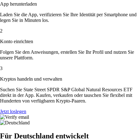
App herunterladen
Laden Sie die App, verifizieren Sie Ihre Identität per Smartphone und
legen Sie in Minuten los.
2
Konto einrichten
Folgen Sie den Anweisungen, erstellen Sie Ihr Profil und nutzen Sie
unsere Plattform.
3
Kryptos handeln und verwalten
Suchen Sie State Street SPDR S&P Global Natural Resources ETF
direkt in der App. Kaufen, verkaufen oder tauschen Sie flexibel mit
Hunderten von verfügbaren Krypto-Paaren.
Jetzt loslegen
Für Deutschland entwickelt