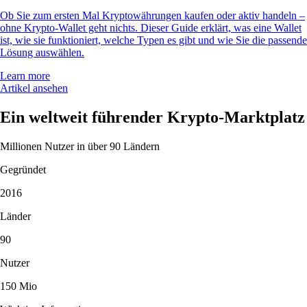
Ob Sie zum ersten Mal Kryptowährungen kaufen oder aktiv handeln –
ohne Krypto-Wallet geht nichts. Dieser Guide erklärt, was eine Wallet
ist, wie sie funktioniert, welche Typen es gibt und wie Sie die passende
Lösung auswählen.
Learn more
Artikel ansehen
Ein weltweit führender Krypto-Marktplatz
Millionen Nutzer in über 90 Ländern
Gegründet
2016
Länder
90
Nutzer
150 Mio