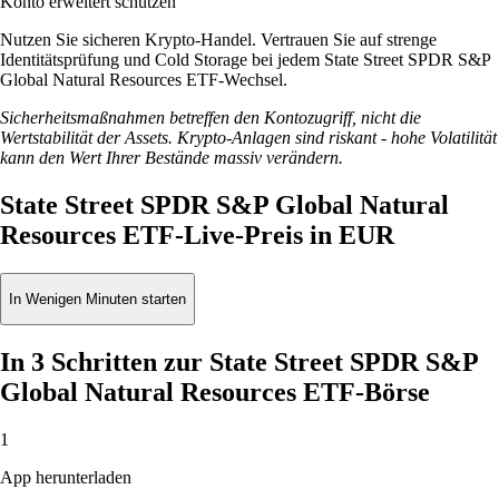
Konto erweitert schützen
Nutzen Sie sicheren Krypto-Handel. Vertrauen Sie auf strenge
Identitätsprüfung und Cold Storage bei jedem State Street SPDR S&P
Global Natural Resources ETF-Wechsel.
Sicherheitsmaßnahmen betreffen den Kontozugriff, nicht die
Wertstabilität der Assets. Krypto-Anlagen sind riskant - hohe Volatilität
kann den Wert Ihrer Bestände massiv verändern.
State Street SPDR S&P Global Natural
Resources ETF-Live-Preis in EUR
In Wenigen Minuten starten
In 3 Schritten zur State Street SPDR S&P
Global Natural Resources ETF-Börse
1
App herunterladen