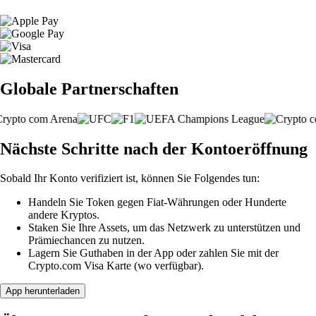
Globale Partnerschaften
Nächste Schritte nach der Kontoeröffnung
Sobald Ihr Konto verifiziert ist, können Sie Folgendes tun:
Handeln Sie Token gegen Fiat-Währungen oder Hunderte
andere Kryptos.
Staken Sie Ihre Assets, um das Netzwerk zu unterstützen und
Prämiechancen zu nutzen.
Lagern Sie Guthaben in der App oder zahlen Sie mit der
Crypto.com Visa Karte (wo verfügbar).
App herunterladen