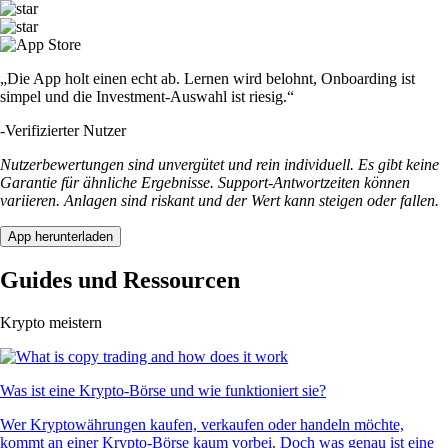
„Die App holt einen echt ab. Lernen wird belohnt, Onboarding ist
simpel und die Investment-Auswahl ist riesig.“
-
Verifizierter Nutzer
Nutzerbewertungen sind unvergütet und rein individuell. Es gibt keine
Garantie für ähnliche Ergebnisse. Support-Antwortzeiten können
variieren. Anlagen sind riskant und der Wert kann steigen oder fallen.
App herunterladen
Guides und Ressourcen
Krypto meistern
Was ist eine Krypto-Börse und wie funktioniert sie?
Wer Kryptowährungen kaufen, verkaufen oder handeln möchte,
kommt an einer Krypto-Börse kaum vorbei. Doch was genau ist eine