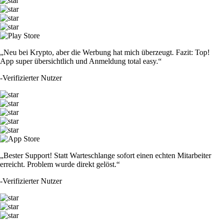
„Neu bei Krypto, aber die Werbung hat mich überzeugt. Fazit: Top!
App super übersichtlich und Anmeldung total easy.“
-
Verifizierter Nutzer
„Bester Support! Statt Warteschlange sofort einen echten Mitarbeiter
erreicht. Problem wurde direkt gelöst.“
-
Verifizierter Nutzer