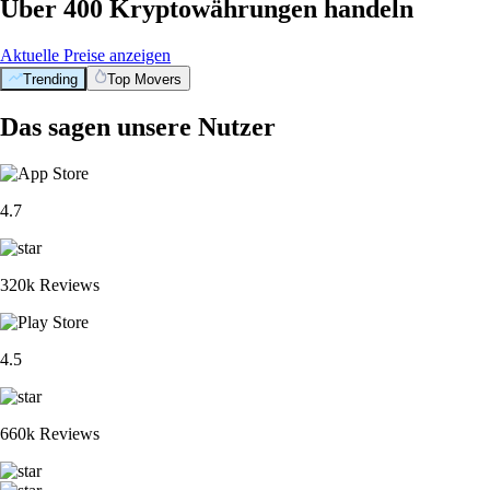
Über 400 Kryptowährungen handeln
Aktuelle Preise anzeigen
Trending
Top Movers
Das sagen unsere Nutzer
4.7
320k Reviews
4.5
660k Reviews