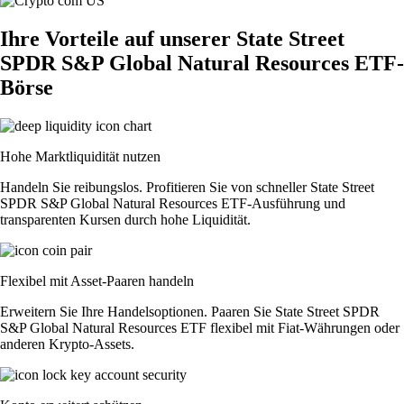
Ihre Vorteile auf unserer State Street
SPDR S&P Global Natural Resources ETF-
Börse
Hohe Marktliquidität nutzen
Handeln Sie reibungslos. Profitieren Sie von schneller State Street
SPDR S&P Global Natural Resources ETF-Ausführung und
transparenten Kursen durch hohe Liquidität.
Flexibel mit Asset-Paaren handeln
Erweitern Sie Ihre Handelsoptionen. Paaren Sie State Street SPDR
S&P Global Natural Resources ETF flexibel mit Fiat-Währungen oder
anderen Krypto-Assets.