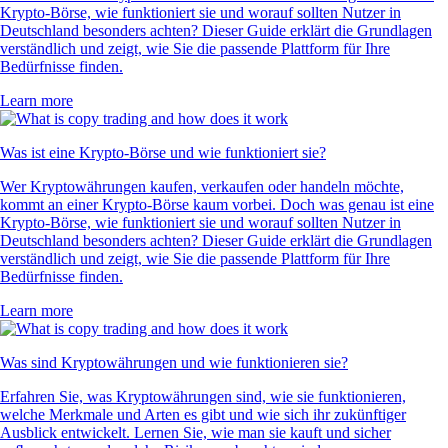
Krypto-Börse, wie funktioniert sie und worauf sollten Nutzer in
Deutschland besonders achten? Dieser Guide erklärt die Grundlagen
verständlich und zeigt, wie Sie die passende Plattform für Ihre
Bedürfnisse finden.
Learn more
Was ist eine Krypto-Börse und wie funktioniert sie?
Wer Kryptowährungen kaufen, verkaufen oder handeln möchte,
kommt an einer Krypto-Börse kaum vorbei. Doch was genau ist eine
Krypto-Börse, wie funktioniert sie und worauf sollten Nutzer in
Deutschland besonders achten? Dieser Guide erklärt die Grundlagen
verständlich und zeigt, wie Sie die passende Plattform für Ihre
Bedürfnisse finden.
Learn more
Was sind Kryptowährungen und wie funktionieren sie?
Erfahren Sie, was Kryptowährungen sind, wie sie funktionieren,
welche Merkmale und Arten es gibt und wie sich ihr zukünftiger
Ausblick entwickelt. Lernen Sie, wie man sie kauft und sicher