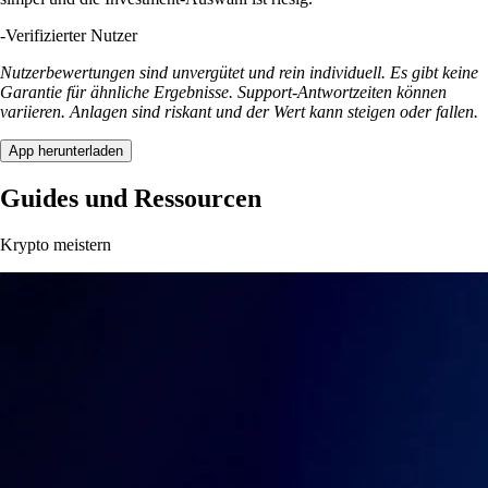
-
Verifizierter Nutzer
Nutzerbewertungen sind unvergütet und rein individuell. Es gibt keine
Garantie für ähnliche Ergebnisse. Support-Antwortzeiten können
variieren. Anlagen sind riskant und der Wert kann steigen oder fallen.
App herunterladen
Guides und Ressourcen
Krypto meistern