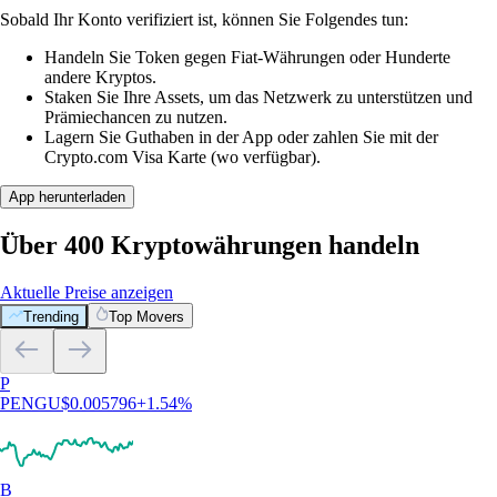
Sobald Ihr Konto verifiziert ist, können Sie Folgendes tun:
Handeln Sie Token gegen Fiat-Währungen oder Hunderte
andere Kryptos.
Staken Sie Ihre Assets, um das Netzwerk zu unterstützen und
Prämiechancen zu nutzen.
Lagern Sie Guthaben in der App oder zahlen Sie mit der
Crypto.com Visa Karte (wo verfügbar).
App herunterladen
Über 400 Kryptowährungen handeln
Aktuelle Preise anzeigen
Trending
Top Movers
P
PENGU
$
0.005796
+
1.54
%
B