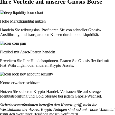
Ihre Vorteile auf unserer Gnosis-Börse
Hohe Marktliquidität nutzen
Handeln Sie reibungslos. Profitieren Sie von schneller Gnosis-
Ausführung und transparenten Kursen durch hohe Liquidität.
Flexibel mit Asset-Paaren handeln
Erweitern Sie Ihre Handelsoptionen. Paaren Sie Gnosis flexibel mit
Fiat-Währungen oder anderen Krypto-Assets.
Konto erweitert schützen
Nutzen Sie sicheren Krypto-Handel. Vertrauen Sie auf strenge
Identitätsprüfung und Cold Storage bei jedem Gnosis-Wechsel.
Sicherheitsmaßnahmen betreffen den Kontozugriff, nicht die
Wertstabilität der Assets. Krypto-Anlagen sind riskant - hohe Volatilität
kann den Wert Ihrer Bestände massiv verändern.