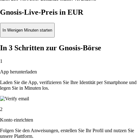
Gnosis-Live-Preis in EUR
In Wenigen Minuten starten
In 3 Schritten zur Gnosis-Börse
1
App herunterladen
Laden Sie die App, verifizieren Sie Ihre Identität per Smartphone und
legen Sie in Minuten los.
2
Konto einrichten
Folgen Sie den Anweisungen, erstellen Sie Ihr Profil und nutzen Sie
unsere Plattform.