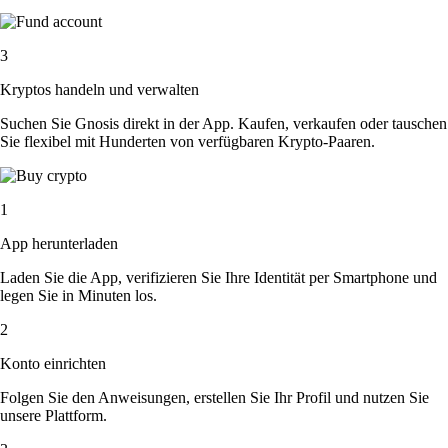
3
Kryptos handeln und verwalten
Suchen Sie Gnosis direkt in der App. Kaufen, verkaufen oder tauschen
Sie flexibel mit Hunderten von verfügbaren Krypto-Paaren.
1
App herunterladen
Laden Sie die App, verifizieren Sie Ihre Identität per Smartphone und
legen Sie in Minuten los.
2
Konto einrichten
Folgen Sie den Anweisungen, erstellen Sie Ihr Profil und nutzen Sie
unsere Plattform.