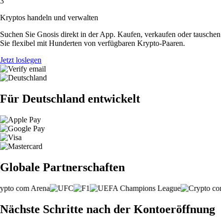
3
Kryptos handeln und verwalten
Suchen Sie Gnosis direkt in der App. Kaufen, verkaufen oder tauschen
Sie flexibel mit Hunderten von verfügbaren Krypto-Paaren.
Jetzt loslegen
Für Deutschland entwickelt
Globale Partnerschaften
Nächste Schritte nach der Kontoeröffnung