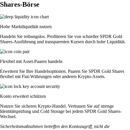
Shares-Börse
Hohe Marktliquidität nutzen
Handeln Sie reibungslos. Profitieren Sie von schneller SPDR Gold
Shares-Ausführung und transparenten Kursen durch hohe Liquidität.
Flexibel mit Asset-Paaren handeln
Erweitern Sie Ihre Handelsoptionen. Paaren Sie SPDR Gold Shares
flexibel mit Fiat-Währungen oder anderen Krypto-Assets.
Konto erweitert schützen
Nutzen Sie sicheren Krypto-Handel. Vertrauen Sie auf strenge
Identitätsprüfung und Cold Storage bei jedem SPDR Gold Shares-
Wechsel.
Sicherheitsmaßnahmen betreffen den Kontozugriff, nicht die