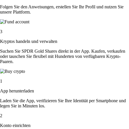
Folgen Sie den Anweisungen, erstellen Sie Ihr Profil und nutzen Sie
unsere Plattform.
3
Kryptos handeln und verwalten
Suchen Sie SPDR Gold Shares direkt in der App. Kaufen, verkaufen
oder tauschen Sie flexibel mit Hunderten von verfügbaren Krypto-
Paaren.
1
App herunterladen
Laden Sie die App, verifizieren Sie Ihre Identität per Smartphone und
legen Sie in Minuten los.
2
Konto einrichten