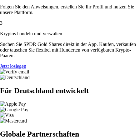
Folgen Sie den Anweisungen, erstellen Sie Ihr Profil und nutzen Sie
unsere Plattform.
3
Kryptos handeln und verwalten
Suchen Sie SPDR Gold Shares direkt in der App. Kaufen, verkaufen
oder tauschen Sie flexibel mit Hunderten von verfügbaren Krypto-
Paaren.
Jetzt loslegen
Für Deutschland entwickelt
Globale Partnerschaften