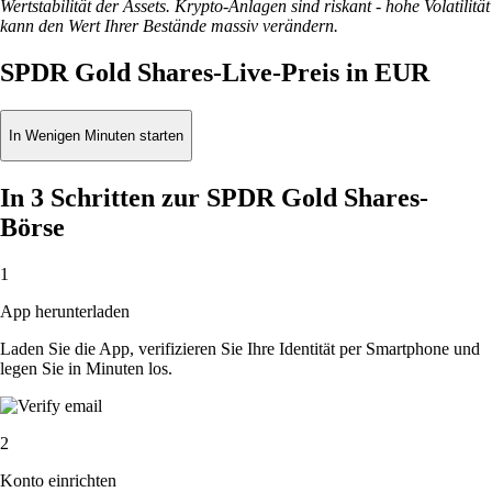
Wertstabilität der Assets. Krypto-Anlagen sind riskant - hohe Volatilität
kann den Wert Ihrer Bestände massiv verändern.
SPDR Gold Shares-Live-Preis in EUR
In Wenigen Minuten starten
In 3 Schritten zur SPDR Gold Shares-
Börse
1
App herunterladen
Laden Sie die App, verifizieren Sie Ihre Identität per Smartphone und
legen Sie in Minuten los.
2
Konto einrichten