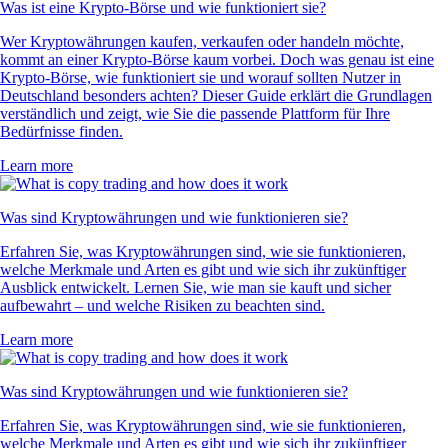
Was ist eine Krypto-Börse und wie funktioniert sie?
Wer Kryptowährungen kaufen, verkaufen oder handeln möchte,
kommt an einer Krypto-Börse kaum vorbei. Doch was genau ist eine
Krypto-Börse, wie funktioniert sie und worauf sollten Nutzer in
Deutschland besonders achten? Dieser Guide erklärt die Grundlagen
verständlich und zeigt, wie Sie die passende Plattform für Ihre
Bedürfnisse finden.
Learn more
Was sind Kryptowährungen und wie funktionieren sie?
Erfahren Sie, was Kryptowährungen sind, wie sie funktionieren,
welche Merkmale und Arten es gibt und wie sich ihr zukünftiger
Ausblick entwickelt. Lernen Sie, wie man sie kauft und sicher
aufbewahrt – und welche Risiken zu beachten sind.
Learn more
Was sind Kryptowährungen und wie funktionieren sie?
Erfahren Sie, was Kryptowährungen sind, wie sie funktionieren,
welche Merkmale und Arten es gibt und wie sich ihr zukünftiger