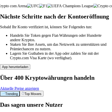
Nächste Schritte nach der Kontoeröffnung
Sobald Ihr Konto verifiziert ist, können Sie Folgendes tun:
Handeln Sie Token gegen Fiat-Währungen oder Hunderte
andere Kryptos.
Staken Sie Ihre Assets, um das Netzwerk zu unterstützen und
Prämiechancen zu nutzen.
Lagern Sie Guthaben in der App oder zahlen Sie mit der
Crypto.com Visa Karte (wo verfügbar).
App herunterladen
Über 400 Kryptowährungen handeln
Aktuelle Preise anzeigen
Trending
Top Movers
Das sagen unsere Nutzer