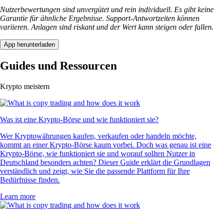
Nutzerbewertungen sind unvergütet und rein individuell. Es gibt keine
Garantie für ähnliche Ergebnisse. Support-Antwortzeiten können
variieren. Anlagen sind riskant und der Wert kann steigen oder fallen.
App herunterladen
Guides und Ressourcen
Krypto meistern
Was ist eine Krypto-Börse und wie funktioniert sie?
Wer Kryptowährungen kaufen, verkaufen oder handeln möchte,
kommt an einer Krypto-Börse kaum vorbei. Doch was genau ist eine
Krypto-Börse, wie funktioniert sie und worauf sollten Nutzer in
Deutschland besonders achten? Dieser Guide erklärt die Grundlagen
verständlich und zeigt, wie Sie die passende Plattform für Ihre
Bedürfnisse finden.
Learn more