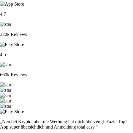
4.7
320k Reviews
4.5
660k Reviews
„Neu bei Krypto, aber die Werbung hat mich überzeugt. Fazit: Top!
App super übersichtlich und Anmeldung total easy.“