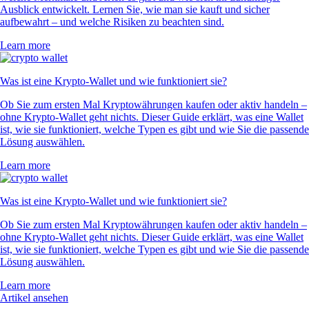
Ausblick entwickelt. Lernen Sie, wie man sie kauft und sicher
aufbewahrt – und welche Risiken zu beachten sind.
Learn more
Was ist eine Krypto-Wallet und wie funktioniert sie?
Ob Sie zum ersten Mal Kryptowährungen kaufen oder aktiv handeln –
ohne Krypto-Wallet geht nichts. Dieser Guide erklärt, was eine Wallet
ist, wie sie funktioniert, welche Typen es gibt und wie Sie die passende
Lösung auswählen.
Learn more
Was ist eine Krypto-Wallet und wie funktioniert sie?
Ob Sie zum ersten Mal Kryptowährungen kaufen oder aktiv handeln –
ohne Krypto-Wallet geht nichts. Dieser Guide erklärt, was eine Wallet
ist, wie sie funktioniert, welche Typen es gibt und wie Sie die passende
Lösung auswählen.
Learn more
Artikel ansehen