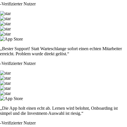
-
Verifizierter Nutzer
„Bester Support! Statt Warteschlange sofort einen echten Mitarbeiter
erreicht. Problem wurde direkt gelöst.“
-
Verifizierter Nutzer
„Die App holt einen echt ab. Lernen wird belohnt, Onboarding ist
simpel und die Investment-Auswahl ist riesig.“
-
Verifizierter Nutzer