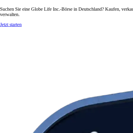
Suchen Sie eine Globe Life Inc.-Börse in Deutschland? Kaufen, verkau
verwalten.
Jetzt starten