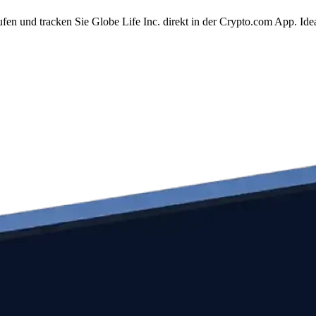
fen und tracken Sie Globe Life Inc. direkt in der Crypto.com App. Id