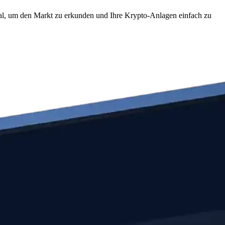
eal, um den Markt zu erkunden und Ihre Krypto-Anlagen einfach zu