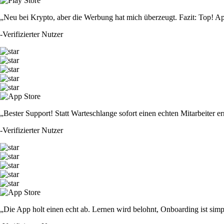
„Neu bei Krypto, aber die Werbung hat mich überzeugt. Fazit: Top! Ap
-
Verifizierter Nutzer
„Bester Support! Statt Warteschlange sofort einen echten Mitarbeiter er
-
Verifizierter Nutzer
„Die App holt einen echt ab. Lernen wird belohnt, Onboarding ist simp