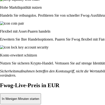
Hohe Marktliquidität nutzen
Handeln Sie reibungslos. Profitieren Sie von schneller Fwog-Ausführu
Flexibel mit Asset-Paaren handeln
Erweitern Sie Ihre Handelsoptionen. Paaren Sie Fwog flexibel mit Fi
Konto erweitert schützen
Nutzen Sie sicheren Krypto-Handel. Vertrauen Sie auf strenge Identi
Sicherheitsmaßnahmen betreffen den Kontozugriff, nicht die Wertstabili
verändern.
Fwog-Live-Preis in EUR
In Wenigen Minuten starten