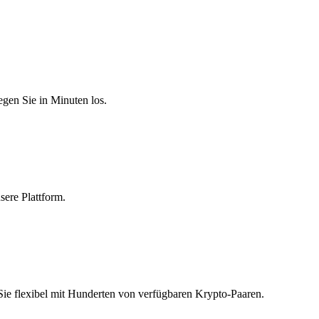
egen Sie in Minuten los.
sere Plattform.
Sie flexibel mit Hunderten von verfügbaren Krypto-Paaren.