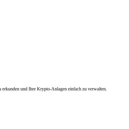
u erkunden und Ihre Krypto-Anlagen einfach zu verwalten.