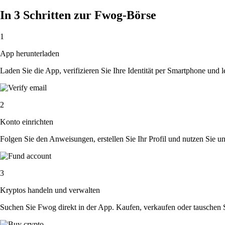
In 3 Schritten zur Fwog-Börse
1
App herunterladen
Laden Sie die App, verifizieren Sie Ihre Identität per Smartphone und l
2
Konto einrichten
Folgen Sie den Anweisungen, erstellen Sie Ihr Profil und nutzen Sie un
3
Kryptos handeln und verwalten
Suchen Sie Fwog direkt in der App. Kaufen, verkaufen oder tauschen 