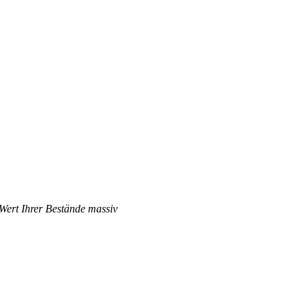
 Wert Ihrer Bestände massiv