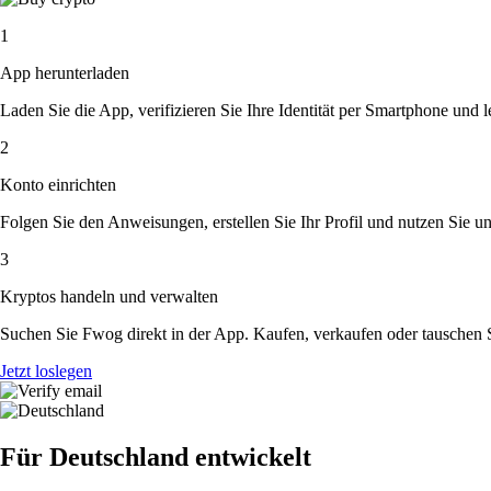
1
App herunterladen
Laden Sie die App, verifizieren Sie Ihre Identität per Smartphone und l
2
Konto einrichten
Folgen Sie den Anweisungen, erstellen Sie Ihr Profil und nutzen Sie un
3
Kryptos handeln und verwalten
Suchen Sie Fwog direkt in der App. Kaufen, verkaufen oder tauschen 
Jetzt loslegen
Für Deutschland entwickelt