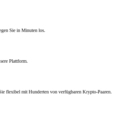
egen Sie in Minuten los.
sere Plattform.
Sie flexibel mit Hunderten von verfügbaren Krypto-Paaren.