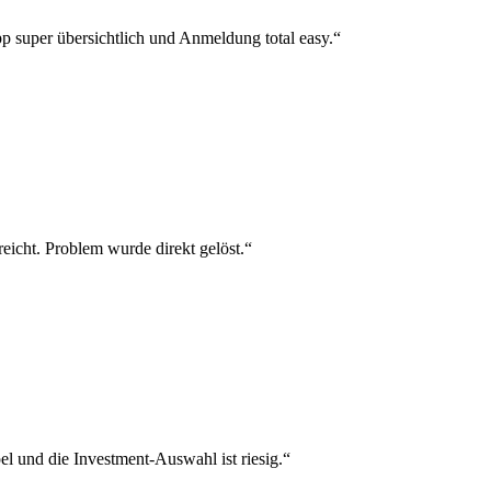
p super übersichtlich und Anmeldung total easy.“
reicht. Problem wurde direkt gelöst.“
el und die Investment-Auswahl ist riesig.“