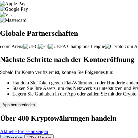
Globale Partnerschaften
Nächste Schritte nach der Kontoeröffnung
Sobald Ihr Konto verifiziert ist, können Sie Folgendes tun:
Handeln Sie Token gegen Fiat-Währungen oder Hunderte ander
Staken Sie Ihre Assets, um das Netzwerk zu unterstützen und P
Lagern Sie Guthaben in der App oder zahlen Sie mit der Crypto
App herunterladen
Über 400 Kryptowährungen handeln
Aktuelle Preise anzeigen