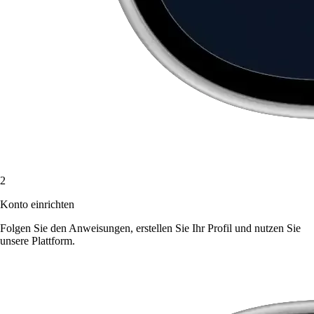
2
Konto einrichten
Folgen Sie den Anweisungen, erstellen Sie Ihr Profil und nutzen Sie
unsere Plattform.