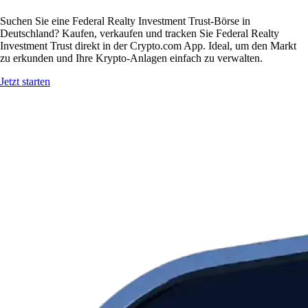
Suchen Sie eine Federal Realty Investment Trust-Börse in
Deutschland? Kaufen, verkaufen und tracken Sie Federal Realty
Investment Trust direkt in der Crypto.com App. Ideal, um den Markt
zu erkunden und Ihre Krypto-Anlagen einfach zu verwalten.
Jetzt starten