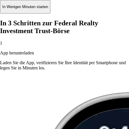
In Wenigen Minuten starten
In 3 Schritten zur Federal Realty
Investment Trust-Börse
1
App herunterladen
Laden Sie die App, verifizieren Sie Ihre Identität per Smartphone und
legen Sie in Minuten los.