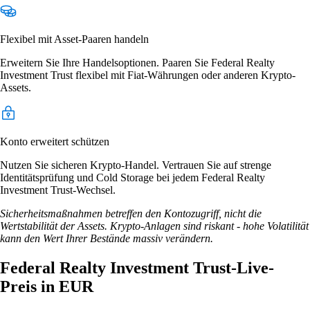
Flexibel mit Asset-Paaren handeln
Erweitern Sie Ihre Handelsoptionen. Paaren Sie Federal Realty
Investment Trust flexibel mit Fiat-Währungen oder anderen Krypto-
Assets.
Konto erweitert schützen
Nutzen Sie sicheren Krypto-Handel. Vertrauen Sie auf strenge
Identitätsprüfung und Cold Storage bei jedem Federal Realty
Investment Trust-Wechsel.
Sicherheitsmaßnahmen betreffen den Kontozugriff, nicht die
Wertstabilität der Assets. Krypto-Anlagen sind riskant - hohe Volatilität
kann den Wert Ihrer Bestände massiv verändern.
Federal Realty Investment Trust-Live-
Preis in EUR