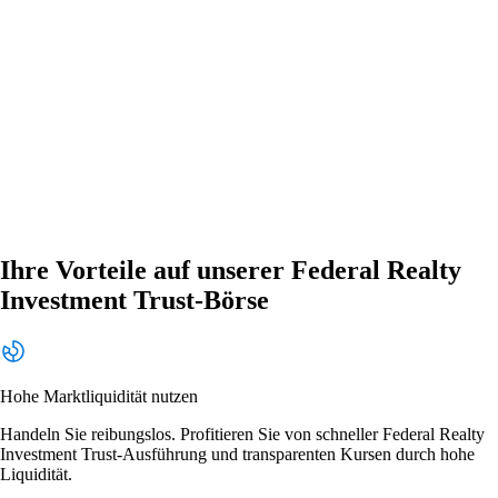
Ihre Vorteile auf unserer Federal Realty
Investment Trust-Börse
Hohe Marktliquidität nutzen
Handeln Sie reibungslos. Profitieren Sie von schneller Federal Realty
Investment Trust-Ausführung und transparenten Kursen durch hohe
Liquidität.