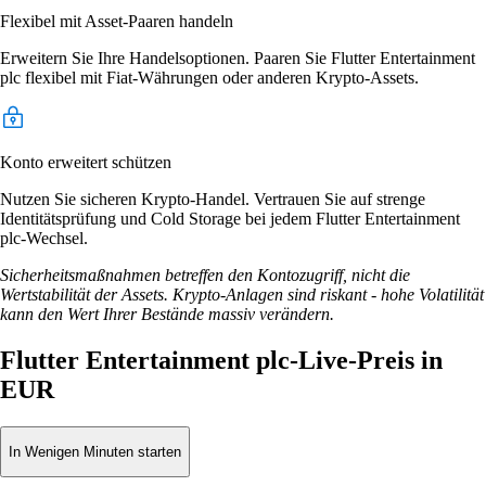
Flexibel mit Asset-Paaren handeln
Erweitern Sie Ihre Handelsoptionen. Paaren Sie Flutter Entertainment
plc flexibel mit Fiat-Währungen oder anderen Krypto-Assets.
Konto erweitert schützen
Nutzen Sie sicheren Krypto-Handel. Vertrauen Sie auf strenge
Identitätsprüfung und Cold Storage bei jedem Flutter Entertainment
plc-Wechsel.
Sicherheitsmaßnahmen betreffen den Kontozugriff, nicht die
Wertstabilität der Assets. Krypto-Anlagen sind riskant - hohe Volatilität
kann den Wert Ihrer Bestände massiv verändern.
Flutter Entertainment plc-Live-Preis in
EUR
In Wenigen Minuten starten