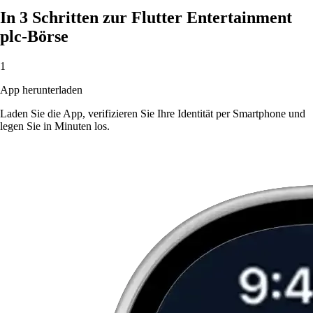
In 3 Schritten zur Flutter Entertainment
plc-Börse
1
App herunterladen
Laden Sie die App, verifizieren Sie Ihre Identität per Smartphone und
legen Sie in Minuten los.