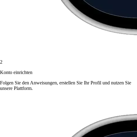
2
Konto einrichten
Folgen Sie den Anweisungen, erstellen Sie Ihr Profil und nutzen Sie
unsere Plattform.