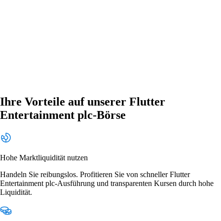
Ihre Vorteile auf unserer Flutter
Entertainment plc-Börse
Hohe Marktliquidität nutzen
Handeln Sie reibungslos. Profitieren Sie von schneller Flutter
Entertainment plc-Ausführung und transparenten Kursen durch hohe
Liquidität.