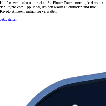
Kaufen, verkaufen und tracken Sie Flutter Entertainment plc direkt in
der Crypto.com App. Ideal, um den Markt zu erkunden und Ihre
Krypto-Anlagen einfach zu verwalten.
Jetzt starten