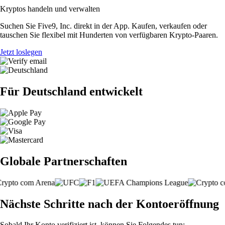
Kryptos handeln und verwalten
Suchen Sie Five9, Inc. direkt in der App. Kaufen, verkaufen oder
tauschen Sie flexibel mit Hunderten von verfügbaren Krypto-Paaren.
Jetzt loslegen
Für Deutschland entwickelt
Globale Partnerschaften
Nächste Schritte nach der Kontoeröffnung
Sobald Ihr Konto verifiziert ist, können Sie Folgendes tun: