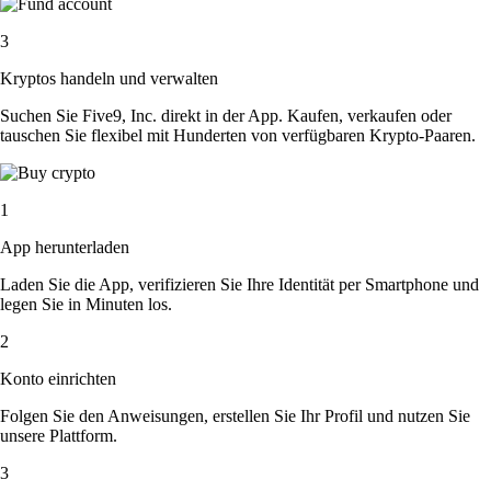
3
Kryptos handeln und verwalten
Suchen Sie Five9, Inc. direkt in der App. Kaufen, verkaufen oder
tauschen Sie flexibel mit Hunderten von verfügbaren Krypto-Paaren.
1
App herunterladen
Laden Sie die App, verifizieren Sie Ihre Identität per Smartphone und
legen Sie in Minuten los.
2
Konto einrichten
Folgen Sie den Anweisungen, erstellen Sie Ihr Profil und nutzen Sie
unsere Plattform.
3