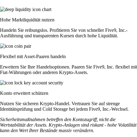
Hohe Marktliquidität nutzen
Handeln Sie reibungslos. Profitieren Sie von schneller Five9, Inc.-
Ausführung und transparenten Kursen durch hohe Liquidität.
Flexibel mit Asset-Paaren handeln
Erweitern Sie Ihre Handelsoptionen. Paaren Sie Five9, Inc. flexibel mit
Fiat-Währungen oder anderen Krypto-Assets.
Konto erweitert schützen
Nutzen Sie sicheren Krypto-Handel. Vertrauen Sie auf strenge
Identitätsprüfung und Cold Storage bei jedem Five9, Inc.-Wechsel.
Sicherheitsmaßnahmen betreffen den Kontozugriff, nicht die
Wertstabilität der Assets. Krypto-Anlagen sind riskant - hohe Volatilität
kann den Wert Ihrer Bestände massiv verändern.