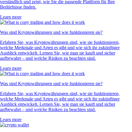
verständlich und zeigt, wie Sie die passende Plattform für Ihre
Bedürfnisse finden.
Learn more
Was sind Kryptowährungen und wie funktionieren sie?
Erfahren Sie, was Kryptowährungen sind, wie sie funktionieren,
welche Merkmale und Arten es gibt und wie sich ihr zukünftiger
Ausblick entwickelt. Lernen Sie, wie man sie kauft und sicher
aufbewahrt – und welche Risiken zu beachten sind.
Learn more
Was sind Kryptowährungen und wie funktionieren sie?
Erfahren Sie, was Kryptowährungen sind, wie sie funktionieren,
welche Merkmale und Arten es gibt und wie sich ihr zukünftiger
Ausblick entwickelt. Lernen Sie, wie man sie kauft und sicher
aufbewahrt – und welche Risiken zu beachten sind.
Learn more