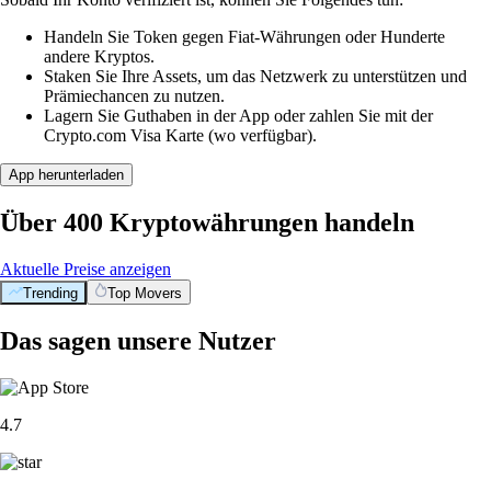
Handeln Sie Token gegen Fiat-Währungen oder Hunderte
andere Kryptos.
Staken Sie Ihre Assets, um das Netzwerk zu unterstützen und
Prämiechancen zu nutzen.
Lagern Sie Guthaben in der App oder zahlen Sie mit der
Crypto.com Visa Karte (wo verfügbar).
App herunterladen
Über 400 Kryptowährungen handeln
Aktuelle Preise anzeigen
Trending
Top Movers
Das sagen unsere Nutzer
4.7