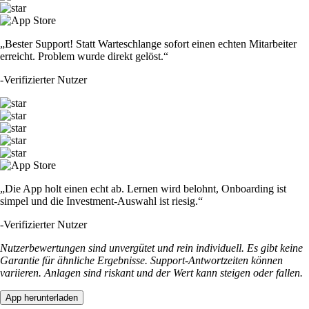
„Bester Support! Statt Warteschlange sofort einen echten Mitarbeiter
erreicht. Problem wurde direkt gelöst.“
-
Verifizierter Nutzer
„Die App holt einen echt ab. Lernen wird belohnt, Onboarding ist
simpel und die Investment-Auswahl ist riesig.“
-
Verifizierter Nutzer
Nutzerbewertungen sind unvergütet und rein individuell. Es gibt keine
Garantie für ähnliche Ergebnisse. Support-Antwortzeiten können
variieren. Anlagen sind riskant und der Wert kann steigen oder fallen.
App herunterladen