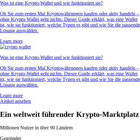
Was ist eine Krypto-Wallet und wie funktioniert sie?
Ob Sie zum ersten Mal Kryptowährungen kaufen oder aktiv handeln –
ohne Krypto-Wallet geht nichts. Dieser Guide erklärt, was eine Wallet
ist, wie sie funktioniert, welche Typen es gibt und wie Sie die passende
Lösung auswählen.
Learn more
Was ist eine Krypto-Wallet und wie funktioniert sie?
Ob Sie zum ersten Mal Kryptowährungen kaufen oder aktiv handeln –
ohne Krypto-Wallet geht nichts. Dieser Guide erklärt, was eine Wallet
ist, wie sie funktioniert, welche Typen es gibt und wie Sie die passende
Lösung auswählen.
Learn more
Artikel ansehen
Ein weltweit führender Krypto-Marktplatz
Millionen Nutzer in über 90 Ländern
Gegründet