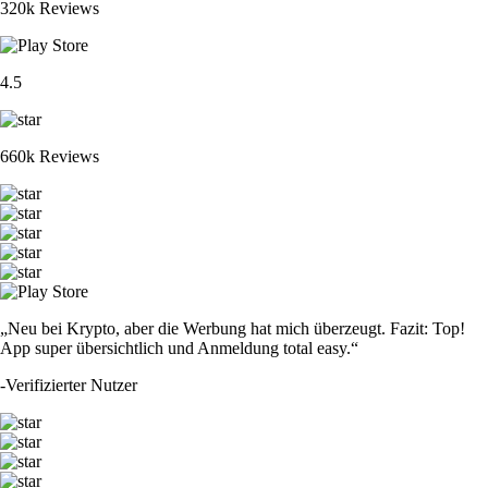
320k Reviews
4.5
660k Reviews
„Neu bei Krypto, aber die Werbung hat mich überzeugt. Fazit: Top!
App super übersichtlich und Anmeldung total easy.“
-
Verifizierter Nutzer