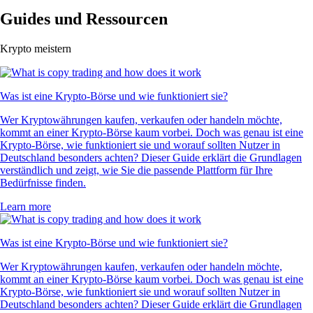
Guides und Ressourcen
Krypto meistern
Was ist eine Krypto-Börse und wie funktioniert sie?
Wer Kryptowährungen kaufen, verkaufen oder handeln möchte,
kommt an einer Krypto-Börse kaum vorbei. Doch was genau ist eine
Krypto-Börse, wie funktioniert sie und worauf sollten Nutzer in
Deutschland besonders achten? Dieser Guide erklärt die Grundlagen
verständlich und zeigt, wie Sie die passende Plattform für Ihre
Bedürfnisse finden.
Learn more
Was ist eine Krypto-Börse und wie funktioniert sie?
Wer Kryptowährungen kaufen, verkaufen oder handeln möchte,
kommt an einer Krypto-Börse kaum vorbei. Doch was genau ist eine
Krypto-Börse, wie funktioniert sie und worauf sollten Nutzer in
Deutschland besonders achten? Dieser Guide erklärt die Grundlagen