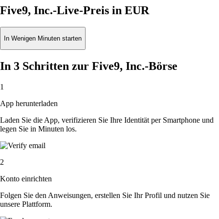
Five9, Inc.-Live-Preis in EUR
In Wenigen Minuten starten
In 3 Schritten zur Five9, Inc.-Börse
1
App herunterladen
Laden Sie die App, verifizieren Sie Ihre Identität per Smartphone und
legen Sie in Minuten los.
2
Konto einrichten
Folgen Sie den Anweisungen, erstellen Sie Ihr Profil und nutzen Sie
unsere Plattform.