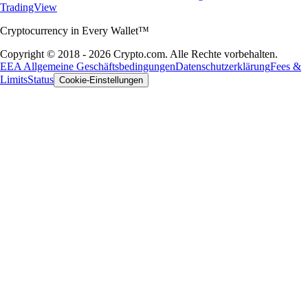
TradingView
Cryptocurrency in Every Wallet™
Copyright © 2018 - 2026 Crypto.com. Alle Rechte vorbehalten.
EEA Allgemeine Geschäftsbedingungen
Datenschutzerklärung
Fees &
Limits
Status
Cookie-Einstellungen