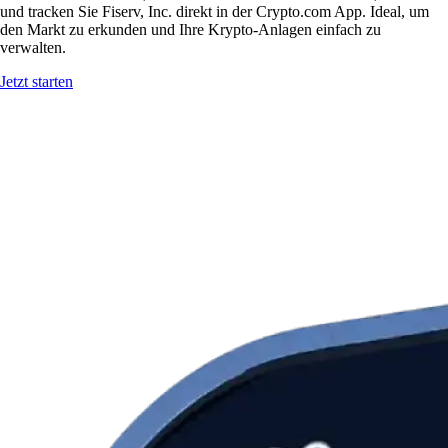
und tracken Sie Fiserv, Inc. direkt in der Crypto.com App. Ideal, um
den Markt zu erkunden und Ihre Krypto-Anlagen einfach zu
verwalten.
Jetzt starten