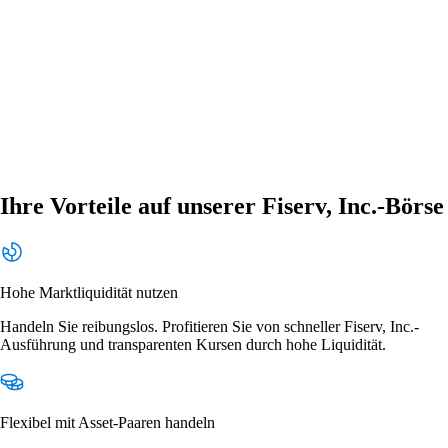
Ihre Vorteile auf unserer Fiserv, Inc.-Börse
Hohe Marktliquidität nutzen
Handeln Sie reibungslos. Profitieren Sie von schneller Fiserv, Inc.-
Ausführung und transparenten Kursen durch hohe Liquidität.
Flexibel mit Asset-Paaren handeln