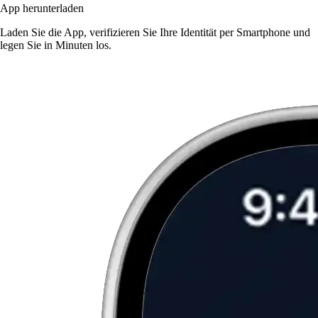
App herunterladen
Laden Sie die App, verifizieren Sie Ihre Identität per Smartphone und
legen Sie in Minuten los.