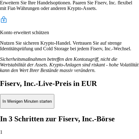
Erweitern Sie Ihre Handelsoptionen. Paaren Sie Fiserv, Inc. flexibel
mit Fiat-Währungen oder anderen Krypto-Assets.
Konto erweitert schützen
Nutzen Sie sicheren Krypto-Handel. Vertrauen Sie auf strenge
Identitätsprüfung und Cold Storage bei jedem Fiserv, Inc.-Wechsel.
Sicherheitsmaßnahmen betreffen den Kontozugriff, nicht die
Wertstabilität der Assets. Krypto-Anlagen sind riskant - hohe Volatilität
kann den Wert Ihrer Bestände massiv verändern.
Fiserv, Inc.-Live-Preis in EUR
In Wenigen Minuten starten
In 3 Schritten zur Fiserv, Inc.-Börse
1