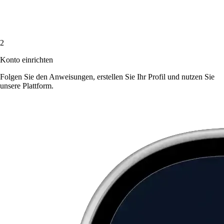
2
Konto einrichten
Folgen Sie den Anweisungen, erstellen Sie Ihr Profil und nutzen Sie
unsere Plattform.