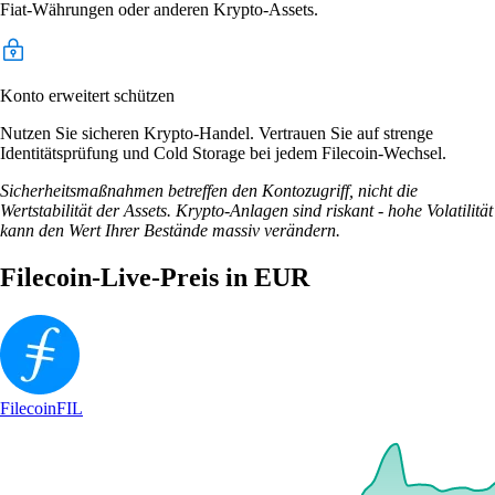
Fiat-Währungen oder anderen Krypto-Assets.
Konto erweitert schützen
Nutzen Sie sicheren Krypto-Handel. Vertrauen Sie auf strenge
Identitätsprüfung und Cold Storage bei jedem Filecoin-Wechsel.
Sicherheitsmaßnahmen betreffen den Kontozugriff, nicht die
Wertstabilität der Assets. Krypto-Anlagen sind riskant - hohe Volatilität
kann den Wert Ihrer Bestände massiv verändern.
Filecoin-Live-Preis in EUR
Filecoin
FIL