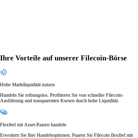
Ihre Vorteile auf unserer Filecoin-Börse
Hohe Marktliquidität nutzen
Handeln Sie reibungslos. Profitieren Sie von schneller Filecoin-
Ausführung und transparenten Kursen durch hohe Liquidität.
Flexibel mit Asset-Paaren handeln
Erweitern Sie Ihre Handelsoptionen. Paaren Sie Filecoin flexibel mit