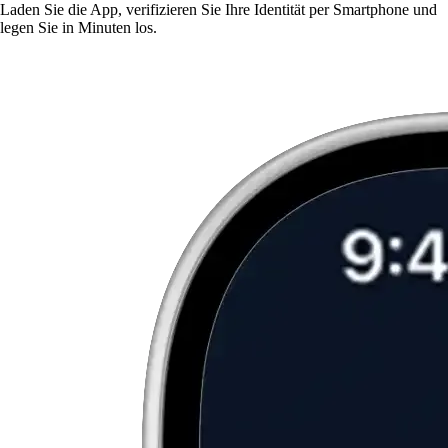
Laden Sie die App, verifizieren Sie Ihre Identität per Smartphone und
legen Sie in Minuten los.