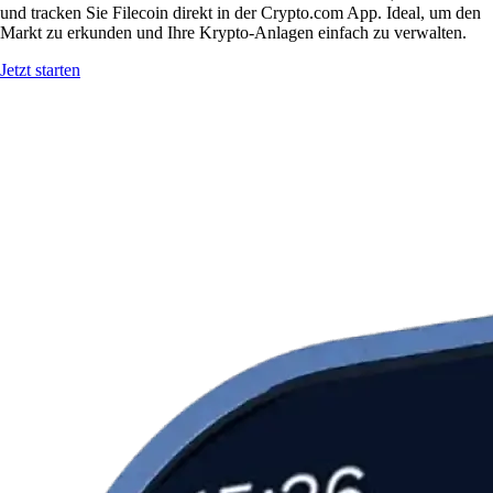
und tracken Sie Filecoin direkt in der Crypto.com App. Ideal, um den
Markt zu erkunden und Ihre Krypto-Anlagen einfach zu verwalten.
Jetzt starten