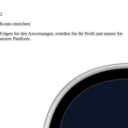
2
Konto einrichten
Folgen Sie den Anweisungen, erstellen Sie Ihr Profil und nutzen Sie
unsere Plattform.