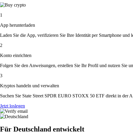
1
App herunterladen
Laden Sie die App, verifizieren Sie Ihre Identität per Smartphone und l
2
Konto einrichten
Folgen Sie den Anweisungen, erstellen Sie Ihr Profil und nutzen Sie un
3
Kryptos handeln und verwalten
Suchen Sie State Street SPDR EURO STOXX 50 ETF direkt in der App.
Jetzt loslegen
Für Deutschland entwickelt