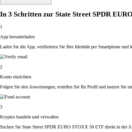
In 3 Schritten zur State Street SPDR EU
1
App herunterladen
Laden Sie die App, verifizieren Sie Ihre Identität per Smartphone und l
2
Konto einrichten
Folgen Sie den Anweisungen, erstellen Sie Ihr Profil und nutzen Sie un
3
Kryptos handeln und verwalten
Suchen Sie State Street SPDR EURO STOXX 50 ETF direkt in der App.