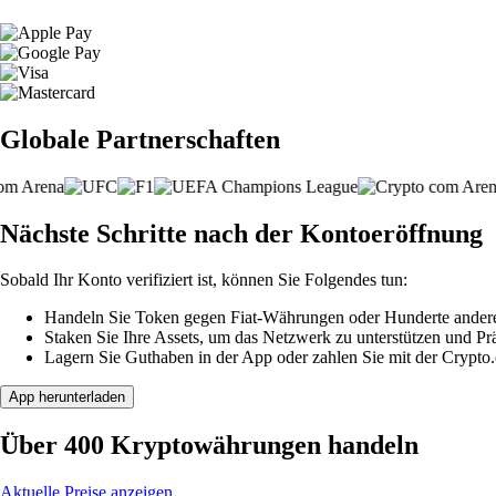
Globale Partnerschaften
Nächste Schritte nach der Kontoeröffnung
Sobald Ihr Konto verifiziert ist, können Sie Folgendes tun:
Handeln Sie Token gegen Fiat-Währungen oder Hunderte ander
Staken Sie Ihre Assets, um das Netzwerk zu unterstützen und P
Lagern Sie Guthaben in der App oder zahlen Sie mit der Crypto
App herunterladen
Über 400 Kryptowährungen handeln
Aktuelle Preise anzeigen