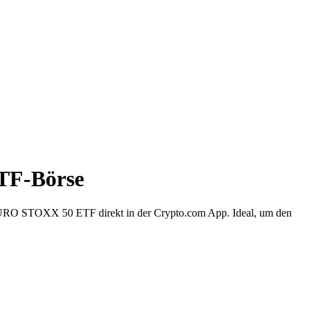
ETF-Börse
URO STOXX 50 ETF direkt in der Crypto.com App. Ideal, um den