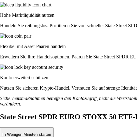
Hohe Marktliquidität nutzen
Handeln Sie reibungslos. Profitieren Sie von schneller State Stre
Flexibel mit Asset-Paaren handeln
Erweitern Sie Ihre Handelsoptionen. Paaren Sie State Street SPDR 
Konto erweitert schützen
Nutzen Sie sicheren Krypto-Handel. Vertrauen Sie auf strenge Iden
Sicherheitsmaßnahmen betreffen den Kontozugriff, nicht die Wertstabili
verändern.
State Street SPDR EURO STOXX 50 ETF-L
In Wenigen Minuten starten