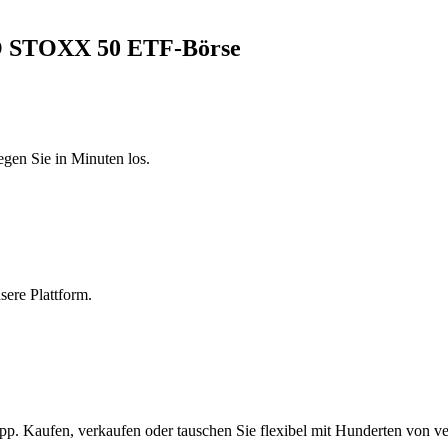
RO STOXX 50 ETF-Börse
egen Sie in Minuten los.
sere Plattform.
 Kaufen, verkaufen oder tauschen Sie flexibel mit Hunderten von ve