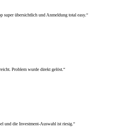
p super übersichtlich und Anmeldung total easy.“
reicht. Problem wurde direkt gelöst.“
el und die Investment-Auswahl ist riesig.“