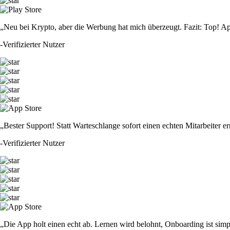
„Neu bei Krypto, aber die Werbung hat mich überzeugt. Fazit: Top! Ap
-
Verifizierter Nutzer
„Bester Support! Statt Warteschlange sofort einen echten Mitarbeiter er
-
Verifizierter Nutzer
„Die App holt einen echt ab. Lernen wird belohnt, Onboarding ist simp