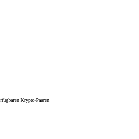
rfügbaren Krypto-Paaren.