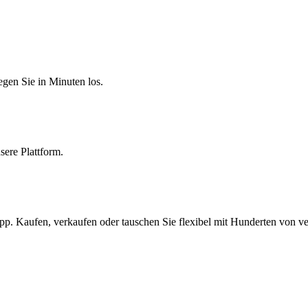
egen Sie in Minuten los.
sere Plattform.
 Kaufen, verkaufen oder tauschen Sie flexibel mit Hunderten von ve