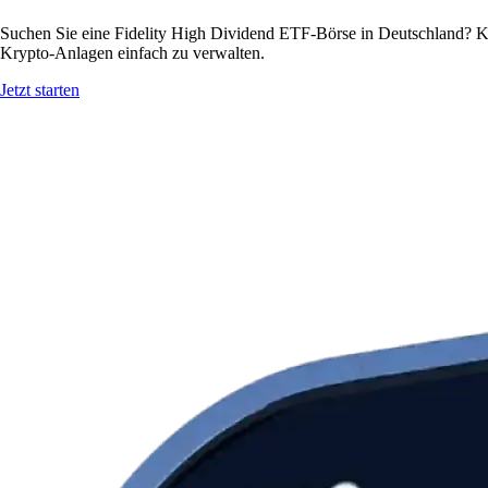
Suchen Sie eine Fidelity High Dividend ETF-Börse in Deutschland? Ka
Krypto-Anlagen einfach zu verwalten.
Jetzt starten