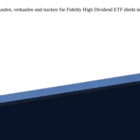
ufen, verkaufen und tracken Sie Fidelity High Dividend ETF direkt i