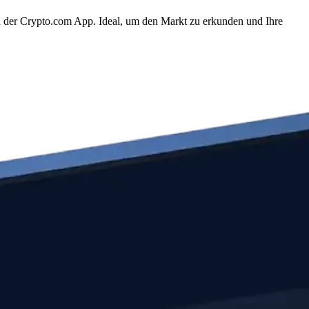
n der Crypto.com App. Ideal, um den Markt zu erkunden und Ihre