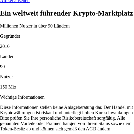
Artikel ansehen
Ein weltweit führender Krypto-Marktplatz
Millionen Nutzer in über 90 Ländern
Gegründet
2016
Länder
90
Nutzer
150 Mio
Wichtige Informationen
Diese Informationen stellen keine Anlageberatung dar. Der Handel mit
Kryptowährungen ist riskant und unterliegt hohen Kursschwankungen.
Bitte prüfen Sie Ihre persönliche Risikobereitschaft sorgfältig. Alle
genannten Vorteile oder Prämien hängen von Ihrem Status sowie dem
Token-Besitz ab und können sich gemäß den AGB ändern.