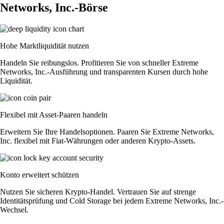
Networks, Inc.-Börse
Hohe Marktliquidität nutzen
Handeln Sie reibungslos. Profitieren Sie von schneller Extreme
Networks, Inc.-Ausführung und transparenten Kursen durch hohe
Liquidität.
Flexibel mit Asset-Paaren handeln
Erweitern Sie Ihre Handelsoptionen. Paaren Sie Extreme Networks,
Inc. flexibel mit Fiat-Währungen oder anderen Krypto-Assets.
Konto erweitert schützen
Nutzen Sie sicheren Krypto-Handel. Vertrauen Sie auf strenge
Identitätsprüfung und Cold Storage bei jedem Extreme Networks, Inc.-
Wechsel.