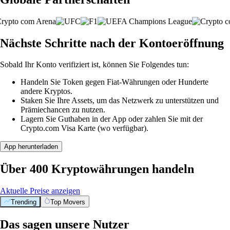
Nächste Schritte nach der Kontoeröffnung
Sobald Ihr Konto verifiziert ist, können Sie Folgendes tun:
Handeln Sie Token gegen Fiat-Währungen oder Hunderte
andere Kryptos.
Staken Sie Ihre Assets, um das Netzwerk zu unterstützen und
Prämiechancen zu nutzen.
Lagern Sie Guthaben in der App oder zahlen Sie mit der
Crypto.com Visa Karte (wo verfügbar).
App herunterladen
Über 400 Kryptowährungen handeln
Aktuelle Preise anzeigen
Trending
Top Movers
Das sagen unsere Nutzer