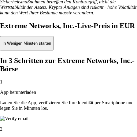
Sicherheitsmaßnahmen betreffen den Kontozugriff, nicht die
Wertstabilität der Assets. Krypto-Anlagen sind riskant - hohe Volatilität
kann den Wert Ihrer Bestände massiv verändern.
Extreme Networks, Inc.-Live-Preis in EUR
In Wenigen Minuten starten
In 3 Schritten zur Extreme Networks, Inc.-
Börse
1
App herunterladen
Laden Sie die App, verifizieren Sie Ihre Identität per Smartphone und
legen Sie in Minuten los.
2