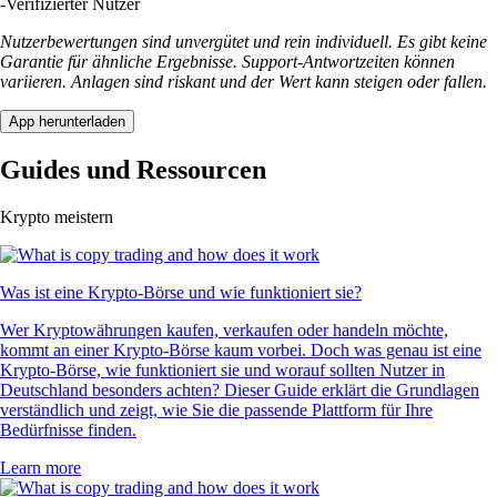
-
Verifizierter Nutzer
Nutzerbewertungen sind unvergütet und rein individuell. Es gibt keine
Garantie für ähnliche Ergebnisse. Support-Antwortzeiten können
variieren. Anlagen sind riskant und der Wert kann steigen oder fallen.
App herunterladen
Guides und Ressourcen
Krypto meistern
Was ist eine Krypto-Börse und wie funktioniert sie?
Wer Kryptowährungen kaufen, verkaufen oder handeln möchte,
kommt an einer Krypto-Börse kaum vorbei. Doch was genau ist eine
Krypto-Börse, wie funktioniert sie und worauf sollten Nutzer in
Deutschland besonders achten? Dieser Guide erklärt die Grundlagen
verständlich und zeigt, wie Sie die passende Plattform für Ihre
Bedürfnisse finden.
Learn more