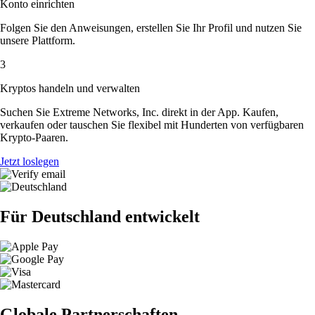
Konto einrichten
Folgen Sie den Anweisungen, erstellen Sie Ihr Profil und nutzen Sie
unsere Plattform.
3
Kryptos handeln und verwalten
Suchen Sie Extreme Networks, Inc. direkt in der App. Kaufen,
verkaufen oder tauschen Sie flexibel mit Hunderten von verfügbaren
Krypto-Paaren.
Jetzt loslegen
Für Deutschland entwickelt
Globale Partnerschaften