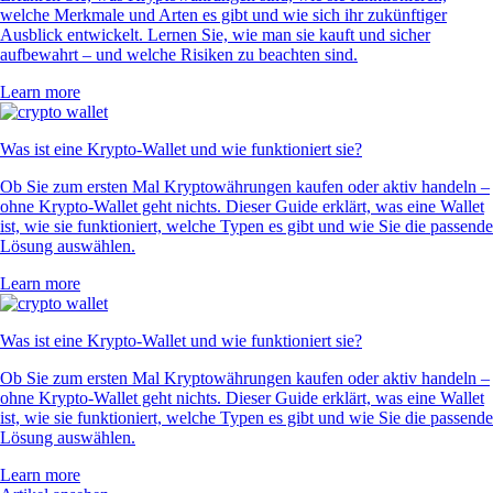
welche Merkmale und Arten es gibt und wie sich ihr zukünftiger
Ausblick entwickelt. Lernen Sie, wie man sie kauft und sicher
aufbewahrt – und welche Risiken zu beachten sind.
Learn more
Was ist eine Krypto-Wallet und wie funktioniert sie?
Ob Sie zum ersten Mal Kryptowährungen kaufen oder aktiv handeln –
ohne Krypto-Wallet geht nichts. Dieser Guide erklärt, was eine Wallet
ist, wie sie funktioniert, welche Typen es gibt und wie Sie die passende
Lösung auswählen.
Learn more
Was ist eine Krypto-Wallet und wie funktioniert sie?
Ob Sie zum ersten Mal Kryptowährungen kaufen oder aktiv handeln –
ohne Krypto-Wallet geht nichts. Dieser Guide erklärt, was eine Wallet
ist, wie sie funktioniert, welche Typen es gibt und wie Sie die passende
Lösung auswählen.
Learn more