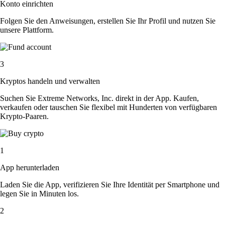
Konto einrichten
Folgen Sie den Anweisungen, erstellen Sie Ihr Profil und nutzen Sie
unsere Plattform.
3
Kryptos handeln und verwalten
Suchen Sie Extreme Networks, Inc. direkt in der App. Kaufen,
verkaufen oder tauschen Sie flexibel mit Hunderten von verfügbaren
Krypto-Paaren.
1
App herunterladen
Laden Sie die App, verifizieren Sie Ihre Identität per Smartphone und
legen Sie in Minuten los.
2