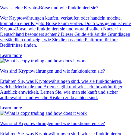
Was ist eine Krypto-Börse und wie funktioniert sie?
Wer Kryptowährungen kaufen, verkaufen oder handeln möchte,
kommt an einer Krypto-Börse kaum vorbei. Doch was genau ist eine
Krypto-Börse, wie funktioniert sie und worauf sollten Nutzer in
Deutschland besonders achten? Dieser Guide erklärt die Grundlagen
verständlich und zeigt, wie Sie die passende Plattform für Ihre
Bedürfnisse finden.
Learn more
Was sind Kryptowährungen und wie funktionieren sie?
Erfahren Sie, was Kryptowährungen sind, wie sie funktionieren,
welche Merkmale und Arten es gibt und wie sich ihr zukünftiger
Ausblick entwickelt. Lernen Sie, wie man sie kauft und sicher
aufbewahrt – und welche Risiken zu beachten sind.
Learn more
Was sind Kryptowährungen und wie funktionieren sie?
Erfahren Sie, was Kryptowährungen sind, wie sie funktionieren,