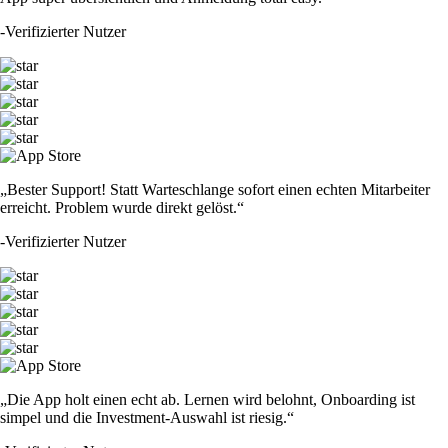
-
Verifizierter Nutzer
„Bester Support! Statt Warteschlange sofort einen echten Mitarbeiter
erreicht. Problem wurde direkt gelöst.“
-
Verifizierter Nutzer
„Die App holt einen echt ab. Lernen wird belohnt, Onboarding ist
simpel und die Investment-Auswahl ist riesig.“