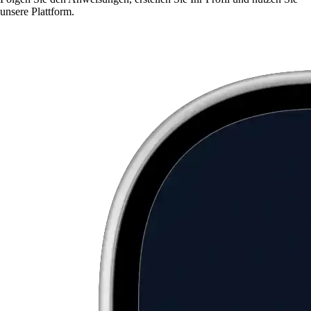
unsere Plattform.