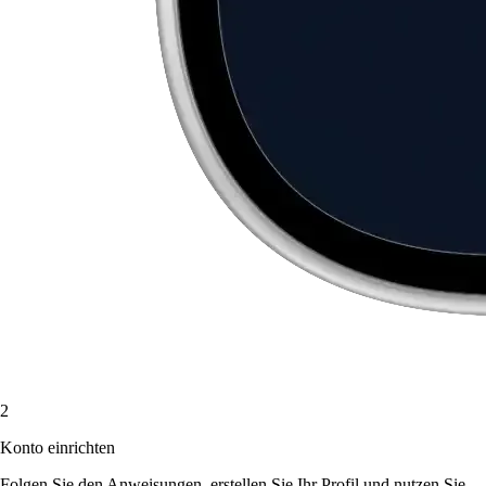
2
Konto einrichten
Folgen Sie den Anweisungen, erstellen Sie Ihr Profil und nutzen Sie