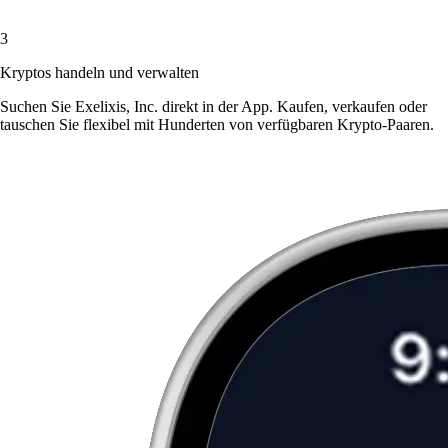
3
Kryptos handeln und verwalten
Suchen Sie Exelixis, Inc. direkt in der App. Kaufen, verkaufen oder
tauschen Sie flexibel mit Hunderten von verfügbaren Krypto-Paaren.