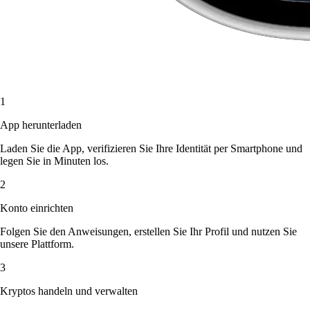
1
App herunterladen
Laden Sie die App, verifizieren Sie Ihre Identität per Smartphone und
legen Sie in Minuten los.
2
Konto einrichten
Folgen Sie den Anweisungen, erstellen Sie Ihr Profil und nutzen Sie
unsere Plattform.
3
Kryptos handeln und verwalten