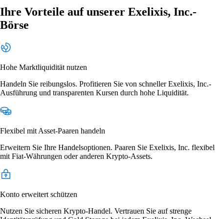
Ihre Vorteile auf unserer Exelixis, Inc.-
Börse
Hohe Marktliquidität nutzen
Handeln Sie reibungslos. Profitieren Sie von schneller Exelixis, Inc.-
Ausführung und transparenten Kursen durch hohe Liquidität.
Flexibel mit Asset-Paaren handeln
Erweitern Sie Ihre Handelsoptionen. Paaren Sie Exelixis, Inc. flexibel
mit Fiat-Währungen oder anderen Krypto-Assets.
Konto erweitert schützen
Nutzen Sie sicheren Krypto-Handel. Vertrauen Sie auf strenge