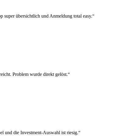
p super übersichtlich und Anmeldung total easy.“
reicht. Problem wurde direkt gelöst.“
el und die Investment-Auswahl ist riesig.“