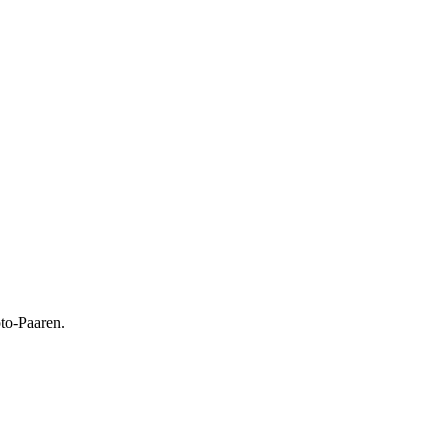
to-Paaren.