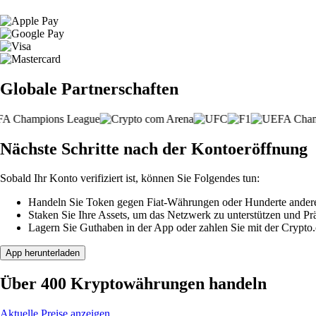
Globale Partnerschaften
Nächste Schritte nach der Kontoeröffnung
Sobald Ihr Konto verifiziert ist, können Sie Folgendes tun:
Handeln Sie Token gegen Fiat-Währungen oder Hunderte ander
Staken Sie Ihre Assets, um das Netzwerk zu unterstützen und P
Lagern Sie Guthaben in der App oder zahlen Sie mit der Crypto
App herunterladen
Über 400 Kryptowährungen handeln
Aktuelle Preise anzeigen