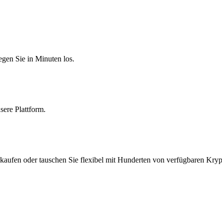
egen Sie in Minuten los.
sere Plattform.
kaufen oder tauschen Sie flexibel mit Hunderten von verfügbaren Kryp