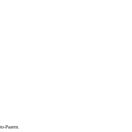
to-Paaren.