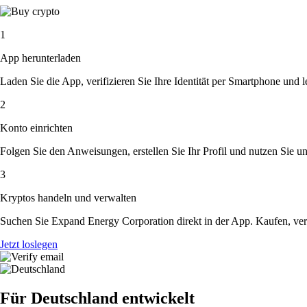
1
App herunterladen
Laden Sie die App, verifizieren Sie Ihre Identität per Smartphone und l
2
Konto einrichten
Folgen Sie den Anweisungen, erstellen Sie Ihr Profil und nutzen Sie un
3
Kryptos handeln und verwalten
Suchen Sie Expand Energy Corporation direkt in der App. Kaufen, ver
Jetzt loslegen
Für Deutschland entwickelt