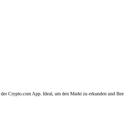
 der Crypto.com App. Ideal, um den Markt zu erkunden und Ihre