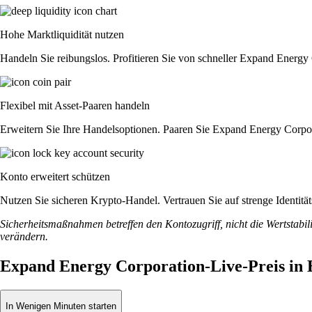
Hohe Marktliquidität nutzen
Handeln Sie reibungslos. Profitieren Sie von schneller Expand Energy
Flexibel mit Asset-Paaren handeln
Erweitern Sie Ihre Handelsoptionen. Paaren Sie Expand Energy Corpor
Konto erweitert schützen
Nutzen Sie sicheren Krypto-Handel. Vertrauen Sie auf strenge Identi
Sicherheitsmaßnahmen betreffen den Kontozugriff, nicht die Wertstabili
verändern.
Expand Energy Corporation-Live-Preis in
In Wenigen Minuten starten