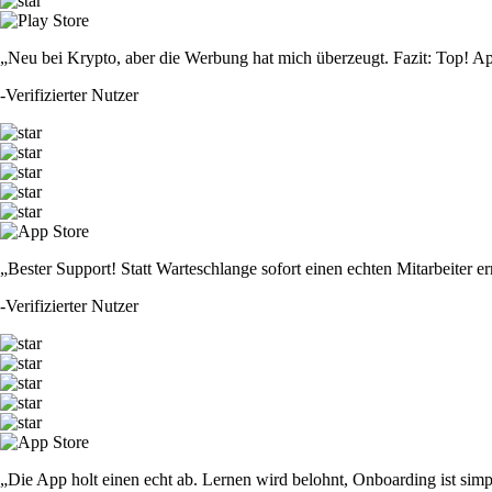
„Neu bei Krypto, aber die Werbung hat mich überzeugt. Fazit: Top! Ap
-
Verifizierter Nutzer
„Bester Support! Statt Warteschlange sofort einen echten Mitarbeiter er
-
Verifizierter Nutzer
„Die App holt einen echt ab. Lernen wird belohnt, Onboarding ist simp