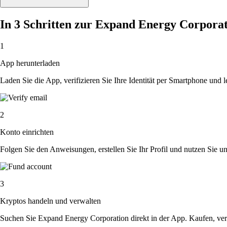
In 3 Schritten zur Expand Energy Corpora
1
App herunterladen
Laden Sie die App, verifizieren Sie Ihre Identität per Smartphone und l
2
Konto einrichten
Folgen Sie den Anweisungen, erstellen Sie Ihr Profil und nutzen Sie un
3
Kryptos handeln und verwalten
Suchen Sie Expand Energy Corporation direkt in der App. Kaufen, ver