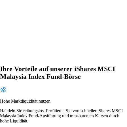
Ihre Vorteile auf unserer iShares MSCI
Malaysia Index Fund-Börse
Hohe Marktliquidität nutzen
Handeln Sie reibungslos. Profitieren Sie von schneller iShares MSCI
Malaysia Index Fund-Ausführung und transparenten Kursen durch
hohe Liquidität.