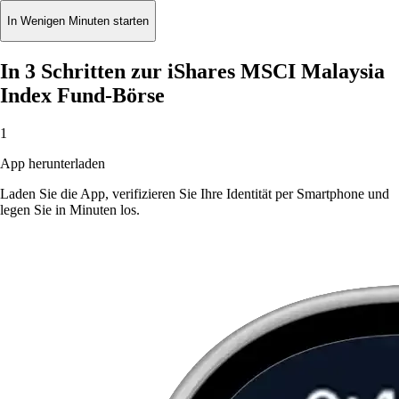
In Wenigen Minuten starten
In 3 Schritten zur iShares MSCI Malaysia
Index Fund-Börse
1
App herunterladen
Laden Sie die App, verifizieren Sie Ihre Identität per Smartphone und
legen Sie in Minuten los.