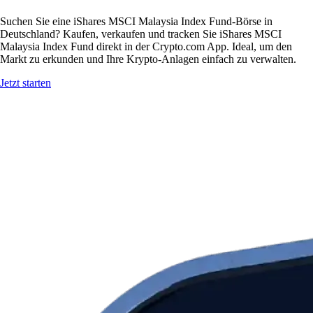
Suchen Sie eine iShares MSCI Malaysia Index Fund-Börse in
Deutschland? Kaufen, verkaufen und tracken Sie iShares MSCI
Malaysia Index Fund direkt in der Crypto.com App. Ideal, um den
Markt zu erkunden und Ihre Krypto-Anlagen einfach zu verwalten.
Jetzt starten