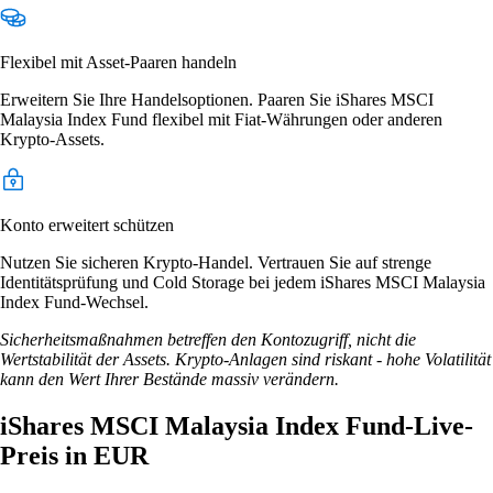
Flexibel mit Asset-Paaren handeln
Erweitern Sie Ihre Handelsoptionen. Paaren Sie iShares MSCI
Malaysia Index Fund flexibel mit Fiat-Währungen oder anderen
Krypto-Assets.
Konto erweitert schützen
Nutzen Sie sicheren Krypto-Handel. Vertrauen Sie auf strenge
Identitätsprüfung und Cold Storage bei jedem iShares MSCI Malaysia
Index Fund-Wechsel.
Sicherheitsmaßnahmen betreffen den Kontozugriff, nicht die
Wertstabilität der Assets. Krypto-Anlagen sind riskant - hohe Volatilität
kann den Wert Ihrer Bestände massiv verändern.
iShares MSCI Malaysia Index Fund-Live-
Preis in EUR