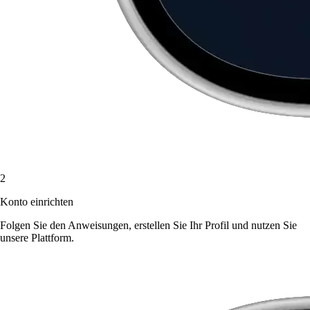
2
Konto einrichten
Folgen Sie den Anweisungen, erstellen Sie Ihr Profil und nutzen Sie
unsere Plattform.