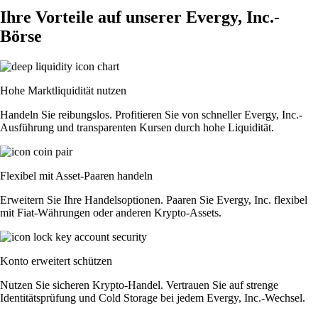
Ihre Vorteile auf unserer Evergy, Inc.-
Börse
Hohe Marktliquidität nutzen
Handeln Sie reibungslos. Profitieren Sie von schneller Evergy, Inc.-
Ausführung und transparenten Kursen durch hohe Liquidität.
Flexibel mit Asset-Paaren handeln
Erweitern Sie Ihre Handelsoptionen. Paaren Sie Evergy, Inc. flexibel
mit Fiat-Währungen oder anderen Krypto-Assets.
Konto erweitert schützen
Nutzen Sie sicheren Krypto-Handel. Vertrauen Sie auf strenge
Identitätsprüfung und Cold Storage bei jedem Evergy, Inc.-Wechsel.