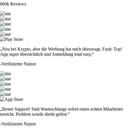
660k Reviews
„Neu bei Krypto, aber die Werbung hat mich überzeugt. Fazit: Top!
App super übersichtlich und Anmeldung total easy.“
-
Verifizierter Nutzer
„Bester Support! Statt Warteschlange sofort einen echten Mitarbeiter
erreicht. Problem wurde direkt gelöst.“
-
Verifizierter Nutzer