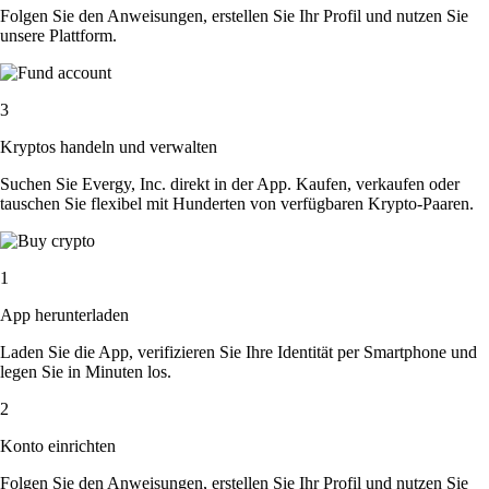
Folgen Sie den Anweisungen, erstellen Sie Ihr Profil und nutzen Sie
unsere Plattform.
3
Kryptos handeln und verwalten
Suchen Sie Evergy, Inc. direkt in der App. Kaufen, verkaufen oder
tauschen Sie flexibel mit Hunderten von verfügbaren Krypto-Paaren.
1
App herunterladen
Laden Sie die App, verifizieren Sie Ihre Identität per Smartphone und
legen Sie in Minuten los.
2
Konto einrichten
Folgen Sie den Anweisungen, erstellen Sie Ihr Profil und nutzen Sie