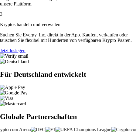
unsere Plattform.
3
Kryptos handeln und verwalten
Suchen Sie Evergy, Inc. direkt in der App. Kaufen, verkaufen oder
tauschen Sie flexibel mit Hunderten von verfügbaren Krypto-Paaren.
Jetzt loslegen
Für Deutschland entwickelt
Globale Partnerschaften