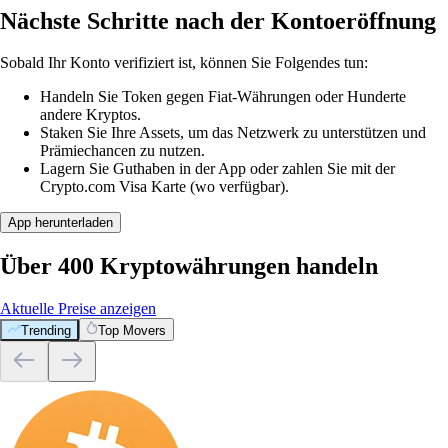
Nächste Schritte nach der Kontoeröffnung
Sobald Ihr Konto verifiziert ist, können Sie Folgendes tun:
Handeln Sie Token gegen Fiat-Währungen oder Hunderte
andere Kryptos.
Staken Sie Ihre Assets, um das Netzwerk zu unterstützen und
Prämiechancen zu nutzen.
Lagern Sie Guthaben in der App oder zahlen Sie mit der
Crypto.com Visa Karte (wo verfügbar).
App herunterladen
Über 400 Kryptowährungen handeln
Aktuelle Preise anzeigen
Trending
Top Movers