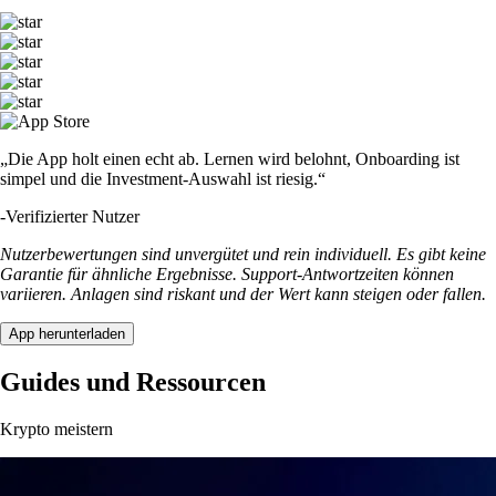
„Die App holt einen echt ab. Lernen wird belohnt, Onboarding ist
simpel und die Investment-Auswahl ist riesig.“
-
Verifizierter Nutzer
Nutzerbewertungen sind unvergütet und rein individuell. Es gibt keine
Garantie für ähnliche Ergebnisse. Support-Antwortzeiten können
variieren. Anlagen sind riskant und der Wert kann steigen oder fallen.
App herunterladen
Guides und Ressourcen
Krypto meistern