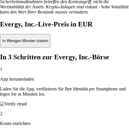
Sicherheitsmaßnahmen betreffen den Kontozugriff, nicht die
Wertstabilität der Assets. Krypto-Anlagen sind riskant - hohe Volatilität
kann den Wert Ihrer Bestände massiv verändern.
Evergy, Inc.-Live-Preis in EUR
In Wenigen Minuten starten
In 3 Schritten zur Evergy, Inc.-Börse
1
App herunterladen
Laden Sie die App, verifizieren Sie Ihre Identität per Smartphone und
legen Sie in Minuten los.
2
Konto einrichten