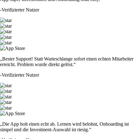
-
Verifizierter Nutzer
„Bester Support! Statt Warteschlange sofort einen echten Mitarbeiter
erreicht. Problem wurde direkt gelöst.“
-
Verifizierter Nutzer
„Die App holt einen echt ab. Lernen wird belohnt, Onboarding ist
simpel und die Investment-Auswahl ist riesig.“