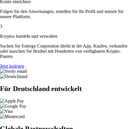
Konto einrichten
Folgen Sie den Anweisungen, erstellen Sie Ihr Profil und nutzen Sie
unsere Plattform.
3
Kryptos handeln und verwalten
Suchen Sie Entergy Corporation direkt in der App. Kaufen, verkaufen
oder tauschen Sie flexibel mit Hunderten von verfügbaren Krypto-
Paaren.
Jetzt loslegen
Für Deutschland entwickelt
Globale Partnerschaften