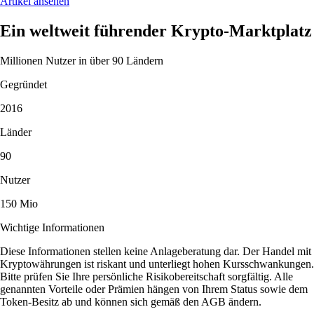
Artikel ansehen
Ein weltweit führender Krypto-Marktplatz
Millionen Nutzer in über 90 Ländern
Gegründet
2016
Länder
90
Nutzer
150 Mio
Wichtige Informationen
Diese Informationen stellen keine Anlageberatung dar. Der Handel mit
Kryptowährungen ist riskant und unterliegt hohen Kursschwankungen.
Bitte prüfen Sie Ihre persönliche Risikobereitschaft sorgfältig. Alle
genannten Vorteile oder Prämien hängen von Ihrem Status sowie dem
Token-Besitz ab und können sich gemäß den AGB ändern.