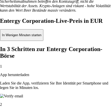
Sicherheitsmaßnahmen betreffen den Kontozugriff, nicht die
Wertstabilität der Assets. Krypto-Anlagen sind riskant - hohe Volatilität
kann den Wert Ihrer Bestände massiv verändern.
Entergy Corporation-Live-Preis in EUR
In Wenigen Minuten starten
In 3 Schritten zur Entergy Corporation-
Börse
1
App herunterladen
Laden Sie die App, verifizieren Sie Ihre Identität per Smartphone und
legen Sie in Minuten los.
2