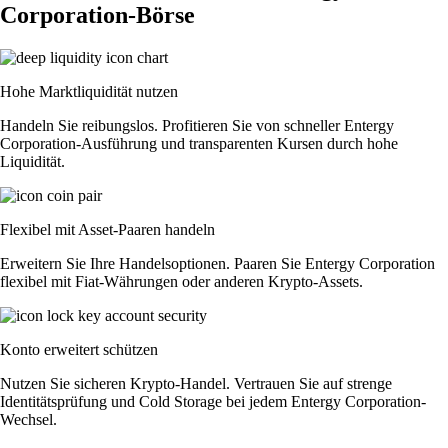
Corporation-Börse
Hohe Marktliquidität nutzen
Handeln Sie reibungslos. Profitieren Sie von schneller Entergy
Corporation-Ausführung und transparenten Kursen durch hohe
Liquidität.
Flexibel mit Asset-Paaren handeln
Erweitern Sie Ihre Handelsoptionen. Paaren Sie Entergy Corporation
flexibel mit Fiat-Währungen oder anderen Krypto-Assets.
Konto erweitert schützen
Nutzen Sie sicheren Krypto-Handel. Vertrauen Sie auf strenge
Identitätsprüfung und Cold Storage bei jedem Entergy Corporation-
Wechsel.