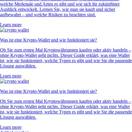
welche Merkmale und Arten es gibt und wie sich ihr zukünftiger
Ausblick entwickelt. Lernen Sie, wie man sie kauft und sicher
aufbewahrt – und welche Risiken zu beachten sind.
Learn more
Was ist eine Krypto-Wallet und wie funktioniert sie?
Ob Sie zum ersten Mal Kryptowährungen kaufen oder aktiv handeln –
ohne Krypto-Wallet geht nichts. Dieser Guide erklärt, was eine Wallet
ist, wie sie funktioniert, welche Typen es gibt und wie Sie die passende
Lösung auswählen.
Learn more
Was ist eine Krypto-Wallet und wie funktioniert sie?
Ob Sie zum ersten Mal Kryptowährungen kaufen oder aktiv handeln –
ohne Krypto-Wallet geht nichts. Dieser Guide erklärt, was eine Wallet
ist, wie sie funktioniert, welche Typen es gibt und wie Sie die passende
Lösung auswählen.
Learn more