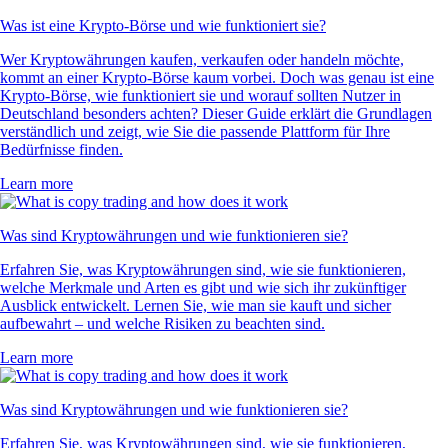
Was ist eine Krypto-Börse und wie funktioniert sie?
Wer Kryptowährungen kaufen, verkaufen oder handeln möchte,
kommt an einer Krypto-Börse kaum vorbei. Doch was genau ist eine
Krypto-Börse, wie funktioniert sie und worauf sollten Nutzer in
Deutschland besonders achten? Dieser Guide erklärt die Grundlagen
verständlich und zeigt, wie Sie die passende Plattform für Ihre
Bedürfnisse finden.
Learn more
Was sind Kryptowährungen und wie funktionieren sie?
Erfahren Sie, was Kryptowährungen sind, wie sie funktionieren,
welche Merkmale und Arten es gibt und wie sich ihr zukünftiger
Ausblick entwickelt. Lernen Sie, wie man sie kauft und sicher
aufbewahrt – und welche Risiken zu beachten sind.
Learn more
Was sind Kryptowährungen und wie funktionieren sie?
Erfahren Sie, was Kryptowährungen sind, wie sie funktionieren,