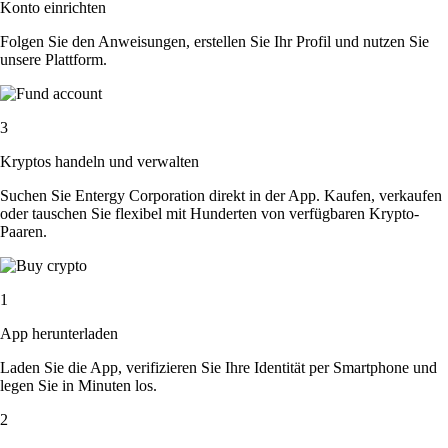
Konto einrichten
Folgen Sie den Anweisungen, erstellen Sie Ihr Profil und nutzen Sie
unsere Plattform.
3
Kryptos handeln und verwalten
Suchen Sie Entergy Corporation direkt in der App. Kaufen, verkaufen
oder tauschen Sie flexibel mit Hunderten von verfügbaren Krypto-
Paaren.
1
App herunterladen
Laden Sie die App, verifizieren Sie Ihre Identität per Smartphone und
legen Sie in Minuten los.
2