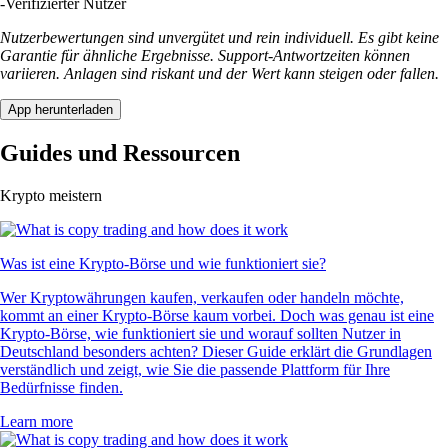
-
Verifizierter Nutzer
Nutzerbewertungen sind unvergütet und rein individuell. Es gibt keine
Garantie für ähnliche Ergebnisse. Support-Antwortzeiten können
variieren. Anlagen sind riskant und der Wert kann steigen oder fallen.
App herunterladen
Guides und Ressourcen
Krypto meistern
Was ist eine Krypto-Börse und wie funktioniert sie?
Wer Kryptowährungen kaufen, verkaufen oder handeln möchte,
kommt an einer Krypto-Börse kaum vorbei. Doch was genau ist eine
Krypto-Börse, wie funktioniert sie und worauf sollten Nutzer in
Deutschland besonders achten? Dieser Guide erklärt die Grundlagen
verständlich und zeigt, wie Sie die passende Plattform für Ihre
Bedürfnisse finden.
Learn more