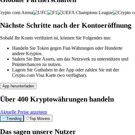
Nächste Schritte nach der Kontoeröffnung
Sobald Ihr Konto verifiziert ist, können Sie Folgendes tun:
Handeln Sie Token gegen Fiat-Währungen oder Hunderte
andere Kryptos.
Staken Sie Ihre Assets, um das Netzwerk zu unterstützen und
Prämiechancen zu nutzen.
Lagern Sie Guthaben in der App oder zahlen Sie mit der
Crypto.com Visa Karte (wo verfügbar).
App herunterladen
Über 400 Kryptowährungen handeln
Aktuelle Preise anzeigen
Trending
Top Movers
Das sagen unsere Nutzer