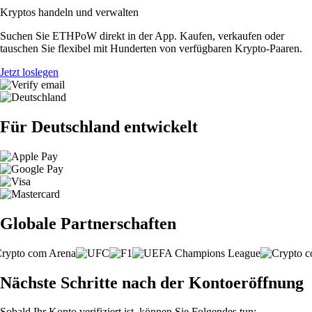
Kryptos handeln und verwalten
Suchen Sie ETHPoW direkt in der App. Kaufen, verkaufen oder
tauschen Sie flexibel mit Hunderten von verfügbaren Krypto-Paaren.
Jetzt loslegen
Für Deutschland entwickelt
Globale Partnerschaften
Nächste Schritte nach der Kontoeröffnung
Sobald Ihr Konto verifiziert ist, können Sie Folgendes tun: