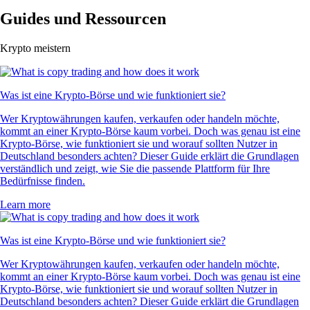
Guides und Ressourcen
Krypto meistern
Was ist eine Krypto-Börse und wie funktioniert sie?
Wer Kryptowährungen kaufen, verkaufen oder handeln möchte,
kommt an einer Krypto-Börse kaum vorbei. Doch was genau ist eine
Krypto-Börse, wie funktioniert sie und worauf sollten Nutzer in
Deutschland besonders achten? Dieser Guide erklärt die Grundlagen
verständlich und zeigt, wie Sie die passende Plattform für Ihre
Bedürfnisse finden.
Learn more
Was ist eine Krypto-Börse und wie funktioniert sie?
Wer Kryptowährungen kaufen, verkaufen oder handeln möchte,
kommt an einer Krypto-Börse kaum vorbei. Doch was genau ist eine
Krypto-Börse, wie funktioniert sie und worauf sollten Nutzer in
Deutschland besonders achten? Dieser Guide erklärt die Grundlagen