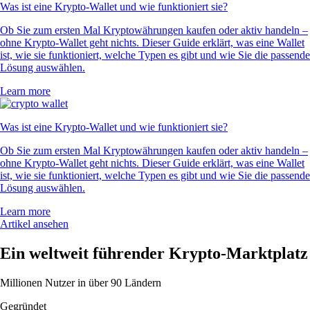
Was ist eine Krypto-Wallet und wie funktioniert sie?
Ob Sie zum ersten Mal Kryptowährungen kaufen oder aktiv handeln –
ohne Krypto-Wallet geht nichts. Dieser Guide erklärt, was eine Wallet
ist, wie sie funktioniert, welche Typen es gibt und wie Sie die passende
Lösung auswählen.
Learn more
Was ist eine Krypto-Wallet und wie funktioniert sie?
Ob Sie zum ersten Mal Kryptowährungen kaufen oder aktiv handeln –
ohne Krypto-Wallet geht nichts. Dieser Guide erklärt, was eine Wallet
ist, wie sie funktioniert, welche Typen es gibt und wie Sie die passende
Lösung auswählen.
Learn more
Artikel ansehen
Ein weltweit führender Krypto-Marktplatz
Millionen Nutzer in über 90 Ländern
Gegründet