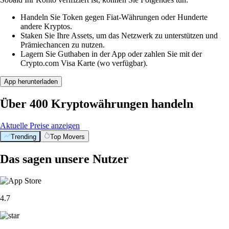
Handeln Sie Token gegen Fiat-Währungen oder Hunderte
andere Kryptos.
Staken Sie Ihre Assets, um das Netzwerk zu unterstützen und
Prämiechancen zu nutzen.
Lagern Sie Guthaben in der App oder zahlen Sie mit der
Crypto.com Visa Karte (wo verfügbar).
App herunterladen
Über 400 Kryptowährungen handeln
Aktuelle Preise anzeigen
Trending
Top Movers
Das sagen unsere Nutzer
4.7