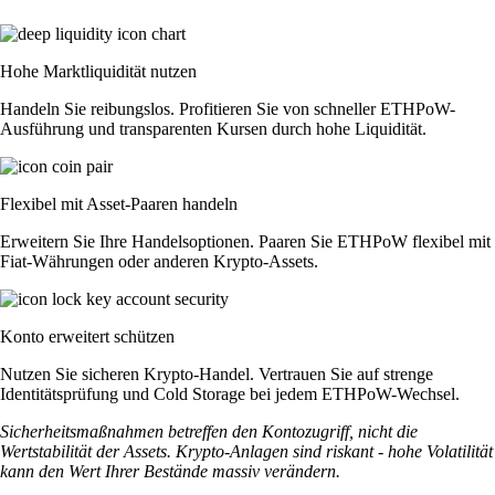
Hohe Marktliquidität nutzen
Handeln Sie reibungslos. Profitieren Sie von schneller ETHPoW-
Ausführung und transparenten Kursen durch hohe Liquidität.
Flexibel mit Asset-Paaren handeln
Erweitern Sie Ihre Handelsoptionen. Paaren Sie ETHPoW flexibel mit
Fiat-Währungen oder anderen Krypto-Assets.
Konto erweitert schützen
Nutzen Sie sicheren Krypto-Handel. Vertrauen Sie auf strenge
Identitätsprüfung und Cold Storage bei jedem ETHPoW-Wechsel.
Sicherheitsmaßnahmen betreffen den Kontozugriff, nicht die
Wertstabilität der Assets. Krypto-Anlagen sind riskant - hohe Volatilität
kann den Wert Ihrer Bestände massiv verändern.