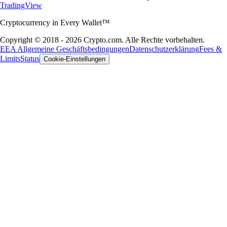
TradingView
Cryptocurrency in Every Wallet™
Copyright © 2018 - 2026 Crypto.com. Alle Rechte vorbehalten.
EEA Allgemeine Geschäftsbedingungen
Datenschutzerklärung
Fees &
Limits
Status
Cookie-Einstellungen