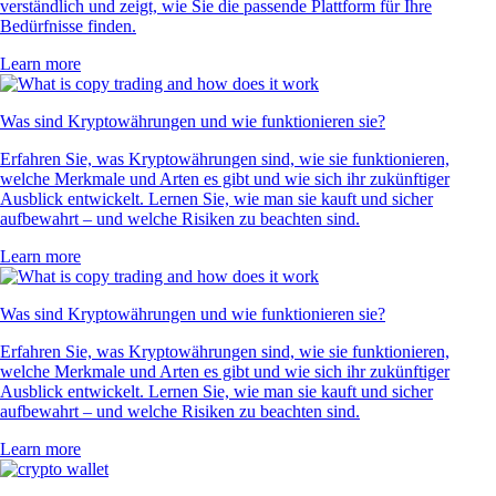
verständlich und zeigt, wie Sie die passende Plattform für Ihre
Bedürfnisse finden.
Learn more
Was sind Kryptowährungen und wie funktionieren sie?
Erfahren Sie, was Kryptowährungen sind, wie sie funktionieren,
welche Merkmale und Arten es gibt und wie sich ihr zukünftiger
Ausblick entwickelt. Lernen Sie, wie man sie kauft und sicher
aufbewahrt – und welche Risiken zu beachten sind.
Learn more
Was sind Kryptowährungen und wie funktionieren sie?
Erfahren Sie, was Kryptowährungen sind, wie sie funktionieren,
welche Merkmale und Arten es gibt und wie sich ihr zukünftiger
Ausblick entwickelt. Lernen Sie, wie man sie kauft und sicher
aufbewahrt – und welche Risiken zu beachten sind.
Learn more