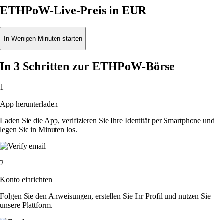
ETHPoW-Live-Preis in EUR
In Wenigen Minuten starten
In 3 Schritten zur ETHPoW-Börse
1
App herunterladen
Laden Sie die App, verifizieren Sie Ihre Identität per Smartphone und
legen Sie in Minuten los.
2
Konto einrichten
Folgen Sie den Anweisungen, erstellen Sie Ihr Profil und nutzen Sie
unsere Plattform.