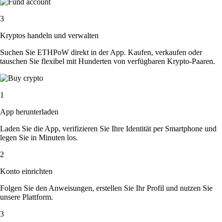
3
Kryptos handeln und verwalten
Suchen Sie ETHPoW direkt in der App. Kaufen, verkaufen oder
tauschen Sie flexibel mit Hunderten von verfügbaren Krypto-Paaren.
1
App herunterladen
Laden Sie die App, verifizieren Sie Ihre Identität per Smartphone und
legen Sie in Minuten los.
2
Konto einrichten
Folgen Sie den Anweisungen, erstellen Sie Ihr Profil und nutzen Sie
unsere Plattform.
3