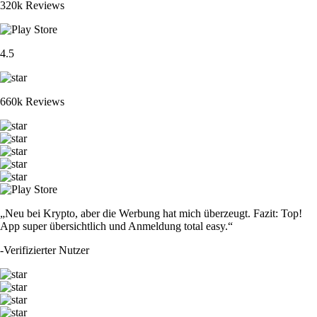
320k Reviews
4.5
660k Reviews
„Neu bei Krypto, aber die Werbung hat mich überzeugt. Fazit: Top!
App super übersichtlich und Anmeldung total easy.“
-
Verifizierter Nutzer