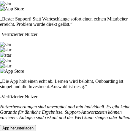
„Bester Support! Statt Warteschlange sofort einen echten Mitarbeiter
erreicht. Problem wurde direkt gelöst.“
-
Verifizierter Nutzer
„Die App holt einen echt ab. Lernen wird belohnt, Onboarding ist
simpel und die Investment-Auswahl ist riesig.“
-
Verifizierter Nutzer
Nutzerbewertungen sind unvergütet und rein individuell. Es gibt keine
Garantie für ähnliche Ergebnisse. Support-Antwortzeiten können
variieren. Anlagen sind riskant und der Wert kann steigen oder fallen.
App herunterladen