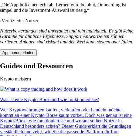
„Die App holt einen echt ab. Lernen wird belohnt, Onboarding ist
simpel und die Investment-Auswahl ist riesig.“
-
Verifizierter Nutzer
Nutzerbewertungen sind unvergütet und rein individuell. Es gibt keine
Garantie für ähnliche Ergebnisse. Support-Antwortzeiten können
variieren. Anlagen sind riskant und der Wert kann steigen oder fallen.
App herunterladen
Guides und Ressourcen
Krypto meistern
Was ist eine Krypto-Börse und wie funktioniert sie?
Wer Kryptowährungen kaufen, verkaufen oder handeln möchte,
kommt an einer Krypto-Börse kaum vorbei. Doch was genau ist eine
Krypto-Börse, wie funktioniert sie und worauf sollten Nutzer in
Deutschland besonders achten? Dieser Guide erklärt die Grundlagen
verständlich und zeigt, wie Sie die passende Plattform für Ihre