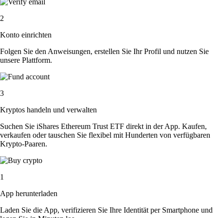
2
Konto einrichten
Folgen Sie den Anweisungen, erstellen Sie Ihr Profil und nutzen Sie
unsere Plattform.
3
Kryptos handeln und verwalten
Suchen Sie iShares Ethereum Trust ETF direkt in der App. Kaufen,
verkaufen oder tauschen Sie flexibel mit Hunderten von verfügbaren
Krypto-Paaren.
1
App herunterladen
Laden Sie die App, verifizieren Sie Ihre Identität per Smartphone und