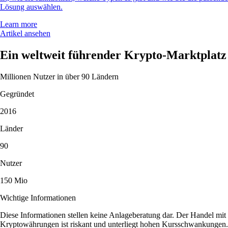
Lösung auswählen.
Learn more
Artikel ansehen
Ein weltweit führender Krypto-Marktplatz
Millionen Nutzer in über 90 Ländern
Gegründet
2016
Länder
90
Nutzer
150 Mio
Wichtige Informationen
Diese Informationen stellen keine Anlageberatung dar. Der Handel mit
Kryptowährungen ist riskant und unterliegt hohen Kursschwankungen.