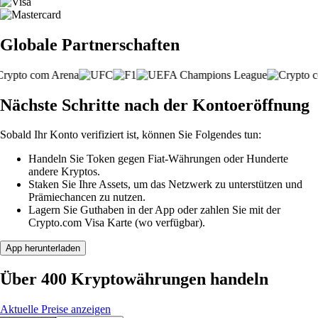
Globale Partnerschaften
Nächste Schritte nach der Kontoeröffnung
Sobald Ihr Konto verifiziert ist, können Sie Folgendes tun:
Handeln Sie Token gegen Fiat-Währungen oder Hunderte
andere Kryptos.
Staken Sie Ihre Assets, um das Netzwerk zu unterstützen und
Prämiechancen zu nutzen.
Lagern Sie Guthaben in der App oder zahlen Sie mit der
Crypto.com Visa Karte (wo verfügbar).
App herunterladen
Über 400 Kryptowährungen handeln
Aktuelle Preise anzeigen