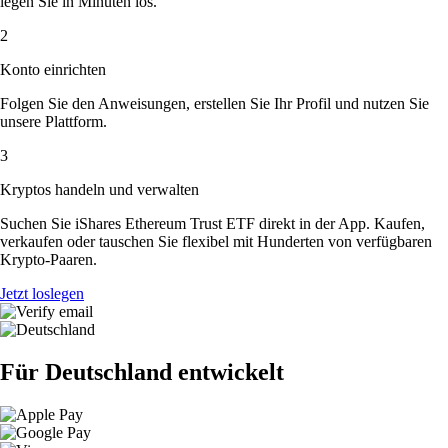
legen Sie in Minuten los.
2
Konto einrichten
Folgen Sie den Anweisungen, erstellen Sie Ihr Profil und nutzen Sie
unsere Plattform.
3
Kryptos handeln und verwalten
Suchen Sie iShares Ethereum Trust ETF direkt in der App. Kaufen,
verkaufen oder tauschen Sie flexibel mit Hunderten von verfügbaren
Krypto-Paaren.
Jetzt loslegen
Für Deutschland entwickelt