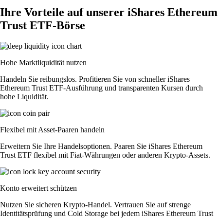
Ihre Vorteile auf unserer iShares Ethereum
Trust ETF-Börse
Hohe Marktliquidität nutzen
Handeln Sie reibungslos. Profitieren Sie von schneller iShares
Ethereum Trust ETF-Ausführung und transparenten Kursen durch
hohe Liquidität.
Flexibel mit Asset-Paaren handeln
Erweitern Sie Ihre Handelsoptionen. Paaren Sie iShares Ethereum
Trust ETF flexibel mit Fiat-Währungen oder anderen Krypto-Assets.
Konto erweitert schützen
Nutzen Sie sicheren Krypto-Handel. Vertrauen Sie auf strenge
Identitätsprüfung und Cold Storage bei jedem iShares Ethereum Trust