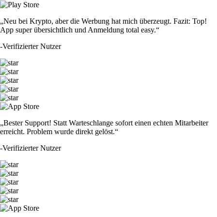
„Neu bei Krypto, aber die Werbung hat mich überzeugt. Fazit: Top!
App super übersichtlich und Anmeldung total easy.“
-
Verifizierter Nutzer
„Bester Support! Statt Warteschlange sofort einen echten Mitarbeiter
erreicht. Problem wurde direkt gelöst.“
-
Verifizierter Nutzer