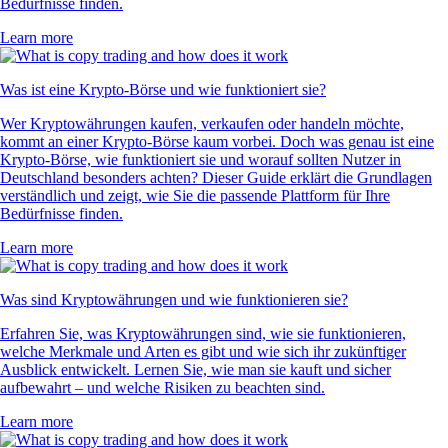
Bedürfnisse finden.
Learn more
Was ist eine Krypto-Börse und wie funktioniert sie?
Wer Kryptowährungen kaufen, verkaufen oder handeln möchte,
kommt an einer Krypto-Börse kaum vorbei. Doch was genau ist eine
Krypto-Börse, wie funktioniert sie und worauf sollten Nutzer in
Deutschland besonders achten? Dieser Guide erklärt die Grundlagen
verständlich und zeigt, wie Sie die passende Plattform für Ihre
Bedürfnisse finden.
Learn more
Was sind Kryptowährungen und wie funktionieren sie?
Erfahren Sie, was Kryptowährungen sind, wie sie funktionieren,
welche Merkmale und Arten es gibt und wie sich ihr zukünftiger
Ausblick entwickelt. Lernen Sie, wie man sie kauft und sicher
aufbewahrt – und welche Risiken zu beachten sind.
Learn more