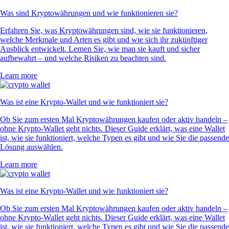
Was sind Kryptowährungen und wie funktionieren sie?
Erfahren Sie, was Kryptowährungen sind, wie sie funktionieren,
welche Merkmale und Arten es gibt und wie sich ihr zukünftiger
Ausblick entwickelt. Lernen Sie, wie man sie kauft und sicher
aufbewahrt – und welche Risiken zu beachten sind.
Learn more
Was ist eine Krypto-Wallet und wie funktioniert sie?
Ob Sie zum ersten Mal Kryptowährungen kaufen oder aktiv handeln –
ohne Krypto-Wallet geht nichts. Dieser Guide erklärt, was eine Wallet
ist, wie sie funktioniert, welche Typen es gibt und wie Sie die passende
Lösung auswählen.
Learn more
Was ist eine Krypto-Wallet und wie funktioniert sie?
Ob Sie zum ersten Mal Kryptowährungen kaufen oder aktiv handeln –
ohne Krypto-Wallet geht nichts. Dieser Guide erklärt, was eine Wallet
ist, wie sie funktioniert, welche Typen es gibt und wie Sie die passende