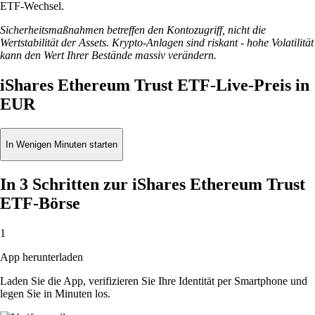
ETF-Wechsel.
Sicherheitsmaßnahmen betreffen den Kontozugriff, nicht die
Wertstabilität der Assets. Krypto-Anlagen sind riskant - hohe Volatilität
kann den Wert Ihrer Bestände massiv verändern.
iShares Ethereum Trust ETF-Live-Preis in
EUR
In Wenigen Minuten starten
In 3 Schritten zur iShares Ethereum Trust
ETF-Börse
1
App herunterladen
Laden Sie die App, verifizieren Sie Ihre Identität per Smartphone und
legen Sie in Minuten los.