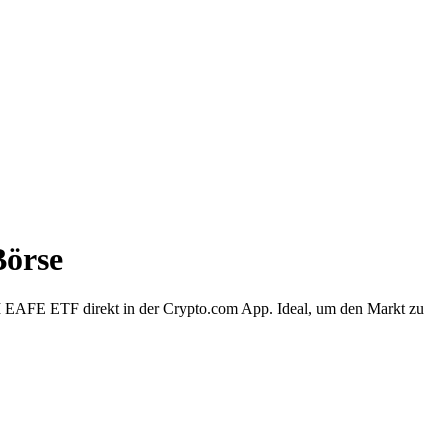
Börse
EAFE ETF direkt in der Crypto.com App. Ideal, um den Markt zu