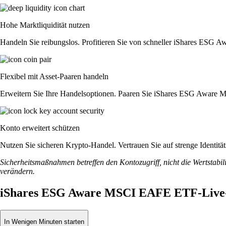
Hohe Marktliquidität nutzen
Handeln Sie reibungslos. Profitieren Sie von schneller iShares ESG
Flexibel mit Asset-Paaren handeln
Erweitern Sie Ihre Handelsoptionen. Paaren Sie iShares ESG Aware 
Konto erweitert schützen
Nutzen Sie sicheren Krypto-Handel. Vertrauen Sie auf strenge Iden
Sicherheitsmaßnahmen betreffen den Kontozugriff, nicht die Wertstabili
verändern.
iShares ESG Aware MSCI EAFE ETF-Live-
In Wenigen Minuten starten