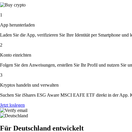
1
App herunterladen
Laden Sie die App, verifizieren Sie Ihre Identität per Smartphone und l
2
Konto einrichten
Folgen Sie den Anweisungen, erstellen Sie Ihr Profil und nutzen Sie un
3
Kryptos handeln und verwalten
Suchen Sie iShares ESG Aware MSCI EAFE ETF direkt in der App. Kau
Jetzt loslegen
Für Deutschland entwickelt