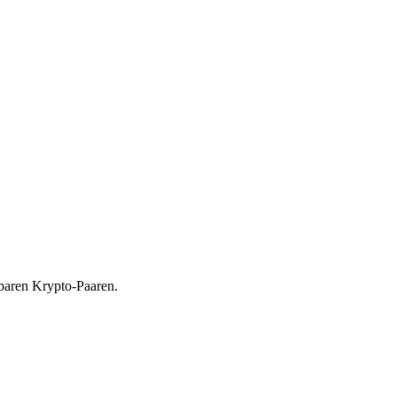
baren Krypto-Paaren.