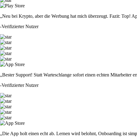
„Neu bei Krypto, aber die Werbung hat mich überzeugt. Fazit: Top! Ap
-
Verifizierter Nutzer
„Bester Support! Statt Warteschlange sofort einen echten Mitarbeiter er
-
Verifizierter Nutzer
„Die App holt einen echt ab. Lernen wird belohnt, Onboarding ist simp