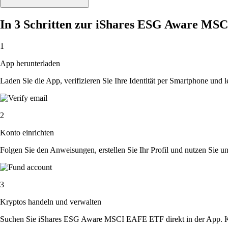
In 3 Schritten zur iShares ESG Aware M
1
App herunterladen
Laden Sie die App, verifizieren Sie Ihre Identität per Smartphone und l
2
Konto einrichten
Folgen Sie den Anweisungen, erstellen Sie Ihr Profil und nutzen Sie un
3
Kryptos handeln und verwalten
Suchen Sie iShares ESG Aware MSCI EAFE ETF direkt in der App. Kau