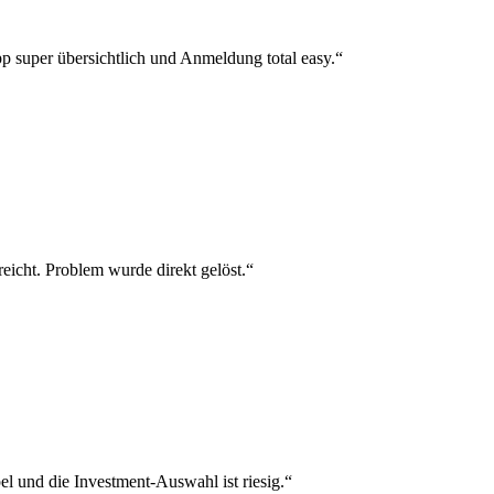
p super übersichtlich und Anmeldung total easy.“
reicht. Problem wurde direkt gelöst.“
el und die Investment-Auswahl ist riesig.“