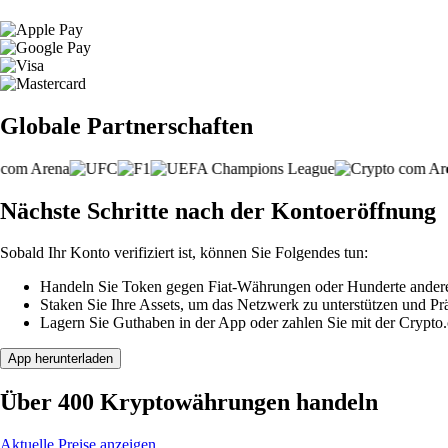
Globale Partnerschaften
Nächste Schritte nach der Kontoeröffnung
Sobald Ihr Konto verifiziert ist, können Sie Folgendes tun:
Handeln Sie Token gegen Fiat-Währungen oder Hunderte ander
Staken Sie Ihre Assets, um das Netzwerk zu unterstützen und P
Lagern Sie Guthaben in der App oder zahlen Sie mit der Crypto
App herunterladen
Über 400 Kryptowährungen handeln
Aktuelle Preise anzeigen