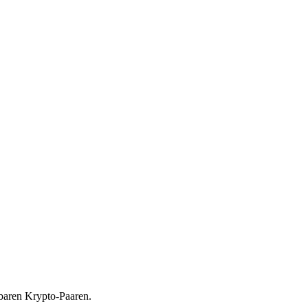
baren Krypto-Paaren.