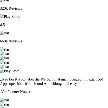
320k Reviews
4.5
660k Reviews
„Neu bei Krypto, aber die Werbung hat mich überzeugt. Fazit: Top!
App super übersichtlich und Anmeldung total easy.“
-
Verifizierter Nutzer