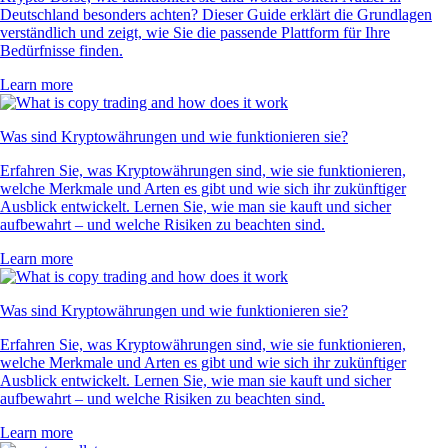
Deutschland besonders achten? Dieser Guide erklärt die Grundlagen
verständlich und zeigt, wie Sie die passende Plattform für Ihre
Bedürfnisse finden.
Learn more
Was sind Kryptowährungen und wie funktionieren sie?
Erfahren Sie, was Kryptowährungen sind, wie sie funktionieren,
welche Merkmale und Arten es gibt und wie sich ihr zukünftiger
Ausblick entwickelt. Lernen Sie, wie man sie kauft und sicher
aufbewahrt – und welche Risiken zu beachten sind.
Learn more
Was sind Kryptowährungen und wie funktionieren sie?
Erfahren Sie, was Kryptowährungen sind, wie sie funktionieren,
welche Merkmale und Arten es gibt und wie sich ihr zukünftiger
Ausblick entwickelt. Lernen Sie, wie man sie kauft und sicher
aufbewahrt – und welche Risiken zu beachten sind.
Learn more