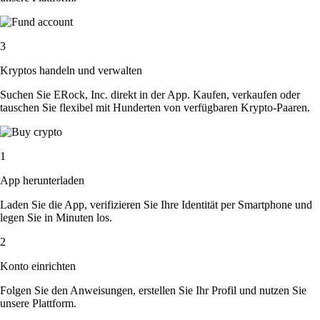
3
Kryptos handeln und verwalten
Suchen Sie ERock, Inc. direkt in der App. Kaufen, verkaufen oder
tauschen Sie flexibel mit Hunderten von verfügbaren Krypto-Paaren.
1
App herunterladen
Laden Sie die App, verifizieren Sie Ihre Identität per Smartphone und
legen Sie in Minuten los.
2
Konto einrichten
Folgen Sie den Anweisungen, erstellen Sie Ihr Profil und nutzen Sie
unsere Plattform.