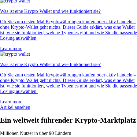
Was ist eine Krypto-Wallet und wie funktioniert sie?
Ob Sie zum ersten Mal Kryptowährungen kaufen oder aktiv handeln –
ohne Krypto-Wallet geht nichts. Dieser Guide erklärt, was eine Wallet
ist, wie sie funktioniert, welche Typen es gibt und wie Sie die passende
Lösung auswählen.
Learn more
Was ist eine Krypto-Wallet und wie funktioniert sie?
Ob Sie zum ersten Mal Kryptowährungen kaufen oder aktiv handeln –
ohne Krypto-Wallet geht nichts. Dieser Guide erklärt, was eine Wallet
ist, wie sie funktioniert, welche Typen es gibt und wie Sie die passende
Lösung auswählen.
Learn more
Artikel ansehen
Ein weltweit führender Krypto-Marktplatz
Millionen Nutzer in über 90 Ländern