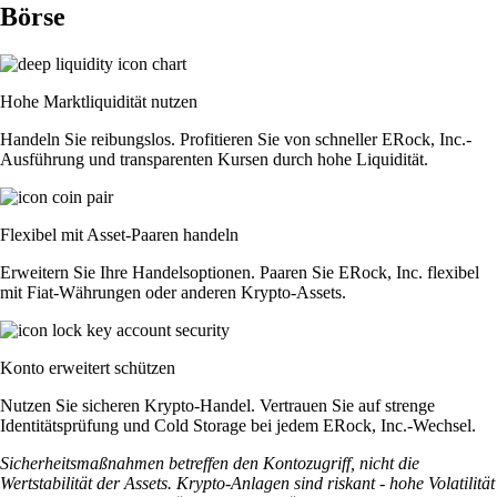
Börse
Hohe Marktliquidität nutzen
Handeln Sie reibungslos. Profitieren Sie von schneller ERock, Inc.-
Ausführung und transparenten Kursen durch hohe Liquidität.
Flexibel mit Asset-Paaren handeln
Erweitern Sie Ihre Handelsoptionen. Paaren Sie ERock, Inc. flexibel
mit Fiat-Währungen oder anderen Krypto-Assets.
Konto erweitert schützen
Nutzen Sie sicheren Krypto-Handel. Vertrauen Sie auf strenge
Identitätsprüfung und Cold Storage bei jedem ERock, Inc.-Wechsel.
Sicherheitsmaßnahmen betreffen den Kontozugriff, nicht die
Wertstabilität der Assets. Krypto-Anlagen sind riskant - hohe Volatilität