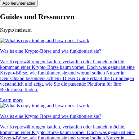
App herunterladen
Guides und Ressourcen
Krypto meistern
Was ist eine Krypto-Börse und wie funktioniert sie?
Wer Kryptowährungen kaufen, verkaufen oder handeln möchte,
kommt an einer Krypto-Börse kaum vorbei. Doch was genau ist eine
Krypto-Börse, wie funktioniert sie und worauf sollten Nutzer in
Deutschland besonders achten? Dieser Guide erklärt die Grundlagen
verständlich und zeigt, wie Sie die passende Plattform für Ihre
Bedürfnisse finden.
Learn more
Was ist eine Krypto-Börse und wie funktioniert sie?
Wer Kryptowährungen kaufen, verkaufen oder handeln möchte,
kommt an einer Krypto-Börse kaum vorbei. Doch was genau ist eine
Krypto-Börse, wie funktioniert sie und worauf sollten Nutzer in