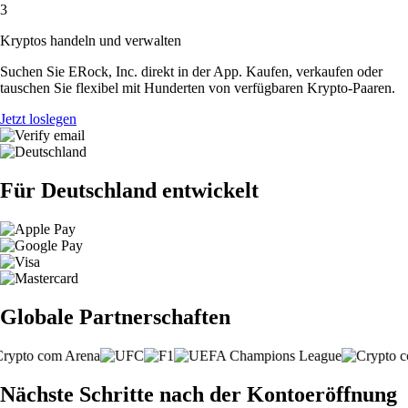
3
Kryptos handeln und verwalten
Suchen Sie ERock, Inc. direkt in der App. Kaufen, verkaufen oder
tauschen Sie flexibel mit Hunderten von verfügbaren Krypto-Paaren.
Jetzt loslegen
Für Deutschland entwickelt
Globale Partnerschaften
Nächste Schritte nach der Kontoeröffnung