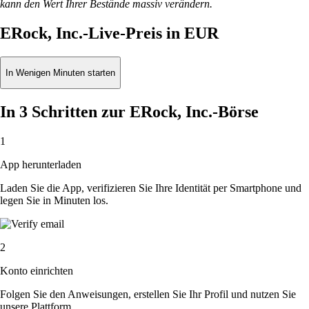
kann den Wert Ihrer Bestände massiv verändern.
ERock, Inc.-Live-Preis in EUR
In Wenigen Minuten starten
In 3 Schritten zur ERock, Inc.-Börse
1
App herunterladen
Laden Sie die App, verifizieren Sie Ihre Identität per Smartphone und
legen Sie in Minuten los.
2
Konto einrichten
Folgen Sie den Anweisungen, erstellen Sie Ihr Profil und nutzen Sie
unsere Plattform.