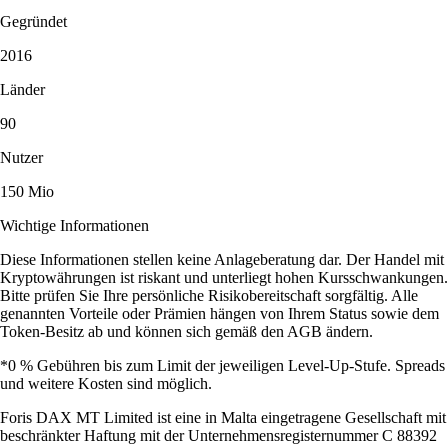
Gegründet
2016
Länder
90
Nutzer
150 Mio
Wichtige Informationen
Diese Informationen stellen keine Anlageberatung dar. Der Handel mit
Kryptowährungen ist riskant und unterliegt hohen Kursschwankungen.
Bitte prüfen Sie Ihre persönliche Risikobereitschaft sorgfältig. Alle
genannten Vorteile oder Prämien hängen von Ihrem Status sowie dem
Token-Besitz ab und können sich gemäß den AGB ändern.
*0 % Gebühren bis zum Limit der jeweiligen Level-Up-Stufe. Spreads
und weitere Kosten sind möglich.
Foris DAX MT Limited ist eine in Malta eingetragene Gesellschaft mit
beschränkter Haftung mit der Unternehmensregisternummer C 88392