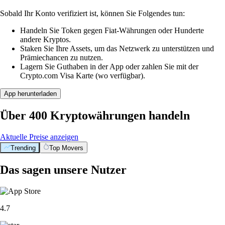
Sobald Ihr Konto verifiziert ist, können Sie Folgendes tun:
Handeln Sie Token gegen Fiat-Währungen oder Hunderte
andere Kryptos.
Staken Sie Ihre Assets, um das Netzwerk zu unterstützen und
Prämiechancen zu nutzen.
Lagern Sie Guthaben in der App oder zahlen Sie mit der
Crypto.com Visa Karte (wo verfügbar).
App herunterladen
Über 400 Kryptowährungen handeln
Aktuelle Preise anzeigen
Trending
Top Movers
Das sagen unsere Nutzer
4.7