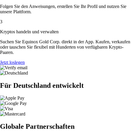
Folgen Sie den Anweisungen, erstellen Sie Ihr Profil und nutzen Sie
unsere Plattform.
3
Kryptos handeln und verwalten
Suchen Sie Equinox Gold Corp. direkt in der App. Kaufen, verkaufen
oder tauschen Sie flexibel mit Hunderten von verfügbaren Krypto-
Paaren.
Jetzt loslegen
Für Deutschland entwickelt
Globale Partnerschaften