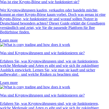
Was ist eine Krypto-Börse und wie funktioniert sie?
Wer Kryptowährungen kaufen, verkaufen oder handeln möchte,
kommt an einer Krypto-Börse kaum vorbei. Doch was genau ist eine
Krypto-Börse, wie funktioniert sie und worauf sollten Nutzer in
Deutschland besonders achten? Dieser Guide erklärt die Grundlagen
verständlich und zeigt, wie Sie die passende Plattform für Ihre
Bedürfnisse finden.
Learn more
Was sind Kryptowährungen und wie funktionieren sie?
Erfahren Sie, was Kryptowährungen sind, wie sie funktionieren,
welche Merkmale und Arten es gibt und wie sich ihr zukünftiger
Ausblick entwickelt. Lernen Sie, wie man sie kauft und sicher
aufbewahrt – und welche Risiken zu beachten sind.
Learn more
Was sind Kryptowährungen und wie funktionieren sie?
Erfahren Sie, was Kryptowährungen sind, wie sie funktionieren,
welche Merkmale und Arten es gibt und wie sich ihr zukünftiger