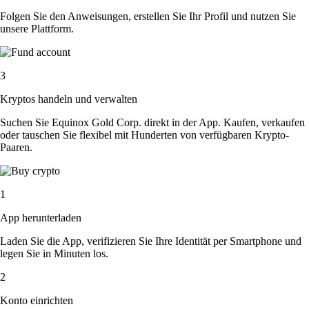
Folgen Sie den Anweisungen, erstellen Sie Ihr Profil und nutzen Sie
unsere Plattform.
3
Kryptos handeln und verwalten
Suchen Sie Equinox Gold Corp. direkt in der App. Kaufen, verkaufen
oder tauschen Sie flexibel mit Hunderten von verfügbaren Krypto-
Paaren.
1
App herunterladen
Laden Sie die App, verifizieren Sie Ihre Identität per Smartphone und
legen Sie in Minuten los.
2
Konto einrichten