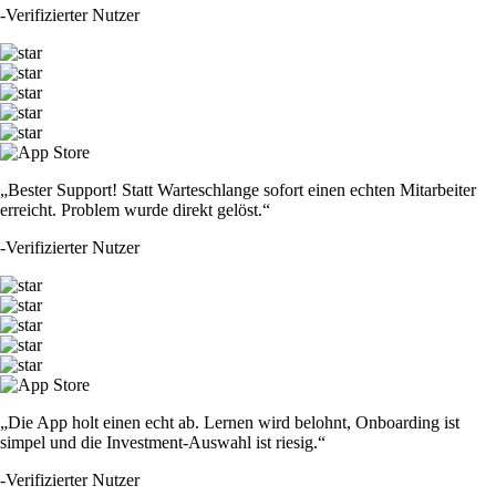
-
Verifizierter Nutzer
„Bester Support! Statt Warteschlange sofort einen echten Mitarbeiter
erreicht. Problem wurde direkt gelöst.“
-
Verifizierter Nutzer
„Die App holt einen echt ab. Lernen wird belohnt, Onboarding ist
simpel und die Investment-Auswahl ist riesig.“
-
Verifizierter Nutzer