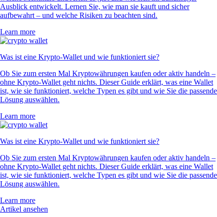
Ausblick entwickelt. Lernen Sie, wie man sie kauft und sicher
aufbewahrt – und welche Risiken zu beachten sind.
Learn more
Was ist eine Krypto-Wallet und wie funktioniert sie?
Ob Sie zum ersten Mal Kryptowährungen kaufen oder aktiv handeln –
ohne Krypto-Wallet geht nichts. Dieser Guide erklärt, was eine Wallet
ist, wie sie funktioniert, welche Typen es gibt und wie Sie die passende
Lösung auswählen.
Learn more
Was ist eine Krypto-Wallet und wie funktioniert sie?
Ob Sie zum ersten Mal Kryptowährungen kaufen oder aktiv handeln –
ohne Krypto-Wallet geht nichts. Dieser Guide erklärt, was eine Wallet
ist, wie sie funktioniert, welche Typen es gibt und wie Sie die passende
Lösung auswählen.
Learn more
Artikel ansehen