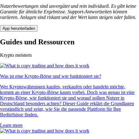
Nutzerbewertungen sind unvergütet und rein individuell. Es gibt keine
Garantie für ähnliche Ergebnisse. Support-Antwortzeiten können
variieren. Anlagen sind riskant und der Wert kann steigen oder fallen.
App herunterladen
Guides und Ressourcen
Krypto meistern
Was ist eine Krypto-Börse und wie funktioniert sie?
Wer Kryptowährungen kaufen, verkaufen oder handeln möchte,
kommt an einer Krypto-Börse kaum vorbei. Doch was genau ist eine
Krypto-Börse, wie funktioniert sie und worauf sollten Nutzer in
Deutschland besonders achten? Dieser Guide erklärt die Grundlagen
verständlich und zeigt, wie Sie die passende Plattform für Ihre
Bedürfnisse finden.
Learn more