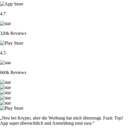
4.7
320k Reviews
4.5
660k Reviews
„Neu bei Krypto, aber die Werbung hat mich überzeugt. Fazit: Top!
App super übersichtlich und Anmeldung total easy.“