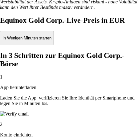
Wertstabilität der Assets. Krypto-Anlagen sind riskant - hohe Volatilität
kann den Wert Ihrer Bestände massiv verändern.
Equinox Gold Corp.-Live-Preis in EUR
In Wenigen Minuten starten
In 3 Schritten zur Equinox Gold Corp.-
Börse
1
App herunterladen
Laden Sie die App, verifizieren Sie Ihre Identität per Smartphone und
legen Sie in Minuten los.
2
Konto einrichten