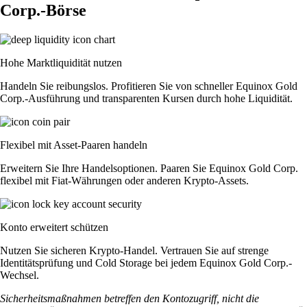
Corp.-Börse
Hohe Marktliquidität nutzen
Handeln Sie reibungslos. Profitieren Sie von schneller Equinox Gold
Corp.-Ausführung und transparenten Kursen durch hohe Liquidität.
Flexibel mit Asset-Paaren handeln
Erweitern Sie Ihre Handelsoptionen. Paaren Sie Equinox Gold Corp.
flexibel mit Fiat-Währungen oder anderen Krypto-Assets.
Konto erweitert schützen
Nutzen Sie sicheren Krypto-Handel. Vertrauen Sie auf strenge
Identitätsprüfung und Cold Storage bei jedem Equinox Gold Corp.-
Wechsel.
Sicherheitsmaßnahmen betreffen den Kontozugriff, nicht die