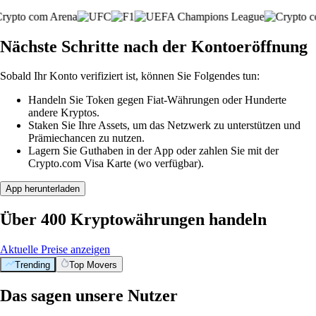
Nächste Schritte nach der Kontoeröffnung
Sobald Ihr Konto verifiziert ist, können Sie Folgendes tun:
Handeln Sie Token gegen Fiat-Währungen oder Hunderte
andere Kryptos.
Staken Sie Ihre Assets, um das Netzwerk zu unterstützen und
Prämiechancen zu nutzen.
Lagern Sie Guthaben in der App oder zahlen Sie mit der
Crypto.com Visa Karte (wo verfügbar).
App herunterladen
Über 400 Kryptowährungen handeln
Aktuelle Preise anzeigen
Trending
Top Movers
Das sagen unsere Nutzer