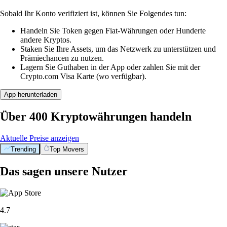
Sobald Ihr Konto verifiziert ist, können Sie Folgendes tun:
Handeln Sie Token gegen Fiat-Währungen oder Hunderte
andere Kryptos.
Staken Sie Ihre Assets, um das Netzwerk zu unterstützen und
Prämiechancen zu nutzen.
Lagern Sie Guthaben in der App oder zahlen Sie mit der
Crypto.com Visa Karte (wo verfügbar).
App herunterladen
Über 400 Kryptowährungen handeln
Aktuelle Preise anzeigen
Trending
Top Movers
Das sagen unsere Nutzer
4.7