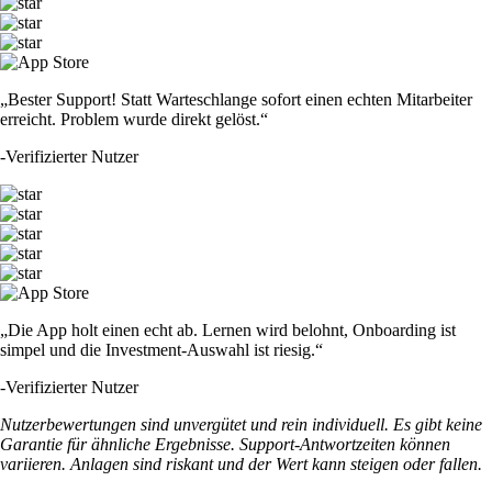
„Bester Support! Statt Warteschlange sofort einen echten Mitarbeiter
erreicht. Problem wurde direkt gelöst.“
-
Verifizierter Nutzer
„Die App holt einen echt ab. Lernen wird belohnt, Onboarding ist
simpel und die Investment-Auswahl ist riesig.“
-
Verifizierter Nutzer
Nutzerbewertungen sind unvergütet und rein individuell. Es gibt keine
Garantie für ähnliche Ergebnisse. Support-Antwortzeiten können
variieren. Anlagen sind riskant und der Wert kann steigen oder fallen.