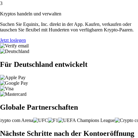
3
Kryptos handeln und verwalten
Suchen Sie Equinix, Inc. direkt in der App. Kaufen, verkaufen oder
tauschen Sie flexibel mit Hunderten von verfügbaren Krypto-Paaren.
Jetzt loslegen
Für Deutschland entwickelt
Globale Partnerschaften
Nächste Schritte nach der Kontoeröffnung