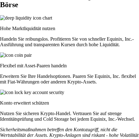
Börse
Hohe Marktliquidität nutzen
Handeln Sie reibungslos. Profitieren Sie von schneller Equinix, Inc.-
Ausführung und transparenten Kursen durch hohe Liquidität.
Flexibel mit Asset-Paaren handeln
Erweitern Sie Ihre Handelsoptionen. Paaren Sie Equinix, Inc. flexibel
mit Fiat-Währungen oder anderen Krypto-Assets.
Konto erweitert schützen
Nutzen Sie sicheren Krypto-Handel. Vertrauen Sie auf strenge
Identitätsprüfung und Cold Storage bei jedem Equinix, Inc.-Wechsel.
Sicherheitsmaßnahmen betreffen den Kontozugriff, nicht die
Wertstabilität der Assets. Krypto-Anlagen sind riskant - hohe Volatilität