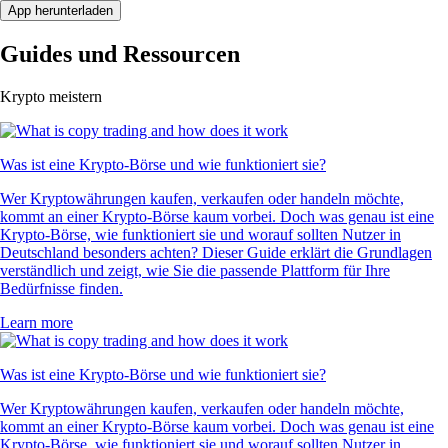
App herunterladen
Guides und Ressourcen
Krypto meistern
Was ist eine Krypto-Börse und wie funktioniert sie?
Wer Kryptowährungen kaufen, verkaufen oder handeln möchte,
kommt an einer Krypto-Börse kaum vorbei. Doch was genau ist eine
Krypto-Börse, wie funktioniert sie und worauf sollten Nutzer in
Deutschland besonders achten? Dieser Guide erklärt die Grundlagen
verständlich und zeigt, wie Sie die passende Plattform für Ihre
Bedürfnisse finden.
Learn more
Was ist eine Krypto-Börse und wie funktioniert sie?
Wer Kryptowährungen kaufen, verkaufen oder handeln möchte,
kommt an einer Krypto-Börse kaum vorbei. Doch was genau ist eine
Krypto-Börse, wie funktioniert sie und worauf sollten Nutzer in