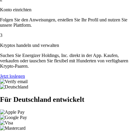
Konto einrichten
Folgen Sie den Anweisungen, erstellen Sie Ihr Profil und nutzen Sie
unsere Plattform.
3
Kryptos handeln und verwalten
Suchen Sie Energizer Holdings, Inc. direkt in der App. Kaufen,
verkaufen oder tauschen Sie flexibel mit Hunderten von verfügbaren
Krypto-Paaren.
Jetzt loslegen
Für Deutschland entwickelt