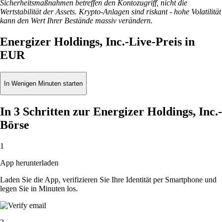
Sicherheitsmaßnahmen betreffen den Kontozugriff, nicht die
Wertstabilität der Assets. Krypto-Anlagen sind riskant - hohe Volatilität
kann den Wert Ihrer Bestände massiv verändern.
Energizer Holdings, Inc.-Live-Preis in
EUR
In Wenigen Minuten starten
In 3 Schritten zur Energizer Holdings, Inc.-
Börse
1
App herunterladen
Laden Sie die App, verifizieren Sie Ihre Identität per Smartphone und
legen Sie in Minuten los.