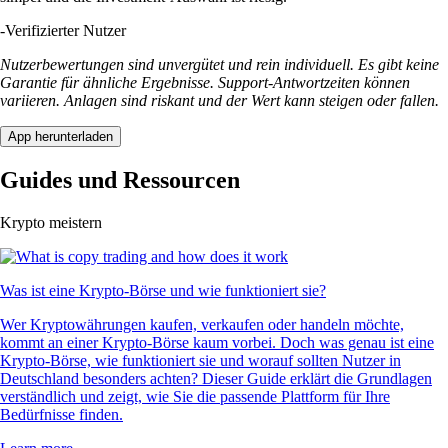
-
Verifizierter Nutzer
Nutzerbewertungen sind unvergütet und rein individuell. Es gibt keine
Garantie für ähnliche Ergebnisse. Support-Antwortzeiten können
variieren. Anlagen sind riskant und der Wert kann steigen oder fallen.
App herunterladen
Guides und Ressourcen
Krypto meistern
Was ist eine Krypto-Börse und wie funktioniert sie?
Wer Kryptowährungen kaufen, verkaufen oder handeln möchte,
kommt an einer Krypto-Börse kaum vorbei. Doch was genau ist eine
Krypto-Börse, wie funktioniert sie und worauf sollten Nutzer in
Deutschland besonders achten? Dieser Guide erklärt die Grundlagen
verständlich und zeigt, wie Sie die passende Plattform für Ihre
Bedürfnisse finden.