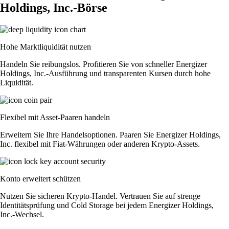
Holdings, Inc.-Börse
Hohe Marktliquidität nutzen
Handeln Sie reibungslos. Profitieren Sie von schneller Energizer
Holdings, Inc.-Ausführung und transparenten Kursen durch hohe
Liquidität.
Flexibel mit Asset-Paaren handeln
Erweitern Sie Ihre Handelsoptionen. Paaren Sie Energizer Holdings,
Inc. flexibel mit Fiat-Währungen oder anderen Krypto-Assets.
Konto erweitert schützen
Nutzen Sie sicheren Krypto-Handel. Vertrauen Sie auf strenge
Identitätsprüfung und Cold Storage bei jedem Energizer Holdings,
Inc.-Wechsel.