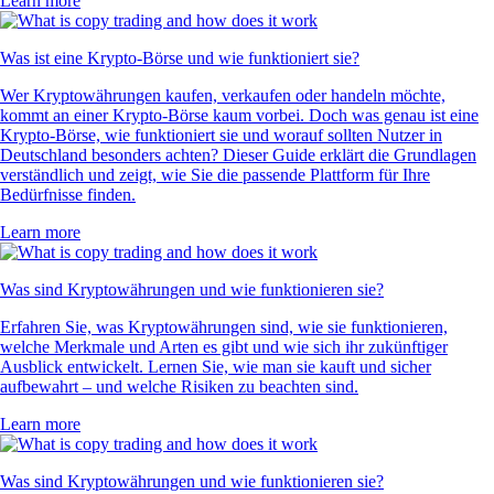
Learn more
Was ist eine Krypto-Börse und wie funktioniert sie?
Wer Kryptowährungen kaufen, verkaufen oder handeln möchte,
kommt an einer Krypto-Börse kaum vorbei. Doch was genau ist eine
Krypto-Börse, wie funktioniert sie und worauf sollten Nutzer in
Deutschland besonders achten? Dieser Guide erklärt die Grundlagen
verständlich und zeigt, wie Sie die passende Plattform für Ihre
Bedürfnisse finden.
Learn more
Was sind Kryptowährungen und wie funktionieren sie?
Erfahren Sie, was Kryptowährungen sind, wie sie funktionieren,
welche Merkmale und Arten es gibt und wie sich ihr zukünftiger
Ausblick entwickelt. Lernen Sie, wie man sie kauft und sicher
aufbewahrt – und welche Risiken zu beachten sind.
Learn more
Was sind Kryptowährungen und wie funktionieren sie?