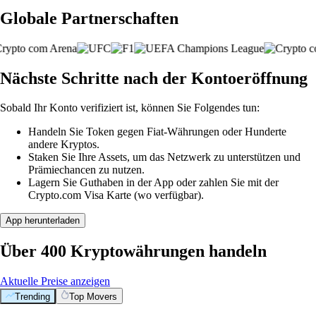
Globale Partnerschaften
Nächste Schritte nach der Kontoeröffnung
Sobald Ihr Konto verifiziert ist, können Sie Folgendes tun:
Handeln Sie Token gegen Fiat-Währungen oder Hunderte
andere Kryptos.
Staken Sie Ihre Assets, um das Netzwerk zu unterstützen und
Prämiechancen zu nutzen.
Lagern Sie Guthaben in der App oder zahlen Sie mit der
Crypto.com Visa Karte (wo verfügbar).
App herunterladen
Über 400 Kryptowährungen handeln
Aktuelle Preise anzeigen
Trending
Top Movers