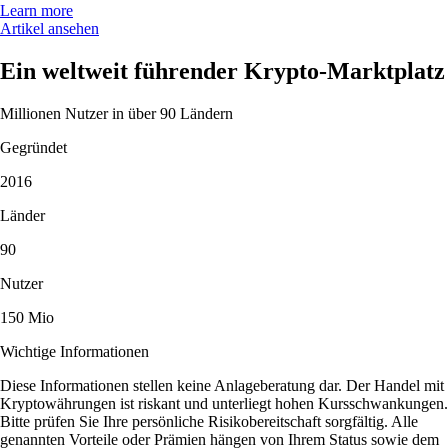
Learn more
Artikel ansehen
Ein weltweit führender Krypto-Marktplatz
Millionen Nutzer in über 90 Ländern
Gegründet
2016
Länder
90
Nutzer
150 Mio
Wichtige Informationen
Diese Informationen stellen keine Anlageberatung dar. Der Handel mit
Kryptowährungen ist riskant und unterliegt hohen Kursschwankungen.
Bitte prüfen Sie Ihre persönliche Risikobereitschaft sorgfältig. Alle
genannten Vorteile oder Prämien hängen von Ihrem Status sowie dem