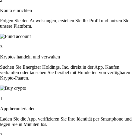
2
Konto einrichten
Folgen Sie den Anweisungen, erstellen Sie Ihr Profil und nutzen Sie
unsere Plattform.
3
Kryptos handeln und verwalten
Suchen Sie Energizer Holdings, Inc. direkt in der App. Kaufen,
verkaufen oder tauschen Sie flexibel mit Hunderten von verfügbaren
Krypto-Paaren.
1
App herunterladen
Laden Sie die App, verifizieren Sie Ihre Identität per Smartphone und
legen Sie in Minuten los.
2