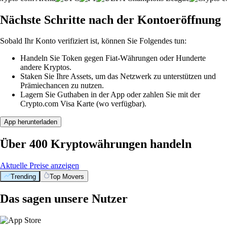
Nächste Schritte nach der Kontoeröffnung
Sobald Ihr Konto verifiziert ist, können Sie Folgendes tun:
Handeln Sie Token gegen Fiat-Währungen oder Hunderte
andere Kryptos.
Staken Sie Ihre Assets, um das Netzwerk zu unterstützen und
Prämiechancen zu nutzen.
Lagern Sie Guthaben in der App oder zahlen Sie mit der
Crypto.com Visa Karte (wo verfügbar).
App herunterladen
Über 400 Kryptowährungen handeln
Aktuelle Preise anzeigen
Trending
Top Movers
Das sagen unsere Nutzer