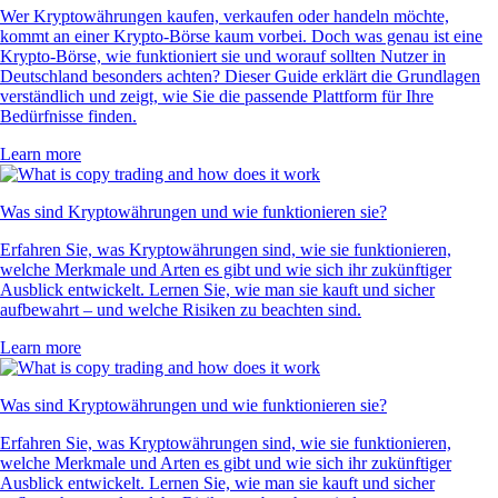
Wer Kryptowährungen kaufen, verkaufen oder handeln möchte,
kommt an einer Krypto-Börse kaum vorbei. Doch was genau ist eine
Krypto-Börse, wie funktioniert sie und worauf sollten Nutzer in
Deutschland besonders achten? Dieser Guide erklärt die Grundlagen
verständlich und zeigt, wie Sie die passende Plattform für Ihre
Bedürfnisse finden.
Learn more
Was sind Kryptowährungen und wie funktionieren sie?
Erfahren Sie, was Kryptowährungen sind, wie sie funktionieren,
welche Merkmale und Arten es gibt und wie sich ihr zukünftiger
Ausblick entwickelt. Lernen Sie, wie man sie kauft und sicher
aufbewahrt – und welche Risiken zu beachten sind.
Learn more
Was sind Kryptowährungen und wie funktionieren sie?
Erfahren Sie, was Kryptowährungen sind, wie sie funktionieren,
welche Merkmale und Arten es gibt und wie sich ihr zukünftiger
Ausblick entwickelt. Lernen Sie, wie man sie kauft und sicher