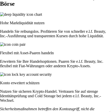
Börse
Hohe Marktliquidität nutzen
Handeln Sie reibungslos. Profitieren Sie von schneller e.l.f. Beauty,
Inc.-Ausführung und transparenten Kursen durch hohe Liquidität.
Flexibel mit Asset-Paaren handeln
Erweitern Sie Ihre Handelsoptionen. Paaren Sie e.l.f. Beauty, Inc.
flexibel mit Fiat-Währungen oder anderen Krypto-Assets.
Konto erweitert schützen
Nutzen Sie sicheren Krypto-Handel. Vertrauen Sie auf strenge
Identitätsprüfung und Cold Storage bei jedem e.l.f. Beauty, Inc.-
Wechsel.
Sicherheitsmaßnahmen betreffen den Kontozugriff, nicht die