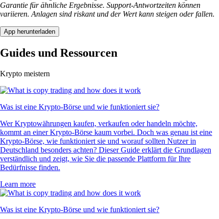
Garantie für ähnliche Ergebnisse. Support-Antwortzeiten können
variieren. Anlagen sind riskant und der Wert kann steigen oder fallen.
App herunterladen
Guides und Ressourcen
Krypto meistern
Was ist eine Krypto-Börse und wie funktioniert sie?
Wer Kryptowährungen kaufen, verkaufen oder handeln möchte,
kommt an einer Krypto-Börse kaum vorbei. Doch was genau ist eine
Krypto-Börse, wie funktioniert sie und worauf sollten Nutzer in
Deutschland besonders achten? Dieser Guide erklärt die Grundlagen
verständlich und zeigt, wie Sie die passende Plattform für Ihre
Bedürfnisse finden.
Learn more
Was ist eine Krypto-Börse und wie funktioniert sie?