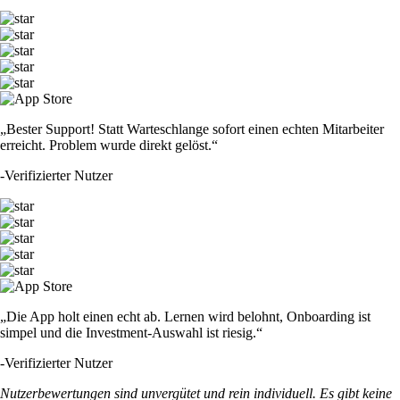
„Bester Support! Statt Warteschlange sofort einen echten Mitarbeiter
erreicht. Problem wurde direkt gelöst.“
-
Verifizierter Nutzer
„Die App holt einen echt ab. Lernen wird belohnt, Onboarding ist
simpel und die Investment-Auswahl ist riesig.“
-
Verifizierter Nutzer
Nutzerbewertungen sind unvergütet und rein individuell. Es gibt keine