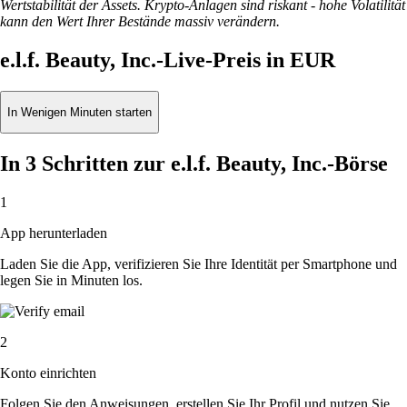
Wertstabilität der Assets. Krypto-Anlagen sind riskant - hohe Volatilität
kann den Wert Ihrer Bestände massiv verändern.
e.l.f. Beauty, Inc.-Live-Preis in EUR
In Wenigen Minuten starten
In 3 Schritten zur e.l.f. Beauty, Inc.-Börse
1
App herunterladen
Laden Sie die App, verifizieren Sie Ihre Identität per Smartphone und
legen Sie in Minuten los.
2
Konto einrichten
Folgen Sie den Anweisungen, erstellen Sie Ihr Profil und nutzen Sie