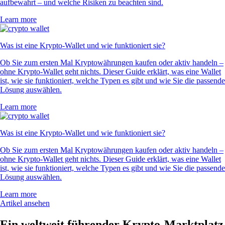
aufbewahrt – und welche Risiken zu beachten sind.
Learn more
Was ist eine Krypto-Wallet und wie funktioniert sie?
Ob Sie zum ersten Mal Kryptowährungen kaufen oder aktiv handeln –
ohne Krypto-Wallet geht nichts. Dieser Guide erklärt, was eine Wallet
ist, wie sie funktioniert, welche Typen es gibt und wie Sie die passende
Lösung auswählen.
Learn more
Was ist eine Krypto-Wallet und wie funktioniert sie?
Ob Sie zum ersten Mal Kryptowährungen kaufen oder aktiv handeln –
ohne Krypto-Wallet geht nichts. Dieser Guide erklärt, was eine Wallet
ist, wie sie funktioniert, welche Typen es gibt und wie Sie die passende
Lösung auswählen.
Learn more
Artikel ansehen
Ein weltweit führender Krypto-Marktplatz