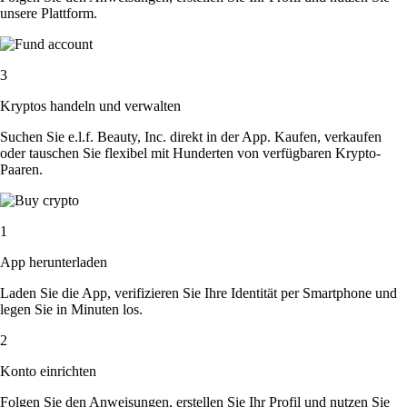
unsere Plattform.
3
Kryptos handeln und verwalten
Suchen Sie e.l.f. Beauty, Inc. direkt in der App. Kaufen, verkaufen
oder tauschen Sie flexibel mit Hunderten von verfügbaren Krypto-
Paaren.
1
App herunterladen
Laden Sie die App, verifizieren Sie Ihre Identität per Smartphone und
legen Sie in Minuten los.
2
Konto einrichten
Folgen Sie den Anweisungen, erstellen Sie Ihr Profil und nutzen Sie