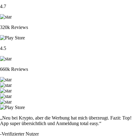
4.7
320k Reviews
4.5
660k Reviews
„Neu bei Krypto, aber die Werbung hat mich überzeugt. Fazit: Top!
App super übersichtlich und Anmeldung total easy.“
-
Verifizierter Nutzer