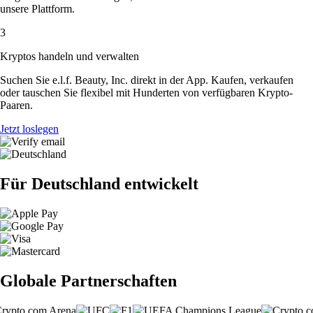
unsere Plattform.
3
Kryptos handeln und verwalten
Suchen Sie e.l.f. Beauty, Inc. direkt in der App. Kaufen, verkaufen
oder tauschen Sie flexibel mit Hunderten von verfügbaren Krypto-
Paaren.
Jetzt loslegen
Für Deutschland entwickelt
Globale Partnerschaften