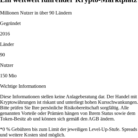
Millionen Nutzer in über 90 Ländern
Gegründet
2016
Länder
90
Nutzer
150 Mio
Wichtige Informationen
Diese Informationen stellen keine Anlageberatung dar. Der Handel mit
Kryptowährungen ist riskant und unterliegt hohen Kursschwankungen.
Bitte prüfen Sie Ihre persönliche Risikobereitschaft sorgfältig. Alle
genannten Vorteile oder Prämien hängen von Ihrem Status sowie dem
Token-Besitz ab und können sich gemäß den AGB ändern.
*0 % Gebühren bis zum Limit der jeweiligen Level-Up-Stufe. Spreads
und weitere Kosten sind möglich.