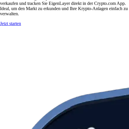
verkaufen und tracken Sie EigenLayer direkt in der Crypto.com App.
Ideal, um den Markt zu erkunden und Ihre Krypto-Anlagen einfach zu
verwalten.
Jetzt starten