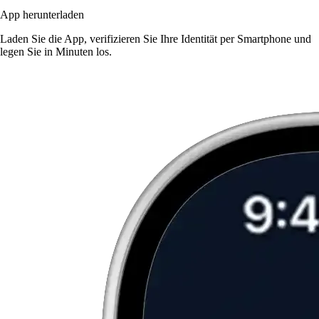
App herunterladen
Laden Sie die App, verifizieren Sie Ihre Identität per Smartphone und
legen Sie in Minuten los.