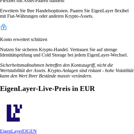
Flexibel mit Asset-Paaren handeln
Erweitern Sie Ihre Handelsoptionen. Paaren Sie EigenLayer flexibel
mit Fiat-Währungen oder anderen Krypto-Assets.
Konto erweitert schützen
Nutzen Sie sicheren Krypto-Handel. Vertrauen Sie auf strenge
Identitätsprüfung und Cold Storage bei jedem EigenLayer-Wechsel.
Sicherheitsmaßnahmen betreffen den Kontozugriff, nicht die
Wertstabilität der Assets. Krypto-Anlagen sind riskant - hohe Volatilität
kann den Wert Ihrer Bestände massiv verändern.
EigenLayer-Live-Preis in EUR
EigenLayer
EIGEN