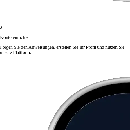
2
Konto einrichten
Folgen Sie den Anweisungen, erstellen Sie Ihr Profil und nutzen Sie
unsere Plattform.