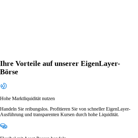
Ihre Vorteile auf unserer EigenLayer-
Börse
Hohe Marktliquidität nutzen
Handeln Sie reibungslos. Profitieren Sie von schneller EigenLayer-
Ausführung und transparenten Kursen durch hohe Liquidität.