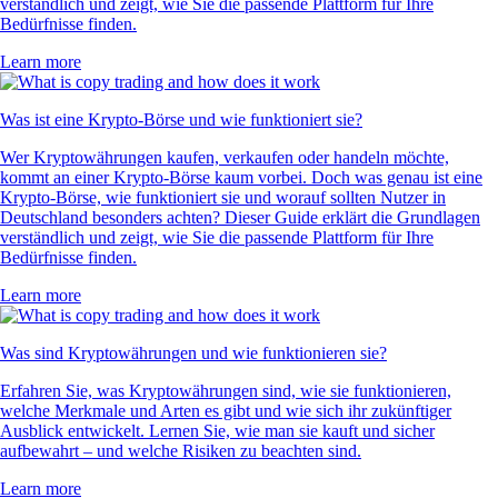
verständlich und zeigt, wie Sie die passende Plattform für Ihre
Bedürfnisse finden.
Learn more
Was ist eine Krypto-Börse und wie funktioniert sie?
Wer Kryptowährungen kaufen, verkaufen oder handeln möchte,
kommt an einer Krypto-Börse kaum vorbei. Doch was genau ist eine
Krypto-Börse, wie funktioniert sie und worauf sollten Nutzer in
Deutschland besonders achten? Dieser Guide erklärt die Grundlagen
verständlich und zeigt, wie Sie die passende Plattform für Ihre
Bedürfnisse finden.
Learn more
Was sind Kryptowährungen und wie funktionieren sie?
Erfahren Sie, was Kryptowährungen sind, wie sie funktionieren,
welche Merkmale und Arten es gibt und wie sich ihr zukünftiger
Ausblick entwickelt. Lernen Sie, wie man sie kauft und sicher
aufbewahrt – und welche Risiken zu beachten sind.
Learn more