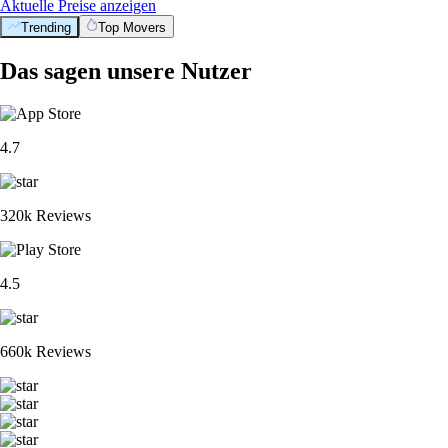
Aktuelle Preise anzeigen
Trending
Top Movers
Das sagen unsere Nutzer
4.7
320k Reviews
4.5
660k Reviews