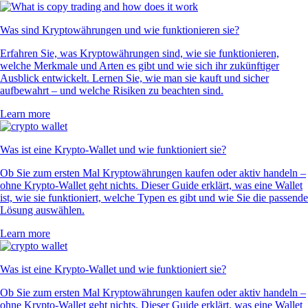
Was sind Kryptowährungen und wie funktionieren sie?
Erfahren Sie, was Kryptowährungen sind, wie sie funktionieren,
welche Merkmale und Arten es gibt und wie sich ihr zukünftiger
Ausblick entwickelt. Lernen Sie, wie man sie kauft und sicher
aufbewahrt – und welche Risiken zu beachten sind.
Learn more
Was ist eine Krypto-Wallet und wie funktioniert sie?
Ob Sie zum ersten Mal Kryptowährungen kaufen oder aktiv handeln –
ohne Krypto-Wallet geht nichts. Dieser Guide erklärt, was eine Wallet
ist, wie sie funktioniert, welche Typen es gibt und wie Sie die passende
Lösung auswählen.
Learn more
Was ist eine Krypto-Wallet und wie funktioniert sie?
Ob Sie zum ersten Mal Kryptowährungen kaufen oder aktiv handeln –
ohne Krypto-Wallet geht nichts. Dieser Guide erklärt, was eine Wallet