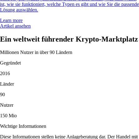
ist, wie sie funktioniert, welche Typen es gibt und wie Sie die passende
Lösung auswählen.
Learn more
Artikel ansehen
Ein weltweit führender Krypto-Marktplatz
Millionen Nutzer in über 90 Ländern
Gegründet
2016
Länder
90
Nutzer
150 Mio
Wichtige Informationen
Diese Informationen stellen keine Anlageberatung dar. Der Handel mit