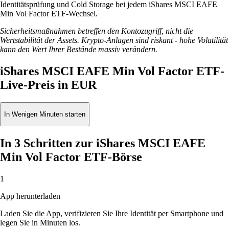
Identitätsprüfung und Cold Storage bei jedem iShares MSCI EAFE
Min Vol Factor ETF-Wechsel.
Sicherheitsmaßnahmen betreffen den Kontozugriff, nicht die
Wertstabilität der Assets. Krypto-Anlagen sind riskant - hohe Volatilität
kann den Wert Ihrer Bestände massiv verändern.
iShares MSCI EAFE Min Vol Factor ETF-
Live-Preis in EUR
In Wenigen Minuten starten
In 3 Schritten zur iShares MSCI EAFE
Min Vol Factor ETF-Börse
1
App herunterladen
Laden Sie die App, verifizieren Sie Ihre Identität per Smartphone und
legen Sie in Minuten los.