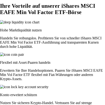
Ihre Vorteile auf unserer iShares MSCI
EAFE Min Vol Factor ETF-Börse
Hohe Marktliquidität nutzen
Handeln Sie reibungslos. Profitieren Sie von schneller iShares MSCI
EAFE Min Vol Factor ETF-Ausführung und transparenten Kursen
durch hohe Liquidität.
Flexibel mit Asset-Paaren handeln
Erweitern Sie Ihre Handelsoptionen. Paaren Sie iShares MSCI EAFE
Min Vol Factor ETF flexibel mit Fiat-Währungen oder anderen
Krypto-Assets.
Konto erweitert schützen
Nutzen Sie sicheren Krypto-Handel. Vertrauen Sie auf strenge