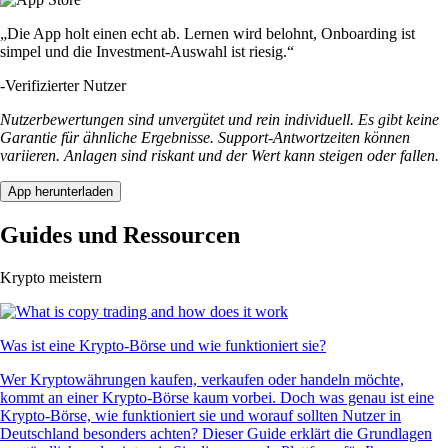
„Die App holt einen echt ab. Lernen wird belohnt, Onboarding ist
simpel und die Investment-Auswahl ist riesig.“
-
Verifizierter Nutzer
Nutzerbewertungen sind unvergütet und rein individuell. Es gibt keine
Garantie für ähnliche Ergebnisse. Support-Antwortzeiten können
variieren. Anlagen sind riskant und der Wert kann steigen oder fallen.
App herunterladen
Guides und Ressourcen
Krypto meistern
Was ist eine Krypto-Börse und wie funktioniert sie?
Wer Kryptowährungen kaufen, verkaufen oder handeln möchte,
kommt an einer Krypto-Börse kaum vorbei. Doch was genau ist eine
Krypto-Börse, wie funktioniert sie und worauf sollten Nutzer in
Deutschland besonders achten? Dieser Guide erklärt die Grundlagen