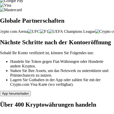
Globale Partnerschaften
Nächste Schritte nach der Kontoeröffnung
Sobald Ihr Konto verifiziert ist, können Sie Folgendes tun:
Handeln Sie Token gegen Fiat-Währungen oder Hunderte
andere Kryptos.
Staken Sie Ihre Assets, um das Netzwerk zu unterstützen und
Prämiechancen zu nutzen.
Lagern Sie Guthaben in der App oder zahlen Sie mit der
Crypto.com Visa Karte (wo verfügbar).
App herunterladen
Über 400 Kryptowährungen handeln