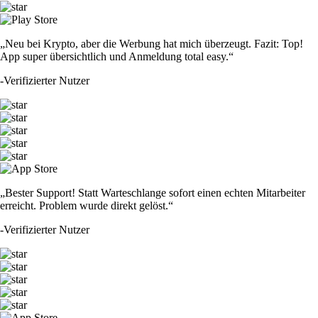
„Neu bei Krypto, aber die Werbung hat mich überzeugt. Fazit: Top!
App super übersichtlich und Anmeldung total easy.“
-
Verifizierter Nutzer
„Bester Support! Statt Warteschlange sofort einen echten Mitarbeiter
erreicht. Problem wurde direkt gelöst.“
-
Verifizierter Nutzer