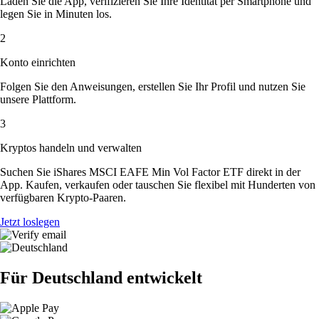
Laden Sie die App, verifizieren Sie Ihre Identität per Smartphone und
legen Sie in Minuten los.
2
Konto einrichten
Folgen Sie den Anweisungen, erstellen Sie Ihr Profil und nutzen Sie
unsere Plattform.
3
Kryptos handeln und verwalten
Suchen Sie iShares MSCI EAFE Min Vol Factor ETF direkt in der
App. Kaufen, verkaufen oder tauschen Sie flexibel mit Hunderten von
verfügbaren Krypto-Paaren.
Jetzt loslegen
Für Deutschland entwickelt