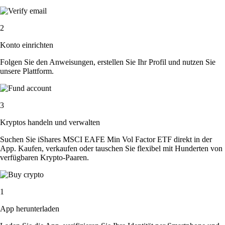
2
Konto einrichten
Folgen Sie den Anweisungen, erstellen Sie Ihr Profil und nutzen Sie
unsere Plattform.
3
Kryptos handeln und verwalten
Suchen Sie iShares MSCI EAFE Min Vol Factor ETF direkt in der
App. Kaufen, verkaufen oder tauschen Sie flexibel mit Hunderten von
verfügbaren Krypto-Paaren.
1
App herunterladen