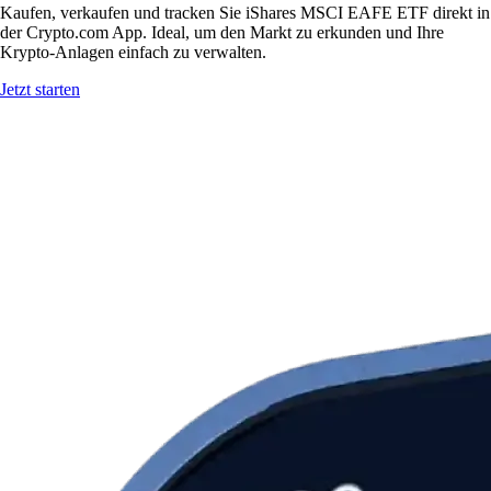
Kaufen, verkaufen und tracken Sie iShares MSCI EAFE ETF direkt in
der Crypto.com App. Ideal, um den Markt zu erkunden und Ihre
Krypto-Anlagen einfach zu verwalten.
Jetzt starten