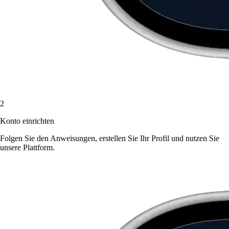
2
Konto einrichten
Folgen Sie den Anweisungen, erstellen Sie Ihr Profil und nutzen Sie
unsere Plattform.