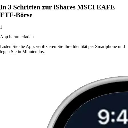
In 3 Schritten zur iShares MSCI EAFE
ETF-Börse
1
App herunterladen
Laden Sie die App, verifizieren Sie Ihre Identität per Smartphone und
legen Sie in Minuten los.