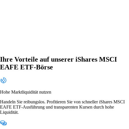
Ihre Vorteile auf unserer iShares MSCI
EAFE ETF-Börse
Hohe Marktliquidität nutzen
Handeln Sie reibungslos. Profitieren Sie von schneller iShares MSCI
EAFE ETF-Ausführung und transparenten Kursen durch hohe
Liquidität.