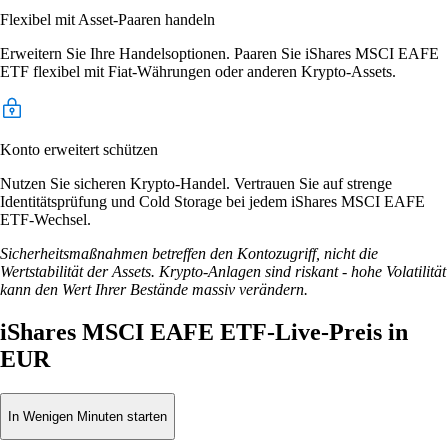
Flexibel mit Asset-Paaren handeln
Erweitern Sie Ihre Handelsoptionen. Paaren Sie iShares MSCI EAFE
ETF flexibel mit Fiat-Währungen oder anderen Krypto-Assets.
Konto erweitert schützen
Nutzen Sie sicheren Krypto-Handel. Vertrauen Sie auf strenge
Identitätsprüfung und Cold Storage bei jedem iShares MSCI EAFE
ETF-Wechsel.
Sicherheitsmaßnahmen betreffen den Kontozugriff, nicht die
Wertstabilität der Assets. Krypto-Anlagen sind riskant - hohe Volatilität
kann den Wert Ihrer Bestände massiv verändern.
iShares MSCI EAFE ETF-Live-Preis in
EUR
In Wenigen Minuten starten