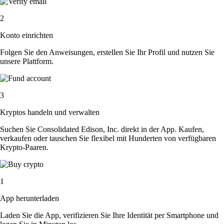
2
Konto einrichten
Folgen Sie den Anweisungen, erstellen Sie Ihr Profil und nutzen Sie
unsere Plattform.
3
Kryptos handeln und verwalten
Suchen Sie Consolidated Edison, Inc. direkt in der App. Kaufen,
verkaufen oder tauschen Sie flexibel mit Hunderten von verfügbaren
Krypto-Paaren.
1
App herunterladen
Laden Sie die App, verifizieren Sie Ihre Identität per Smartphone und