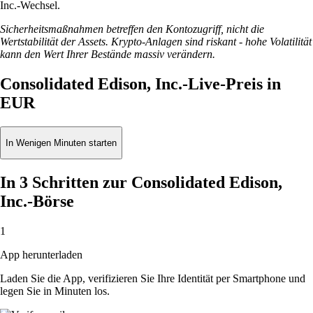
Inc.-Wechsel.
Sicherheitsmaßnahmen betreffen den Kontozugriff, nicht die
Wertstabilität der Assets. Krypto-Anlagen sind riskant - hohe Volatilität
kann den Wert Ihrer Bestände massiv verändern.
Consolidated Edison, Inc.-Live-Preis in
EUR
In Wenigen Minuten starten
In 3 Schritten zur Consolidated Edison,
Inc.-Börse
1
App herunterladen
Laden Sie die App, verifizieren Sie Ihre Identität per Smartphone und
legen Sie in Minuten los.