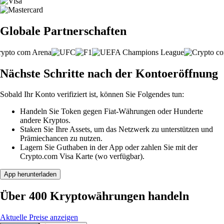
Globale Partnerschaften
Nächste Schritte nach der Kontoeröffnung
Sobald Ihr Konto verifiziert ist, können Sie Folgendes tun:
Handeln Sie Token gegen Fiat-Währungen oder Hunderte
andere Kryptos.
Staken Sie Ihre Assets, um das Netzwerk zu unterstützen und
Prämiechancen zu nutzen.
Lagern Sie Guthaben in der App oder zahlen Sie mit der
Crypto.com Visa Karte (wo verfügbar).
App herunterladen
Über 400 Kryptowährungen handeln
Aktuelle Preise anzeigen