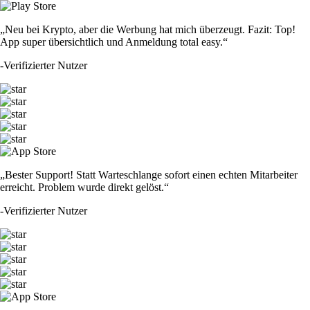
„Neu bei Krypto, aber die Werbung hat mich überzeugt. Fazit: Top!
App super übersichtlich und Anmeldung total easy.“
-
Verifizierter Nutzer
„Bester Support! Statt Warteschlange sofort einen echten Mitarbeiter
erreicht. Problem wurde direkt gelöst.“
-
Verifizierter Nutzer