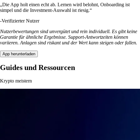
„Die App holt einen echt ab. Lernen wird belohnt, Onboarding ist
simpel und die Investment-Auswahl ist riesig.“
-
Verifizierter Nutzer
Nutzerbewertungen sind unvergütet und rein individuell. Es gibt keine
Garantie für ähnliche Ergebnisse. Support-Antwortzeiten können
variieren. Anlagen sind riskant und der Wert kann steigen oder fallen.
App herunterladen
Guides und Ressourcen
Krypto meistern