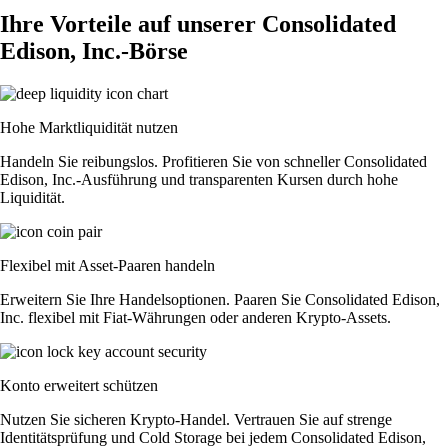
Ihre Vorteile auf unserer Consolidated
Edison, Inc.-Börse
Hohe Marktliquidität nutzen
Handeln Sie reibungslos. Profitieren Sie von schneller Consolidated
Edison, Inc.-Ausführung und transparenten Kursen durch hohe
Liquidität.
Flexibel mit Asset-Paaren handeln
Erweitern Sie Ihre Handelsoptionen. Paaren Sie Consolidated Edison,
Inc. flexibel mit Fiat-Währungen oder anderen Krypto-Assets.
Konto erweitert schützen
Nutzen Sie sicheren Krypto-Handel. Vertrauen Sie auf strenge
Identitätsprüfung und Cold Storage bei jedem Consolidated Edison,