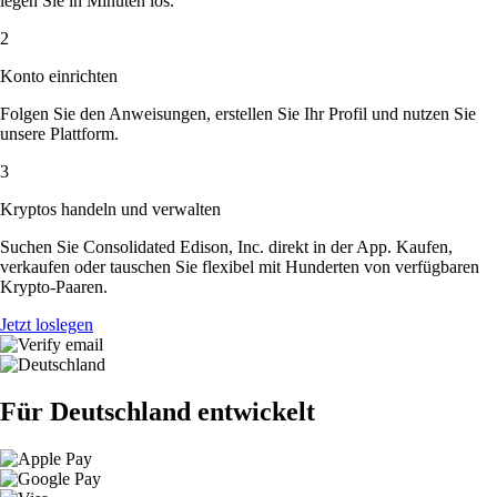
legen Sie in Minuten los.
2
Konto einrichten
Folgen Sie den Anweisungen, erstellen Sie Ihr Profil und nutzen Sie
unsere Plattform.
3
Kryptos handeln und verwalten
Suchen Sie Consolidated Edison, Inc. direkt in der App. Kaufen,
verkaufen oder tauschen Sie flexibel mit Hunderten von verfügbaren
Krypto-Paaren.
Jetzt loslegen
Für Deutschland entwickelt