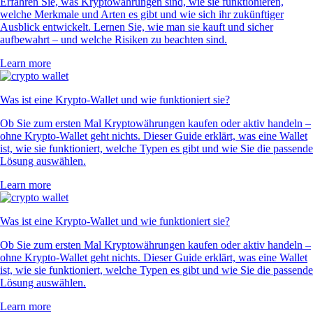
Erfahren Sie, was Kryptowährungen sind, wie sie funktionieren,
welche Merkmale und Arten es gibt und wie sich ihr zukünftiger
Ausblick entwickelt. Lernen Sie, wie man sie kauft und sicher
aufbewahrt – und welche Risiken zu beachten sind.
Learn more
Was ist eine Krypto-Wallet und wie funktioniert sie?
Ob Sie zum ersten Mal Kryptowährungen kaufen oder aktiv handeln –
ohne Krypto-Wallet geht nichts. Dieser Guide erklärt, was eine Wallet
ist, wie sie funktioniert, welche Typen es gibt und wie Sie die passende
Lösung auswählen.
Learn more
Was ist eine Krypto-Wallet und wie funktioniert sie?
Ob Sie zum ersten Mal Kryptowährungen kaufen oder aktiv handeln –
ohne Krypto-Wallet geht nichts. Dieser Guide erklärt, was eine Wallet
ist, wie sie funktioniert, welche Typen es gibt und wie Sie die passende
Lösung auswählen.
Learn more