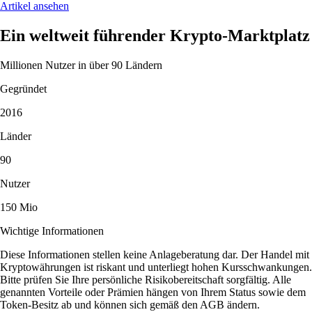
Artikel ansehen
Ein weltweit führender Krypto-Marktplatz
Millionen Nutzer in über 90 Ländern
Gegründet
2016
Länder
90
Nutzer
150 Mio
Wichtige Informationen
Diese Informationen stellen keine Anlageberatung dar. Der Handel mit
Kryptowährungen ist riskant und unterliegt hohen Kursschwankungen.
Bitte prüfen Sie Ihre persönliche Risikobereitschaft sorgfältig. Alle
genannten Vorteile oder Prämien hängen von Ihrem Status sowie dem
Token-Besitz ab und können sich gemäß den AGB ändern.