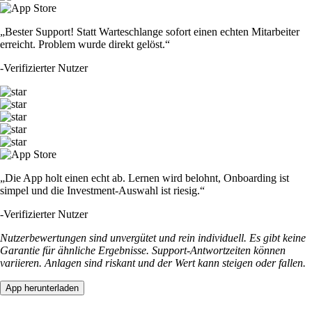
„Bester Support! Statt Warteschlange sofort einen echten Mitarbeiter
erreicht. Problem wurde direkt gelöst.“
-
Verifizierter Nutzer
„Die App holt einen echt ab. Lernen wird belohnt, Onboarding ist
simpel und die Investment-Auswahl ist riesig.“
-
Verifizierter Nutzer
Nutzerbewertungen sind unvergütet und rein individuell. Es gibt keine
Garantie für ähnliche Ergebnisse. Support-Antwortzeiten können
variieren. Anlagen sind riskant und der Wert kann steigen oder fallen.
App herunterladen