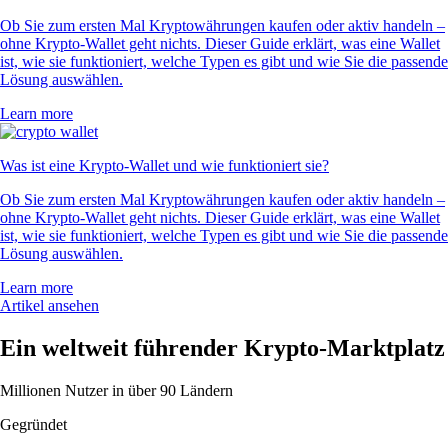
Ob Sie zum ersten Mal Kryptowährungen kaufen oder aktiv handeln –
ohne Krypto-Wallet geht nichts. Dieser Guide erklärt, was eine Wallet
ist, wie sie funktioniert, welche Typen es gibt und wie Sie die passende
Lösung auswählen.
Learn more
Was ist eine Krypto-Wallet und wie funktioniert sie?
Ob Sie zum ersten Mal Kryptowährungen kaufen oder aktiv handeln –
ohne Krypto-Wallet geht nichts. Dieser Guide erklärt, was eine Wallet
ist, wie sie funktioniert, welche Typen es gibt und wie Sie die passende
Lösung auswählen.
Learn more
Artikel ansehen
Ein weltweit führender Krypto-Marktplatz
Millionen Nutzer in über 90 Ländern
Gegründet