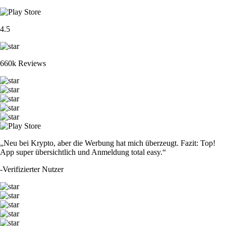
4.5
660k Reviews
„Neu bei Krypto, aber die Werbung hat mich überzeugt. Fazit: Top!
App super übersichtlich und Anmeldung total easy.“
-
Verifizierter Nutzer