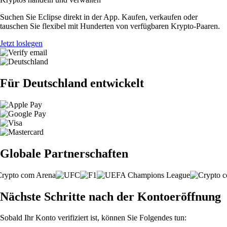
Suchen Sie Eclipse direkt in der App. Kaufen, verkaufen oder
tauschen Sie flexibel mit Hunderten von verfügbaren Krypto-Paaren.
Jetzt loslegen
Für Deutschland entwickelt
Globale Partnerschaften
Nächste Schritte nach der Kontoeröffnung
Sobald Ihr Konto verifiziert ist, können Sie Folgendes tun: