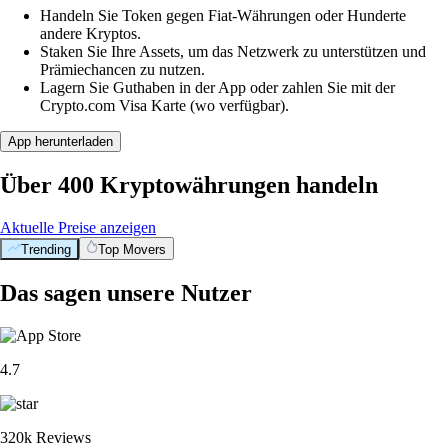
Handeln Sie Token gegen Fiat-Währungen oder Hunderte
andere Kryptos.
Staken Sie Ihre Assets, um das Netzwerk zu unterstützen und
Prämiechancen zu nutzen.
Lagern Sie Guthaben in der App oder zahlen Sie mit der
Crypto.com Visa Karte (wo verfügbar).
App herunterladen
Über 400 Kryptowährungen handeln
Aktuelle Preise anzeigen
Trending
Top Movers
Das sagen unsere Nutzer
4.7
320k Reviews