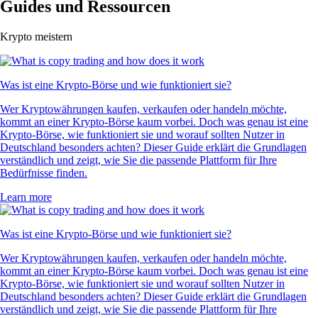
Guides und Ressourcen
Krypto meistern
Was ist eine Krypto-Börse und wie funktioniert sie?
Wer Kryptowährungen kaufen, verkaufen oder handeln möchte,
kommt an einer Krypto-Börse kaum vorbei. Doch was genau ist eine
Krypto-Börse, wie funktioniert sie und worauf sollten Nutzer in
Deutschland besonders achten? Dieser Guide erklärt die Grundlagen
verständlich und zeigt, wie Sie die passende Plattform für Ihre
Bedürfnisse finden.
Learn more
Was ist eine Krypto-Börse und wie funktioniert sie?
Wer Kryptowährungen kaufen, verkaufen oder handeln möchte,
kommt an einer Krypto-Börse kaum vorbei. Doch was genau ist eine
Krypto-Börse, wie funktioniert sie und worauf sollten Nutzer in
Deutschland besonders achten? Dieser Guide erklärt die Grundlagen
verständlich und zeigt, wie Sie die passende Plattform für Ihre