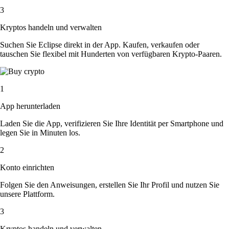
3
Kryptos handeln und verwalten
Suchen Sie Eclipse direkt in der App. Kaufen, verkaufen oder
tauschen Sie flexibel mit Hunderten von verfügbaren Krypto-Paaren.
1
App herunterladen
Laden Sie die App, verifizieren Sie Ihre Identität per Smartphone und
legen Sie in Minuten los.
2
Konto einrichten
Folgen Sie den Anweisungen, erstellen Sie Ihr Profil und nutzen Sie
unsere Plattform.
3
Kryptos handeln und verwalten