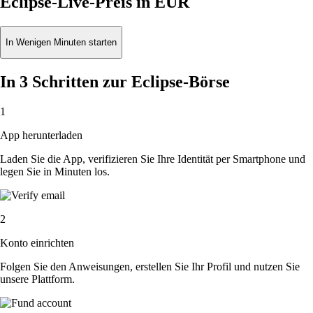
Eclipse-Live-Preis in EUR
In Wenigen Minuten starten
In 3 Schritten zur Eclipse-Börse
1
App herunterladen
Laden Sie die App, verifizieren Sie Ihre Identität per Smartphone und
legen Sie in Minuten los.
2
Konto einrichten
Folgen Sie den Anweisungen, erstellen Sie Ihr Profil und nutzen Sie
unsere Plattform.