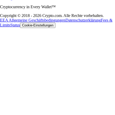
Cryptocurrency in Every Wallet™
Copyright © 2018 - 2026 Crypto.com. Alle Rechte vorbehalten.
EEA Allgemeine Geschäftsbedingungen
Datenschutzerklärung
Fees &
Limits
Status
Cookie-Einstellungen