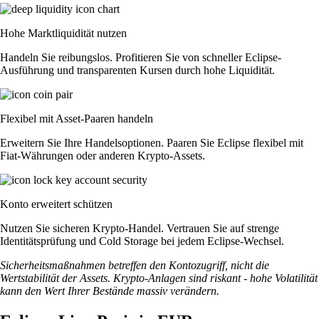
Hohe Marktliquidität nutzen
Handeln Sie reibungslos. Profitieren Sie von schneller Eclipse-
Ausführung und transparenten Kursen durch hohe Liquidität.
Flexibel mit Asset-Paaren handeln
Erweitern Sie Ihre Handelsoptionen. Paaren Sie Eclipse flexibel mit
Fiat-Währungen oder anderen Krypto-Assets.
Konto erweitert schützen
Nutzen Sie sicheren Krypto-Handel. Vertrauen Sie auf strenge
Identitätsprüfung und Cold Storage bei jedem Eclipse-Wechsel.
Sicherheitsmaßnahmen betreffen den Kontozugriff, nicht die
Wertstabilität der Assets. Krypto-Anlagen sind riskant - hohe Volatilität
kann den Wert Ihrer Bestände massiv verändern.