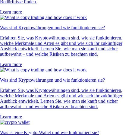
Bedürfnisse finden.
Learn more
Was sind Kryptowährungen und wie funktionieren sie?
Erfahren Sie, was Kryptowährungen sind, wie sie funktionieren,
welche Merkmale und Arten es gibt und wie sich ihr zukünftiger
Ausblick entwickelt. Lernen Sie, wie man sie kauft und sicher
aufbewahrt – und welche Risiken zu beachten sind.
Learn more
Was sind Kryptowährungen und wie funktionieren sie?
Erfahren Sie, was Kryptowährungen sind, wie sie funktionieren,
welche Merkmale und Arten es gibt und wie sich ihr zukünftiger
Ausblick entwickelt. Lernen Sie, wie man sie kauft und sicher
aufbewahrt – und welche Risiken zu beachten sind.
Learn more
Was ist eine Krypto-Wallet und wie funktioniert sie?