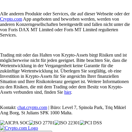
Alle anderen Produkte oder Services, die auf dieser Webseite oder der
Crypto.com
App angeboten und beworben werden, werden von
anderen Konzerngesellschaften bereitgestellt und fallen nicht unter die
von Foris DAX MT Limited oder Foris MT Limited regulierten
Services.
Trading mit oder das Halten von Krypto-Assets birgt Risiken und ist
möglicherweise nicht für jeden geeignet. Bitte beachten Sie, dass die
Wertentwicklung in der Vergangenheit keine Garantie für die
zukünftige Wertentwicklung ist. Überlegen Sie sorgfältig, ob eine
Investition in Krypto-Assets für Sie angesichts Ihrer finanziellen
Situation und Ihrer Risikotoleranz geeignet ist. Weitere Informationen
zu den Risiken, die mit dem Trading oder dem Besitz von Krypto-
Assets verbunden sind, finden Sie
hier
.
Kontakt:
chat.crypto.com
| Büro: Level 7, Spinola Park, Triq Mikiel
Ang Borg, St Julians SPK 1000 Malta.