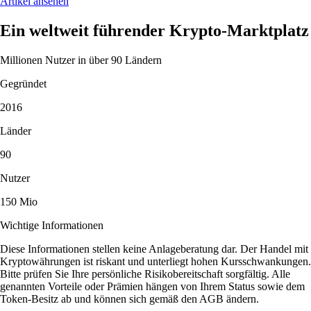
Artikel ansehen
Ein weltweit führender Krypto-Marktplatz
Millionen Nutzer in über 90 Ländern
Gegründet
2016
Länder
90
Nutzer
150 Mio
Wichtige Informationen
Diese Informationen stellen keine Anlageberatung dar. Der Handel mit
Kryptowährungen ist riskant und unterliegt hohen Kursschwankungen.
Bitte prüfen Sie Ihre persönliche Risikobereitschaft sorgfältig. Alle
genannten Vorteile oder Prämien hängen von Ihrem Status sowie dem
Token-Besitz ab und können sich gemäß den AGB ändern.