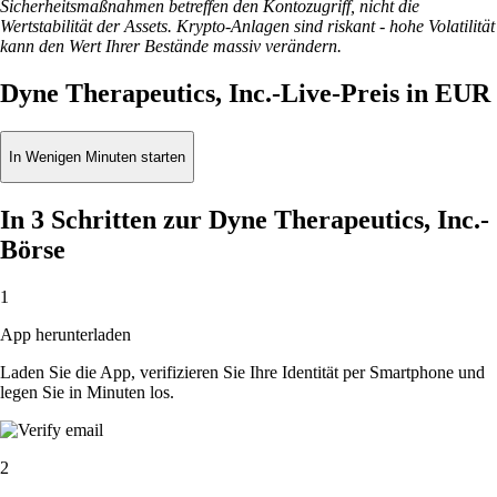
Sicherheitsmaßnahmen betreffen den Kontozugriff, nicht die
Wertstabilität der Assets. Krypto-Anlagen sind riskant - hohe Volatilität
kann den Wert Ihrer Bestände massiv verändern.
Dyne Therapeutics, Inc.-Live-Preis in EUR
In Wenigen Minuten starten
In 3 Schritten zur Dyne Therapeutics, Inc.-
Börse
1
App herunterladen
Laden Sie die App, verifizieren Sie Ihre Identität per Smartphone und
legen Sie in Minuten los.
2