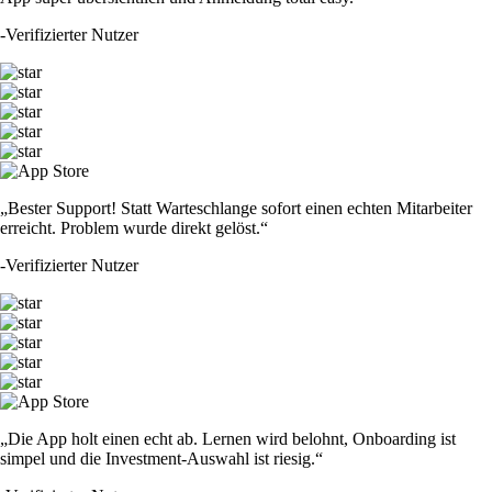
-
Verifizierter Nutzer
„Bester Support! Statt Warteschlange sofort einen echten Mitarbeiter
erreicht. Problem wurde direkt gelöst.“
-
Verifizierter Nutzer
„Die App holt einen echt ab. Lernen wird belohnt, Onboarding ist
simpel und die Investment-Auswahl ist riesig.“