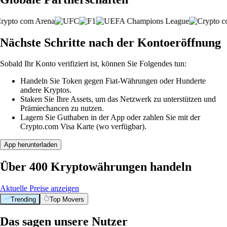
Nächste Schritte nach der Kontoeröffnung
Sobald Ihr Konto verifiziert ist, können Sie Folgendes tun:
Handeln Sie Token gegen Fiat-Währungen oder Hunderte
andere Kryptos.
Staken Sie Ihre Assets, um das Netzwerk zu unterstützen und
Prämiechancen zu nutzen.
Lagern Sie Guthaben in der App oder zahlen Sie mit der
Crypto.com Visa Karte (wo verfügbar).
App herunterladen
Über 400 Kryptowährungen handeln
Aktuelle Preise anzeigen
Trending
Top Movers
Das sagen unsere Nutzer