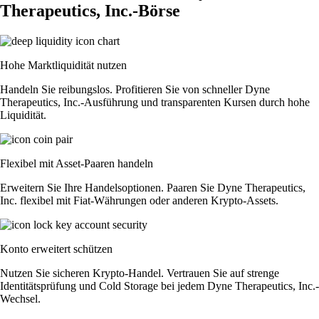
Therapeutics, Inc.-Börse
Hohe Marktliquidität nutzen
Handeln Sie reibungslos. Profitieren Sie von schneller Dyne
Therapeutics, Inc.-Ausführung und transparenten Kursen durch hohe
Liquidität.
Flexibel mit Asset-Paaren handeln
Erweitern Sie Ihre Handelsoptionen. Paaren Sie Dyne Therapeutics,
Inc. flexibel mit Fiat-Währungen oder anderen Krypto-Assets.
Konto erweitert schützen
Nutzen Sie sicheren Krypto-Handel. Vertrauen Sie auf strenge
Identitätsprüfung und Cold Storage bei jedem Dyne Therapeutics, Inc.-
Wechsel.