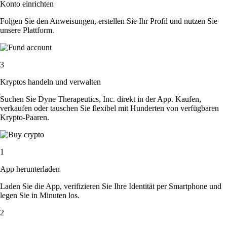
Konto einrichten
Folgen Sie den Anweisungen, erstellen Sie Ihr Profil und nutzen Sie
unsere Plattform.
3
Kryptos handeln und verwalten
Suchen Sie Dyne Therapeutics, Inc. direkt in der App. Kaufen,
verkaufen oder tauschen Sie flexibel mit Hunderten von verfügbaren
Krypto-Paaren.
1
App herunterladen
Laden Sie die App, verifizieren Sie Ihre Identität per Smartphone und
legen Sie in Minuten los.
2