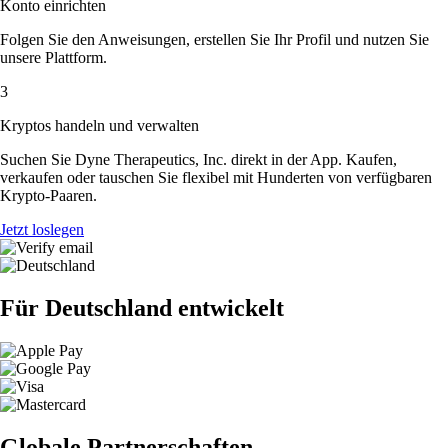
Konto einrichten
Folgen Sie den Anweisungen, erstellen Sie Ihr Profil und nutzen Sie
unsere Plattform.
3
Kryptos handeln und verwalten
Suchen Sie Dyne Therapeutics, Inc. direkt in der App. Kaufen,
verkaufen oder tauschen Sie flexibel mit Hunderten von verfügbaren
Krypto-Paaren.
Jetzt loslegen
Für Deutschland entwickelt
Globale Partnerschaften