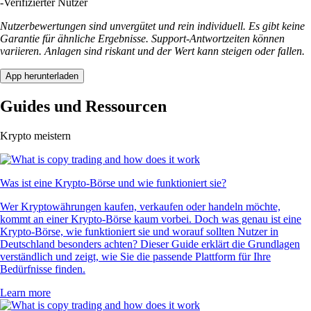
-
Verifizierter Nutzer
Nutzerbewertungen sind unvergütet und rein individuell. Es gibt keine
Garantie für ähnliche Ergebnisse. Support-Antwortzeiten können
variieren. Anlagen sind riskant und der Wert kann steigen oder fallen.
App herunterladen
Guides und Ressourcen
Krypto meistern
Was ist eine Krypto-Börse und wie funktioniert sie?
Wer Kryptowährungen kaufen, verkaufen oder handeln möchte,
kommt an einer Krypto-Börse kaum vorbei. Doch was genau ist eine
Krypto-Börse, wie funktioniert sie und worauf sollten Nutzer in
Deutschland besonders achten? Dieser Guide erklärt die Grundlagen
verständlich und zeigt, wie Sie die passende Plattform für Ihre
Bedürfnisse finden.
Learn more