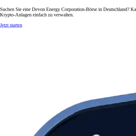
Suchen Sie eine Devon Energy Corporation-Börse in Deutschland? Kau
Krypto-Anlagen einfach zu verwalten.
Jetzt starten