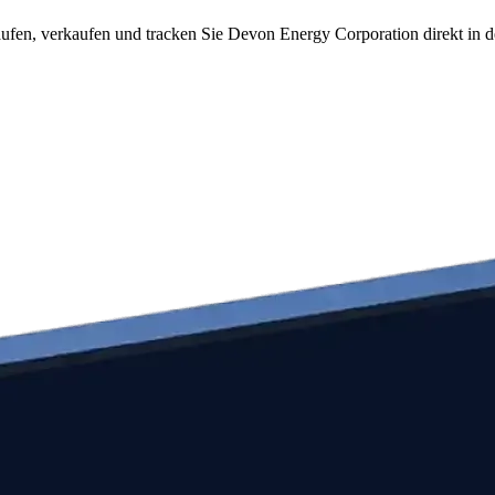
fen, verkaufen und tracken Sie Devon Energy Corporation direkt in d