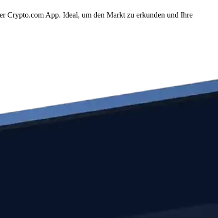
er Crypto.com App. Ideal, um den Markt zu erkunden und Ihre