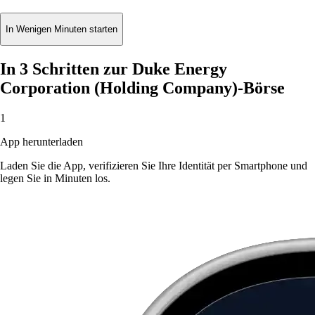
In Wenigen Minuten starten
In 3 Schritten zur Duke Energy
Corporation (Holding Company)-Börse
1
App herunterladen
Laden Sie die App, verifizieren Sie Ihre Identität per Smartphone und
legen Sie in Minuten los.