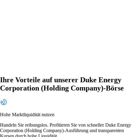
Ihre Vorteile auf unserer Duke Energy
Corporation (Holding Company)-Börse
Hohe Marktliquidität nutzen
Handeln Sie reibungslos. Profitieren Sie von schneller Duke Energy
Corporation (Holding Company)-Ausführung und transparenten
Kursen durch hohe Liquidität.