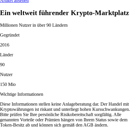
Artikel ansehen
Ein weltweit führender Krypto-Marktplatz
Millionen Nutzer in über 90 Ländern
Gegründet
2016
Länder
90
Nutzer
150 Mio
Wichtige Informationen
Diese Informationen stellen keine Anlageberatung dar. Der Handel mit
Kryptowährungen ist riskant und unterliegt hohen Kursschwankungen.
Bitte prüfen Sie Ihre persönliche Risikobereitschaft sorgfältig. Alle
genannten Vorteile oder Prämien hängen von Ihrem Status sowie dem
Token-Besitz ab und können sich gemäß den AGB ändern.