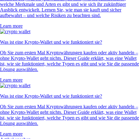
welche Merkmale und Arten es gibt und wie sich ihr zukünftiger
Ausblick entwickelt. Lernen Sie, wie man sie kauft und sicher
aufbewahrt – und welche Risiken zu beachten sind.
Learn more
Was ist eine Krypto-Wallet und wie funktioniert sie?
Ob Sie zum ersten Mal Kryptowährungen kaufen oder aktiv handeln –
ohne Krypto-Wallet geht nichts. Dieser Guide erklärt, was eine Wallet
ist, wie sie funktioniert, welche Typen es gibt und wie Sie die passende
Lösung auswählen.
Learn more
Was ist eine Krypto-Wallet und wie funktioniert sie?
Ob Sie zum ersten Mal Kryptowährungen kaufen oder aktiv handeln –
ohne Krypto-Wallet geht nichts. Dieser Guide erklärt, was eine Wallet
ist, wie sie funktioniert, welche Typen es gibt und wie Sie die passende
Lösung auswählen.
Learn more