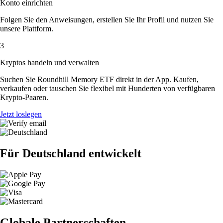
Konto einrichten
Folgen Sie den Anweisungen, erstellen Sie Ihr Profil und nutzen Sie
unsere Plattform.
3
Kryptos handeln und verwalten
Suchen Sie Roundhill Memory ETF direkt in der App. Kaufen,
verkaufen oder tauschen Sie flexibel mit Hunderten von verfügbaren
Krypto-Paaren.
Jetzt loslegen
Für Deutschland entwickelt
Globale Partnerschaften