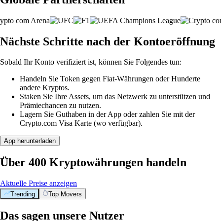
Nächste Schritte nach der Kontoeröffnung
Sobald Ihr Konto verifiziert ist, können Sie Folgendes tun:
Handeln Sie Token gegen Fiat-Währungen oder Hunderte
andere Kryptos.
Staken Sie Ihre Assets, um das Netzwerk zu unterstützen und
Prämiechancen zu nutzen.
Lagern Sie Guthaben in der App oder zahlen Sie mit der
Crypto.com Visa Karte (wo verfügbar).
App herunterladen
Über 400 Kryptowährungen handeln
Aktuelle Preise anzeigen
Trending
Top Movers
Das sagen unsere Nutzer