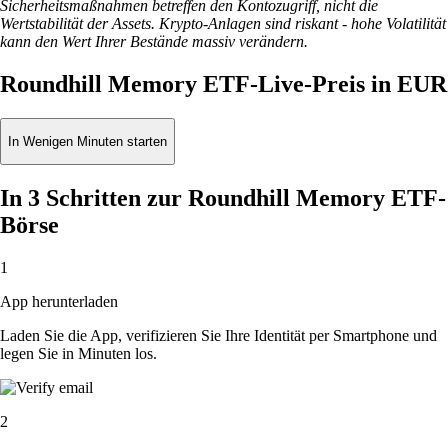
Sicherheitsmaßnahmen betreffen den Kontozugriff, nicht die
Wertstabilität der Assets. Krypto-Anlagen sind riskant - hohe Volatilität
kann den Wert Ihrer Bestände massiv verändern.
Roundhill Memory ETF-Live-Preis in EUR
In Wenigen Minuten starten
In 3 Schritten zur Roundhill Memory ETF-
Börse
1
App herunterladen
Laden Sie die App, verifizieren Sie Ihre Identität per Smartphone und
legen Sie in Minuten los.
2