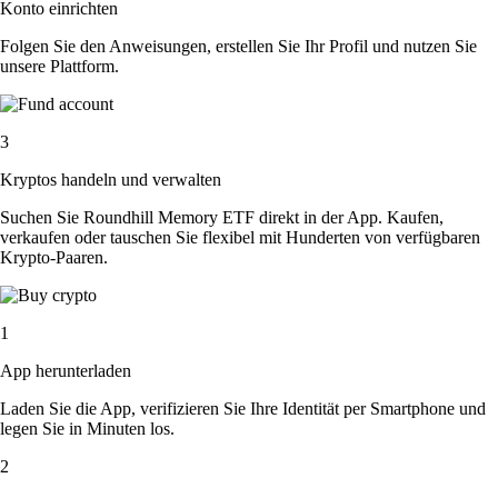
Konto einrichten
Folgen Sie den Anweisungen, erstellen Sie Ihr Profil und nutzen Sie
unsere Plattform.
3
Kryptos handeln und verwalten
Suchen Sie Roundhill Memory ETF direkt in der App. Kaufen,
verkaufen oder tauschen Sie flexibel mit Hunderten von verfügbaren
Krypto-Paaren.
1
App herunterladen
Laden Sie die App, verifizieren Sie Ihre Identität per Smartphone und
legen Sie in Minuten los.
2