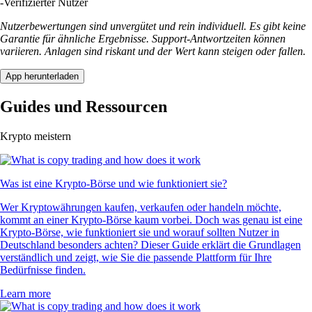
-
Verifizierter Nutzer
Nutzerbewertungen sind unvergütet und rein individuell. Es gibt keine
Garantie für ähnliche Ergebnisse. Support-Antwortzeiten können
variieren. Anlagen sind riskant und der Wert kann steigen oder fallen.
App herunterladen
Guides und Ressourcen
Krypto meistern
Was ist eine Krypto-Börse und wie funktioniert sie?
Wer Kryptowährungen kaufen, verkaufen oder handeln möchte,
kommt an einer Krypto-Börse kaum vorbei. Doch was genau ist eine
Krypto-Börse, wie funktioniert sie und worauf sollten Nutzer in
Deutschland besonders achten? Dieser Guide erklärt die Grundlagen
verständlich und zeigt, wie Sie die passende Plattform für Ihre
Bedürfnisse finden.
Learn more