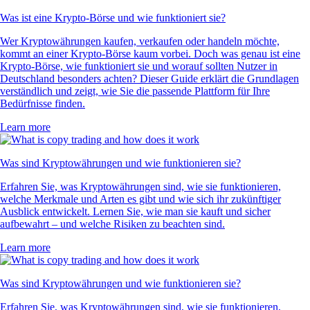
Was ist eine Krypto-Börse und wie funktioniert sie?
Wer Kryptowährungen kaufen, verkaufen oder handeln möchte,
kommt an einer Krypto-Börse kaum vorbei. Doch was genau ist eine
Krypto-Börse, wie funktioniert sie und worauf sollten Nutzer in
Deutschland besonders achten? Dieser Guide erklärt die Grundlagen
verständlich und zeigt, wie Sie die passende Plattform für Ihre
Bedürfnisse finden.
Learn more
Was sind Kryptowährungen und wie funktionieren sie?
Erfahren Sie, was Kryptowährungen sind, wie sie funktionieren,
welche Merkmale und Arten es gibt und wie sich ihr zukünftiger
Ausblick entwickelt. Lernen Sie, wie man sie kauft und sicher
aufbewahrt – und welche Risiken zu beachten sind.
Learn more
Was sind Kryptowährungen und wie funktionieren sie?
Erfahren Sie, was Kryptowährungen sind, wie sie funktionieren,