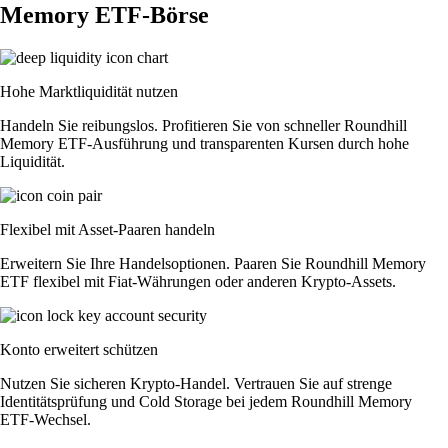
Memory ETF-Börse
Hohe Marktliquidität nutzen
Handeln Sie reibungslos. Profitieren Sie von schneller Roundhill
Memory ETF-Ausführung und transparenten Kursen durch hohe
Liquidität.
Flexibel mit Asset-Paaren handeln
Erweitern Sie Ihre Handelsoptionen. Paaren Sie Roundhill Memory
ETF flexibel mit Fiat-Währungen oder anderen Krypto-Assets.
Konto erweitert schützen
Nutzen Sie sicheren Krypto-Handel. Vertrauen Sie auf strenge
Identitätsprüfung und Cold Storage bei jedem Roundhill Memory
ETF-Wechsel.