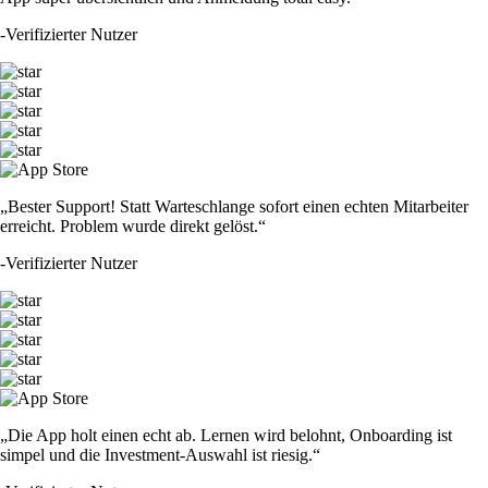
-
Verifizierter Nutzer
„Bester Support! Statt Warteschlange sofort einen echten Mitarbeiter
erreicht. Problem wurde direkt gelöst.“
-
Verifizierter Nutzer
„Die App holt einen echt ab. Lernen wird belohnt, Onboarding ist
simpel und die Investment-Auswahl ist riesig.“