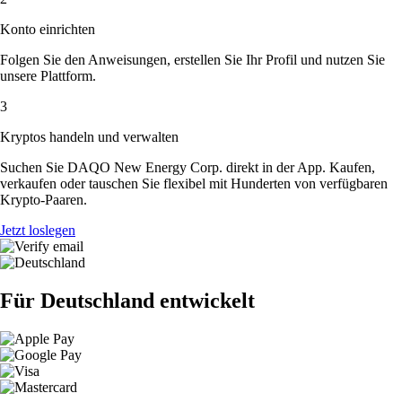
Konto einrichten
Folgen Sie den Anweisungen, erstellen Sie Ihr Profil und nutzen Sie
unsere Plattform.
3
Kryptos handeln und verwalten
Suchen Sie DAQO New Energy Corp. direkt in der App. Kaufen,
verkaufen oder tauschen Sie flexibel mit Hunderten von verfügbaren
Krypto-Paaren.
Jetzt loslegen
Für Deutschland entwickelt