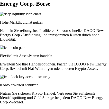
Energy Corp.-Börse
Hohe Marktliquidität nutzen
Handeln Sie reibungslos. Profitieren Sie von schneller DAQO New
Energy Corp.-Ausführung und transparenten Kursen durch hohe
Liquidität.
Flexibel mit Asset-Paaren handeln
Erweitern Sie Ihre Handelsoptionen. Paaren Sie DAQO New Energy
Corp. flexibel mit Fiat-Währungen oder anderen Krypto-Assets.
Konto erweitert schützen
Nutzen Sie sicheren Krypto-Handel. Vertrauen Sie auf strenge
Identitätsprüfung und Cold Storage bei jedem DAQO New Energy
Corp.-Wechsel.