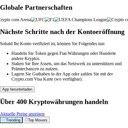
Globale Partnerschaften
Nächste Schritte nach der Kontoeröffnung
Sobald Ihr Konto verifiziert ist, können Sie Folgendes tun:
Handeln Sie Token gegen Fiat-Währungen oder Hunderte
andere Kryptos.
Staken Sie Ihre Assets, um das Netzwerk zu unterstützen und
Prämiechancen zu nutzen.
Lagern Sie Guthaben in der App oder zahlen Sie mit der
Crypto.com Visa Karte (wo verfügbar).
App herunterladen
Über 400 Kryptowährungen handeln
Aktuelle Preise anzeigen
Trending
Top Movers