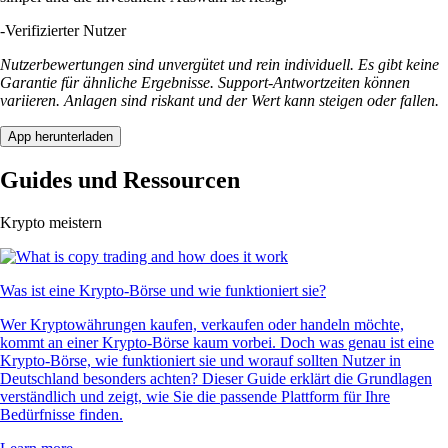
-
Verifizierter Nutzer
Nutzerbewertungen sind unvergütet und rein individuell. Es gibt keine
Garantie für ähnliche Ergebnisse. Support-Antwortzeiten können
variieren. Anlagen sind riskant und der Wert kann steigen oder fallen.
App herunterladen
Guides und Ressourcen
Krypto meistern
Was ist eine Krypto-Börse und wie funktioniert sie?
Wer Kryptowährungen kaufen, verkaufen oder handeln möchte,
kommt an einer Krypto-Börse kaum vorbei. Doch was genau ist eine
Krypto-Börse, wie funktioniert sie und worauf sollten Nutzer in
Deutschland besonders achten? Dieser Guide erklärt die Grundlagen
verständlich und zeigt, wie Sie die passende Plattform für Ihre
Bedürfnisse finden.