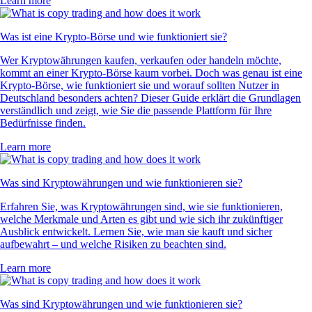
Learn more
Was ist eine Krypto-Börse und wie funktioniert sie?
Wer Kryptowährungen kaufen, verkaufen oder handeln möchte,
kommt an einer Krypto-Börse kaum vorbei. Doch was genau ist eine
Krypto-Börse, wie funktioniert sie und worauf sollten Nutzer in
Deutschland besonders achten? Dieser Guide erklärt die Grundlagen
verständlich und zeigt, wie Sie die passende Plattform für Ihre
Bedürfnisse finden.
Learn more
Was sind Kryptowährungen und wie funktionieren sie?
Erfahren Sie, was Kryptowährungen sind, wie sie funktionieren,
welche Merkmale und Arten es gibt und wie sich ihr zukünftiger
Ausblick entwickelt. Lernen Sie, wie man sie kauft und sicher
aufbewahrt – und welche Risiken zu beachten sind.
Learn more
Was sind Kryptowährungen und wie funktionieren sie?