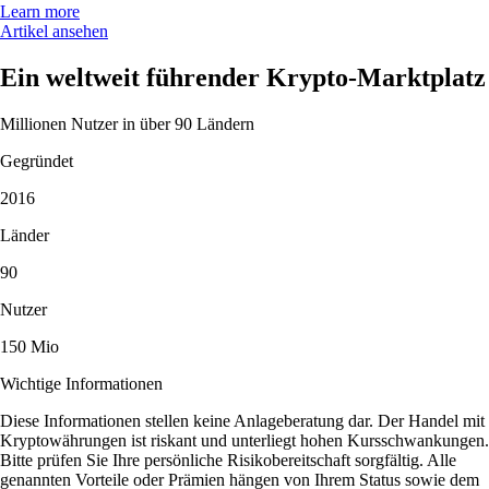
Learn more
Artikel ansehen
Ein weltweit führender Krypto-Marktplatz
Millionen Nutzer in über 90 Ländern
Gegründet
2016
Länder
90
Nutzer
150 Mio
Wichtige Informationen
Diese Informationen stellen keine Anlageberatung dar. Der Handel mit
Kryptowährungen ist riskant und unterliegt hohen Kursschwankungen.
Bitte prüfen Sie Ihre persönliche Risikobereitschaft sorgfältig. Alle
genannten Vorteile oder Prämien hängen von Ihrem Status sowie dem