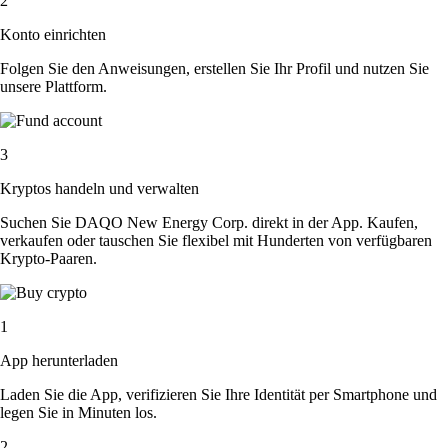
2
Konto einrichten
Folgen Sie den Anweisungen, erstellen Sie Ihr Profil und nutzen Sie
unsere Plattform.
3
Kryptos handeln und verwalten
Suchen Sie DAQO New Energy Corp. direkt in der App. Kaufen,
verkaufen oder tauschen Sie flexibel mit Hunderten von verfügbaren
Krypto-Paaren.
1
App herunterladen
Laden Sie die App, verifizieren Sie Ihre Identität per Smartphone und
legen Sie in Minuten los.
2