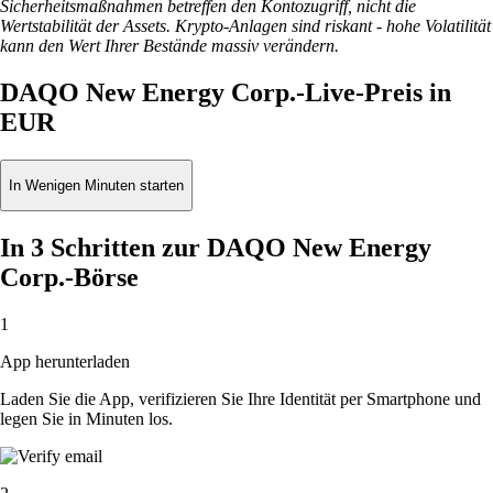
Sicherheitsmaßnahmen betreffen den Kontozugriff, nicht die
Wertstabilität der Assets. Krypto-Anlagen sind riskant - hohe Volatilität
kann den Wert Ihrer Bestände massiv verändern.
DAQO New Energy Corp.-Live-Preis in
EUR
In Wenigen Minuten starten
In 3 Schritten zur DAQO New Energy
Corp.-Börse
1
App herunterladen
Laden Sie die App, verifizieren Sie Ihre Identität per Smartphone und
legen Sie in Minuten los.