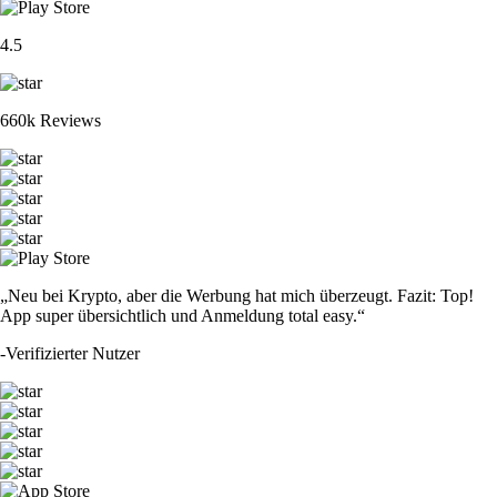
4.5
660k Reviews
„Neu bei Krypto, aber die Werbung hat mich überzeugt. Fazit: Top!
App super übersichtlich und Anmeldung total easy.“
-
Verifizierter Nutzer