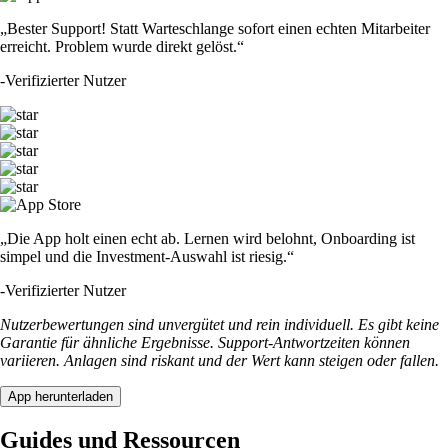
„Bester Support! Statt Warteschlange sofort einen echten Mitarbeiter
erreicht. Problem wurde direkt gelöst.“
-
Verifizierter Nutzer
„Die App holt einen echt ab. Lernen wird belohnt, Onboarding ist
simpel und die Investment-Auswahl ist riesig.“
-
Verifizierter Nutzer
Nutzerbewertungen sind unvergütet und rein individuell. Es gibt keine
Garantie für ähnliche Ergebnisse. Support-Antwortzeiten können
variieren. Anlagen sind riskant und der Wert kann steigen oder fallen.
App herunterladen
Guides und Ressourcen