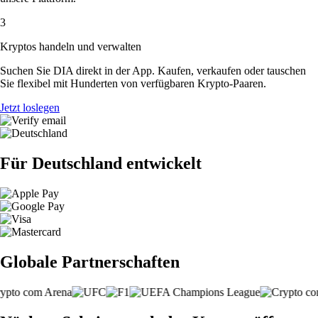
3
Kryptos handeln und verwalten
Suchen Sie DIA direkt in der App. Kaufen, verkaufen oder tauschen
Sie flexibel mit Hunderten von verfügbaren Krypto-Paaren.
Jetzt loslegen
Für Deutschland entwickelt
Globale Partnerschaften