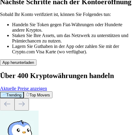
Nächste Schritte nach der Kontoeröffnung
Sobald Ihr Konto verifiziert ist, können Sie Folgendes tun:
Handeln Sie Token gegen Fiat-Währungen oder Hunderte
andere Kryptos.
Staken Sie Ihre Assets, um das Netzwerk zu unterstützen und
Prämiechancen zu nutzen.
Lagern Sie Guthaben in der App oder zahlen Sie mit der
Crypto.com Visa Karte (wo verfügbar).
App herunterladen
Über 400 Kryptowährungen handeln
Aktuelle Preise anzeigen
Trending
Top Movers