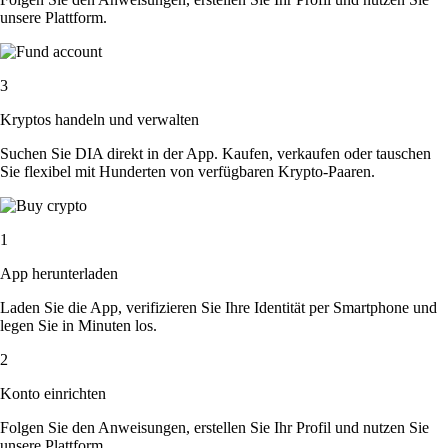
unsere Plattform.
3
Kryptos handeln und verwalten
Suchen Sie DIA direkt in der App. Kaufen, verkaufen oder tauschen
Sie flexibel mit Hunderten von verfügbaren Krypto-Paaren.
1
App herunterladen
Laden Sie die App, verifizieren Sie Ihre Identität per Smartphone und
legen Sie in Minuten los.
2
Konto einrichten
Folgen Sie den Anweisungen, erstellen Sie Ihr Profil und nutzen Sie
unsere Plattform.