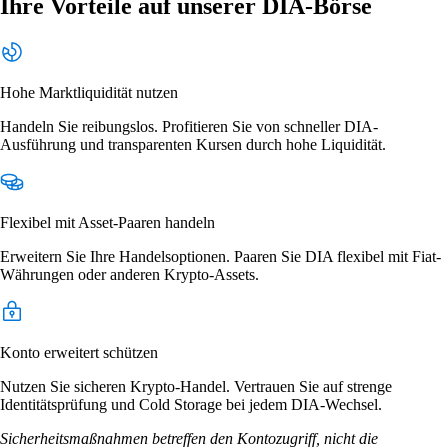
Ihre Vorteile auf unserer DIA-Börse
Hohe Marktliquidität nutzen
Handeln Sie reibungslos. Profitieren Sie von schneller DIA-
Ausführung und transparenten Kursen durch hohe Liquidität.
Flexibel mit Asset-Paaren handeln
Erweitern Sie Ihre Handelsoptionen. Paaren Sie DIA flexibel mit Fiat-
Währungen oder anderen Krypto-Assets.
Konto erweitert schützen
Nutzen Sie sicheren Krypto-Handel. Vertrauen Sie auf strenge
Identitätsprüfung und Cold Storage bei jedem DIA-Wechsel.
Sicherheitsmaßnahmen betreffen den Kontozugriff, nicht die