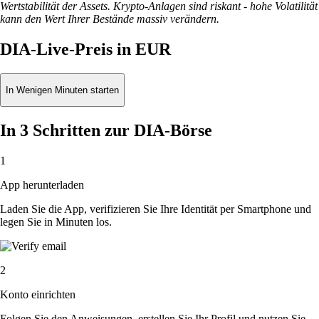
Wertstabilität der Assets. Krypto-Anlagen sind riskant - hohe Volatilität
kann den Wert Ihrer Bestände massiv verändern.
DIA-Live-Preis in EUR
In Wenigen Minuten starten
In 3 Schritten zur DIA-Börse
1
App herunterladen
Laden Sie die App, verifizieren Sie Ihre Identität per Smartphone und
legen Sie in Minuten los.
2
Konto einrichten
Folgen Sie den Anweisungen, erstellen Sie Ihr Profil und nutzen Sie