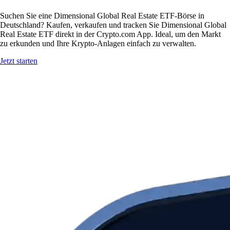
Suchen Sie eine Dimensional Global Real Estate ETF-Börse in
Deutschland? Kaufen, verkaufen und tracken Sie Dimensional Global
Real Estate ETF direkt in der Crypto.com App. Ideal, um den Markt
zu erkunden und Ihre Krypto-Anlagen einfach zu verwalten.
Jetzt starten