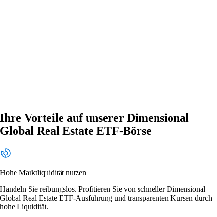
Ihre Vorteile auf unserer Dimensional
Global Real Estate ETF-Börse
Hohe Marktliquidität nutzen
Handeln Sie reibungslos. Profitieren Sie von schneller Dimensional
Global Real Estate ETF-Ausführung und transparenten Kursen durch
hohe Liquidität.