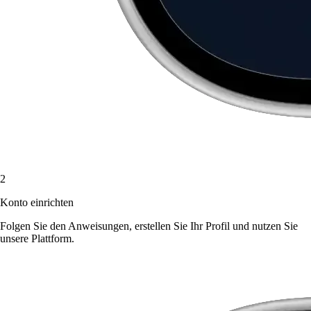
2
Konto einrichten
Folgen Sie den Anweisungen, erstellen Sie Ihr Profil und nutzen Sie
unsere Plattform.