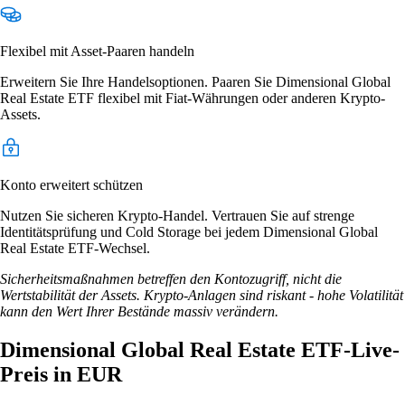
Flexibel mit Asset-Paaren handeln
Erweitern Sie Ihre Handelsoptionen. Paaren Sie Dimensional Global
Real Estate ETF flexibel mit Fiat-Währungen oder anderen Krypto-
Assets.
Konto erweitert schützen
Nutzen Sie sicheren Krypto-Handel. Vertrauen Sie auf strenge
Identitätsprüfung und Cold Storage bei jedem Dimensional Global
Real Estate ETF-Wechsel.
Sicherheitsmaßnahmen betreffen den Kontozugriff, nicht die
Wertstabilität der Assets. Krypto-Anlagen sind riskant - hohe Volatilität
kann den Wert Ihrer Bestände massiv verändern.
Dimensional Global Real Estate ETF-Live-
Preis in EUR