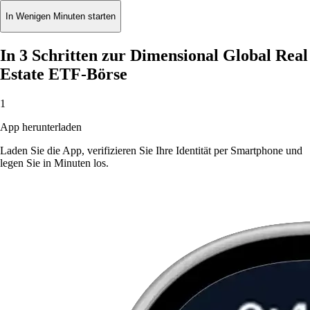
In Wenigen Minuten starten
In 3 Schritten zur Dimensional Global Real
Estate ETF-Börse
1
App herunterladen
Laden Sie die App, verifizieren Sie Ihre Identität per Smartphone und
legen Sie in Minuten los.