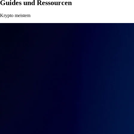
Guides und Ressourcen
Krypto meistern