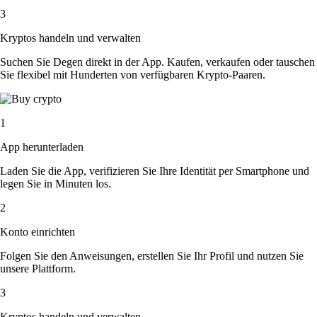
3
Kryptos handeln und verwalten
Suchen Sie Degen direkt in der App. Kaufen, verkaufen oder tauschen
Sie flexibel mit Hunderten von verfügbaren Krypto-Paaren.
1
App herunterladen
Laden Sie die App, verifizieren Sie Ihre Identität per Smartphone und
legen Sie in Minuten los.
2
Konto einrichten
Folgen Sie den Anweisungen, erstellen Sie Ihr Profil und nutzen Sie
unsere Plattform.
3
Kryptos handeln und verwalten