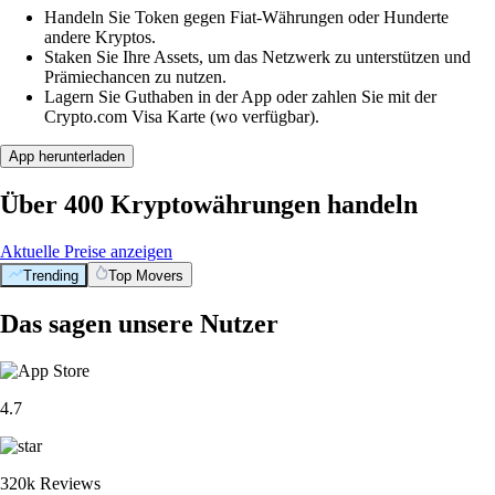
Handeln Sie Token gegen Fiat-Währungen oder Hunderte
andere Kryptos.
Staken Sie Ihre Assets, um das Netzwerk zu unterstützen und
Prämiechancen zu nutzen.
Lagern Sie Guthaben in der App oder zahlen Sie mit der
Crypto.com Visa Karte (wo verfügbar).
App herunterladen
Über 400 Kryptowährungen handeln
Aktuelle Preise anzeigen
Trending
Top Movers
Das sagen unsere Nutzer
4.7
320k Reviews