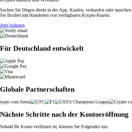
Suchen Sie Degen direkt in der App. Kaufen, verkaufen oder tauschen
Sie flexibel mit Hunderten von verfügbaren Krypto-Paaren.
Jetzt loslegen
Für Deutschland entwickelt
Globale Partnerschaften
Nächste Schritte nach der Kontoeröffnung
Sobald Ihr Konto verifiziert ist, können Sie Folgendes tun: