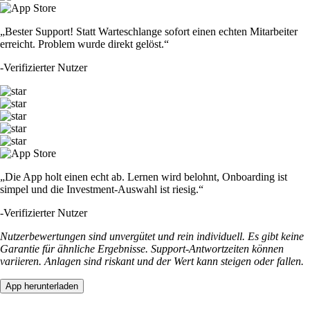
„Bester Support! Statt Warteschlange sofort einen echten Mitarbeiter
erreicht. Problem wurde direkt gelöst.“
-
Verifizierter Nutzer
„Die App holt einen echt ab. Lernen wird belohnt, Onboarding ist
simpel und die Investment-Auswahl ist riesig.“
-
Verifizierter Nutzer
Nutzerbewertungen sind unvergütet und rein individuell. Es gibt keine
Garantie für ähnliche Ergebnisse. Support-Antwortzeiten können
variieren. Anlagen sind riskant und der Wert kann steigen oder fallen.
App herunterladen