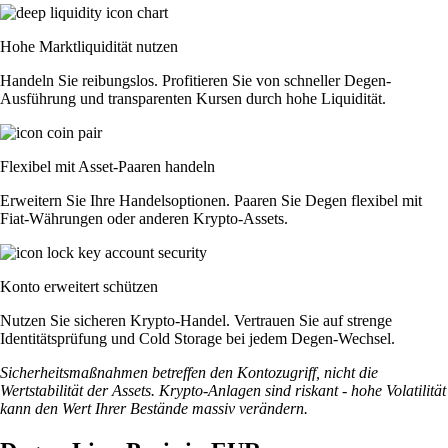
Hohe Marktliquidität nutzen
Handeln Sie reibungslos. Profitieren Sie von schneller Degen-
Ausführung und transparenten Kursen durch hohe Liquidität.
Flexibel mit Asset-Paaren handeln
Erweitern Sie Ihre Handelsoptionen. Paaren Sie Degen flexibel mit
Fiat-Währungen oder anderen Krypto-Assets.
Konto erweitert schützen
Nutzen Sie sicheren Krypto-Handel. Vertrauen Sie auf strenge
Identitätsprüfung und Cold Storage bei jedem Degen-Wechsel.
Sicherheitsmaßnahmen betreffen den Kontozugriff, nicht die
Wertstabilität der Assets. Krypto-Anlagen sind riskant - hohe Volatilität
kann den Wert Ihrer Bestände massiv verändern.