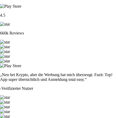
4.5
660k Reviews
„Neu bei Krypto, aber die Werbung hat mich überzeugt. Fazit: Top!
App super übersichtlich und Anmeldung total easy.“
-
Verifizierter Nutzer