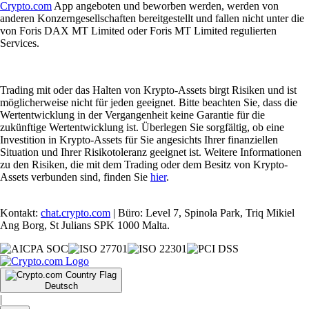
Crypto.com
App angeboten und beworben werden, werden von
anderen Konzerngesellschaften bereitgestellt und fallen nicht unter die
von Foris DAX MT Limited oder Foris MT Limited regulierten
Services.
Trading mit oder das Halten von Krypto-Assets birgt Risiken und ist
möglicherweise nicht für jeden geeignet. Bitte beachten Sie, dass die
Wertentwicklung in der Vergangenheit keine Garantie für die
zukünftige Wertentwicklung ist. Überlegen Sie sorgfältig, ob eine
Investition in Krypto-Assets für Sie angesichts Ihrer finanziellen
Situation und Ihrer Risikotoleranz geeignet ist. Weitere Informationen
zu den Risiken, die mit dem Trading oder dem Besitz von Krypto-
Assets verbunden sind, finden Sie
hier
.
Kontakt:
chat.crypto.com
| Büro: Level 7, Spinola Park, Triq Mikiel
Ang Borg, St Julians SPK 1000 Malta.
Deutsch
|