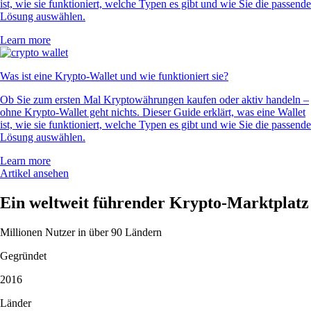
ist, wie sie funktioniert, welche Typen es gibt und wie Sie die passende
Lösung auswählen.
Learn more
Was ist eine Krypto-Wallet und wie funktioniert sie?
Ob Sie zum ersten Mal Kryptowährungen kaufen oder aktiv handeln –
ohne Krypto-Wallet geht nichts. Dieser Guide erklärt, was eine Wallet
ist, wie sie funktioniert, welche Typen es gibt und wie Sie die passende
Lösung auswählen.
Learn more
Artikel ansehen
Ein weltweit führender Krypto-Marktplatz
Millionen Nutzer in über 90 Ländern
Gegründet
2016
Länder