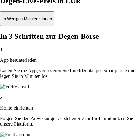
Degen-Live-Preis in EUR
In Wenigen Minuten starten
In 3 Schritten zur Degen-Börse
1
App herunterladen
Laden Sie die App, verifizieren Sie Ihre Identität per Smartphone und
legen Sie in Minuten los.
2
Konto einrichten
Folgen Sie den Anweisungen, erstellen Sie Ihr Profil und nutzen Sie
unsere Plattform.