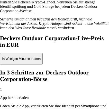
Nutzen Sie sicheren Krypto-Handel. Vertrauen Sie auf strenge
Identitätsprüfung und Cold Storage bei jedem Deckers Outdoor
Corporation-Wechsel.
Sicherheitsmaßnahmen betreffen den Kontozugriff, nicht die
Wertstabilität der Assets. Krypto-Anlagen sind riskant - hohe Volatilität
kann den Wert Ihrer Bestände massiv verändern.
Deckers Outdoor Corporation-Live-Preis
in EUR
In Wenigen Minuten starten
In 3 Schritten zur Deckers Outdoor
Corporation-Börse
1
App herunterladen
Laden Sie die App, verifizieren Sie Ihre Identität per Smartphone und