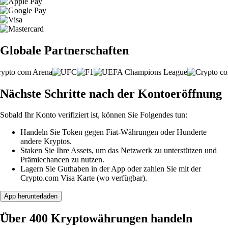
Globale Partnerschaften
Nächste Schritte nach der Kontoeröffnung
Sobald Ihr Konto verifiziert ist, können Sie Folgendes tun:
Handeln Sie Token gegen Fiat-Währungen oder Hunderte
andere Kryptos.
Staken Sie Ihre Assets, um das Netzwerk zu unterstützen und
Prämiechancen zu nutzen.
Lagern Sie Guthaben in der App oder zahlen Sie mit der
Crypto.com Visa Karte (wo verfügbar).
App herunterladen
Über 400 Kryptowährungen handeln