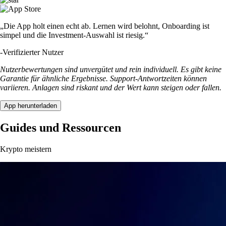
„Die App holt einen echt ab. Lernen wird belohnt, Onboarding ist
simpel und die Investment-Auswahl ist riesig.“
-
Verifizierter Nutzer
Nutzerbewertungen sind unvergütet und rein individuell. Es gibt keine
Garantie für ähnliche Ergebnisse. Support-Antwortzeiten können
variieren. Anlagen sind riskant und der Wert kann steigen oder fallen.
App herunterladen
Guides und Ressourcen
Krypto meistern