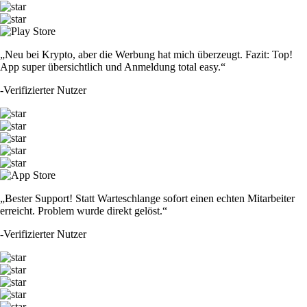
„Neu bei Krypto, aber die Werbung hat mich überzeugt. Fazit: Top!
App super übersichtlich und Anmeldung total easy.“
-
Verifizierter Nutzer
„Bester Support! Statt Warteschlange sofort einen echten Mitarbeiter
erreicht. Problem wurde direkt gelöst.“
-
Verifizierter Nutzer