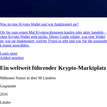
Was ist eine Krypto-Wallet und wie funktioniert sie?
Ob Sie zum ersten Mal Kryptowährungen kaufen oder aktiv handeln –
ohne Krypto-Wallet geht nichts. Dieser Guide erklärt, was eine Wallet
ist, wie sie funktioniert, welche Typen es gibt und wie Sie die passende
Lösung auswählen.
Learn more
Artikel ansehen
Ein weltweit führender Krypto-Marktplatz
Millionen Nutzer in über 90 Ländern
Gegründet
2016
Länder