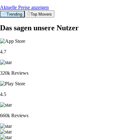
Aktuelle Preise anzeigen
Trending
Top Movers
Das sagen unsere Nutzer
4.7
320k Reviews
4.5
660k Reviews