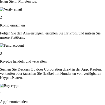
legen Sie in Minuten los.
2
Konto einrichten
Folgen Sie den Anweisungen, erstellen Sie Ihr Profil und nutzen Sie
unsere Plattform.
3
Kryptos handeln und verwalten
Suchen Sie Deckers Outdoor Corporation direkt in der App. Kaufen,
verkaufen oder tauschen Sie flexibel mit Hunderten von verfügbaren
Krypto-Paaren.
1
App herunterladen