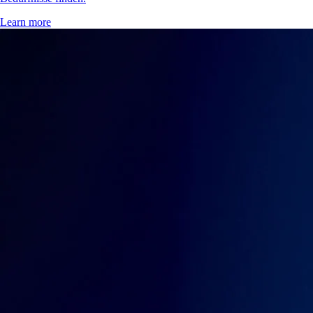
Learn more