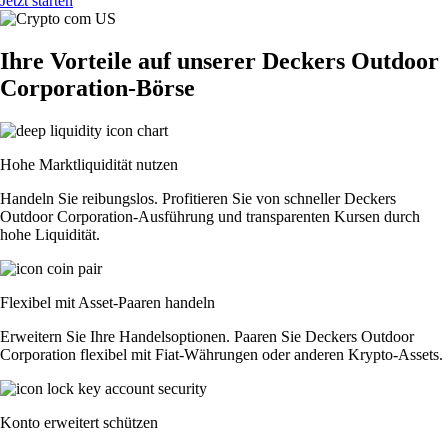
Jetzt starten
Ihre Vorteile auf unserer Deckers Outdoor
Corporation-Börse
Hohe Marktliquidität nutzen
Handeln Sie reibungslos. Profitieren Sie von schneller Deckers
Outdoor Corporation-Ausführung und transparenten Kursen durch
hohe Liquidität.
Flexibel mit Asset-Paaren handeln
Erweitern Sie Ihre Handelsoptionen. Paaren Sie Deckers Outdoor
Corporation flexibel mit Fiat-Währungen oder anderen Krypto-Assets.
Konto erweitert schützen