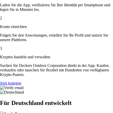
Laden Sie die App, verifizieren Sie Ihre Identität per Smartphone und
legen Sie in Minuten los.
2
Konto einrichten
Folgen Sie den Anweisungen, erstellen Sie Ihr Profil und nutzen Sie
unsere Plattform.
3
Kryptos handeln und verwalten
Suchen Sie Deckers Outdoor Corporation direkt in der App. Kaufen,
verkaufen oder tauschen Sie flexibel mit Hunderten von verfügbaren
Krypto-Paaren.
Jetzt loslegen
Für Deutschland entwickelt