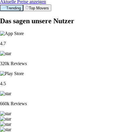
Aktuelle Preise anzeigen
Trending
Top Movers
Das sagen unsere Nutzer
4.7
320k Reviews
4.5
660k Reviews