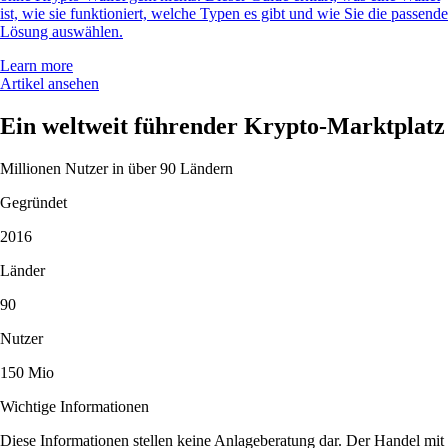
ist, wie sie funktioniert, welche Typen es gibt und wie Sie die passende
Lösung auswählen.
Learn more
Artikel ansehen
Ein weltweit führender Krypto-Marktplatz
Millionen Nutzer in über 90 Ländern
Gegründet
2016
Länder
90
Nutzer
150 Mio
Wichtige Informationen
Diese Informationen stellen keine Anlageberatung dar. Der Handel mit