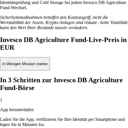
Identitätsprüfung und Cold Storage bei jedem Invesco DB Agriculture
Fund-Wechsel.
Sicherheitsmaßnahmen betreffen den Kontozugriff, nicht die
Wertstabilität der Assets. Krypto-Anlagen sind riskant - hohe Volatilität
kann den Wert Ihrer Bestände massiv verändern.
Invesco DB Agriculture Fund-Live-Preis in
EUR
In Wenigen Minuten starten
In 3 Schritten zur Invesco DB Agriculture
Fund-Börse
1
App herunterladen
Laden Sie die App, verifizieren Sie Ihre Identität per Smartphone und
legen Sie in Minuten los.