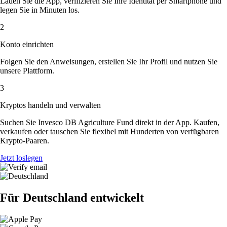
Laden Sie die App, verifizieren Sie Ihre Identität per Smartphone und
legen Sie in Minuten los.
2
Konto einrichten
Folgen Sie den Anweisungen, erstellen Sie Ihr Profil und nutzen Sie
unsere Plattform.
3
Kryptos handeln und verwalten
Suchen Sie Invesco DB Agriculture Fund direkt in der App. Kaufen,
verkaufen oder tauschen Sie flexibel mit Hunderten von verfügbaren
Krypto-Paaren.
Jetzt loslegen
Für Deutschland entwickelt