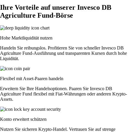
Ihre Vorteile auf unserer Invesco DB
Agriculture Fund-Börse
Hohe Marktliquidität nutzen
Handeln Sie reibungslos. Profitieren Sie von schneller Invesco DB
Agriculture Fund-Ausführung und transparenten Kursen durch hohe
Liquidität.
Flexibel mit Asset-Paaren handeln
Erweitern Sie Ihre Handelsoptionen. Paaren Sie Invesco DB
Agriculture Fund flexibel mit Fiat-Währungen oder anderen Krypto-
Assets.
Konto erweitert schützen
Nutzen Sie sicheren Krypto-Handel. Vertrauen Sie auf strenge