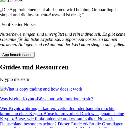
„Die App holt einen echt ab. Lernen wird belohnt, Onboarding ist
simpel und die Investment-Auswahl ist riesig.“
-
Verifizierter Nutzer
Nutzerbewertungen sind unvergütet und rein individuell. Es gibt keine
Garantie für ähnliche Ergebnisse. Support-Antwortzeiten können
variieren. Anlagen sind riskant und der Wert kann steigen oder fallen.
App herunterladen
Guides und Ressourcen
Krypto meistern
Was ist eine Krypto-Börse und wie funktioniert sie?
Wer Kryptowährungen kaufen, verkaufen oder handeln möchte,
kommt an einer Krypto-Börse kaum vorbei. Doch was genau ist eine
Krypto-Börse, wie funktioniert sie und worauf sollten Nutzer in
Deutschland besonders achten? Dieser Guide erklärt die Grundlagen