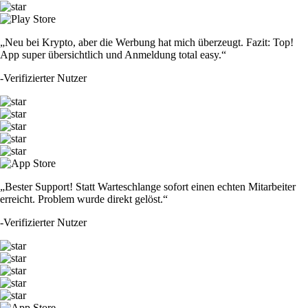
„Neu bei Krypto, aber die Werbung hat mich überzeugt. Fazit: Top!
App super übersichtlich und Anmeldung total easy.“
-
Verifizierter Nutzer
„Bester Support! Statt Warteschlange sofort einen echten Mitarbeiter
erreicht. Problem wurde direkt gelöst.“
-
Verifizierter Nutzer