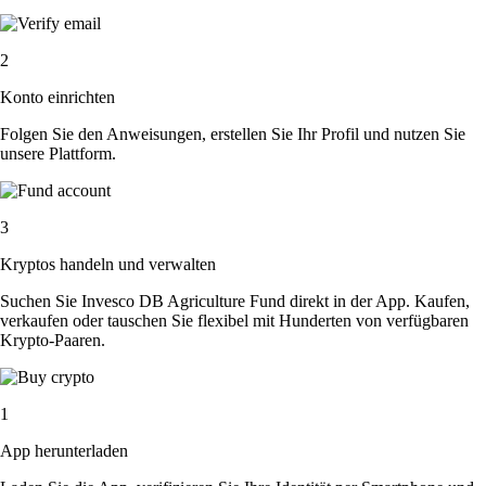
2
Konto einrichten
Folgen Sie den Anweisungen, erstellen Sie Ihr Profil und nutzen Sie
unsere Plattform.
3
Kryptos handeln und verwalten
Suchen Sie Invesco DB Agriculture Fund direkt in der App. Kaufen,
verkaufen oder tauschen Sie flexibel mit Hunderten von verfügbaren
Krypto-Paaren.
1
App herunterladen