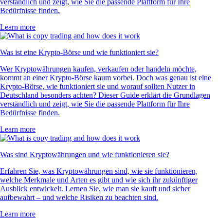
verständlich und zeigt, wie Sie die passende Plattform für Ihre
Bedürfnisse finden.
Learn more
Was ist eine Krypto-Börse und wie funktioniert sie?
Wer Kryptowährungen kaufen, verkaufen oder handeln möchte,
kommt an einer Krypto-Börse kaum vorbei. Doch was genau ist eine
Krypto-Börse, wie funktioniert sie und worauf sollten Nutzer in
Deutschland besonders achten? Dieser Guide erklärt die Grundlagen
verständlich und zeigt, wie Sie die passende Plattform für Ihre
Bedürfnisse finden.
Learn more
Was sind Kryptowährungen und wie funktionieren sie?
Erfahren Sie, was Kryptowährungen sind, wie sie funktionieren,
welche Merkmale und Arten es gibt und wie sich ihr zukünftiger
Ausblick entwickelt. Lernen Sie, wie man sie kauft und sicher
aufbewahrt – und welche Risiken zu beachten sind.
Learn more