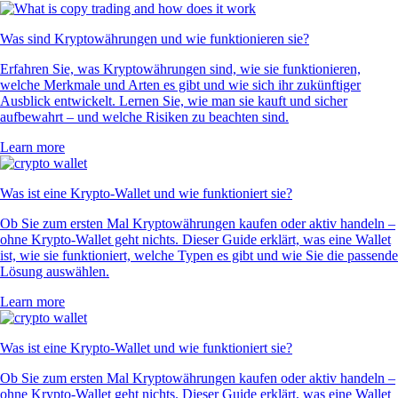
Was sind Kryptowährungen und wie funktionieren sie?
Erfahren Sie, was Kryptowährungen sind, wie sie funktionieren,
welche Merkmale und Arten es gibt und wie sich ihr zukünftiger
Ausblick entwickelt. Lernen Sie, wie man sie kauft und sicher
aufbewahrt – und welche Risiken zu beachten sind.
Learn more
Was ist eine Krypto-Wallet und wie funktioniert sie?
Ob Sie zum ersten Mal Kryptowährungen kaufen oder aktiv handeln –
ohne Krypto-Wallet geht nichts. Dieser Guide erklärt, was eine Wallet
ist, wie sie funktioniert, welche Typen es gibt und wie Sie die passende
Lösung auswählen.
Learn more
Was ist eine Krypto-Wallet und wie funktioniert sie?
Ob Sie zum ersten Mal Kryptowährungen kaufen oder aktiv handeln –
ohne Krypto-Wallet geht nichts. Dieser Guide erklärt, was eine Wallet