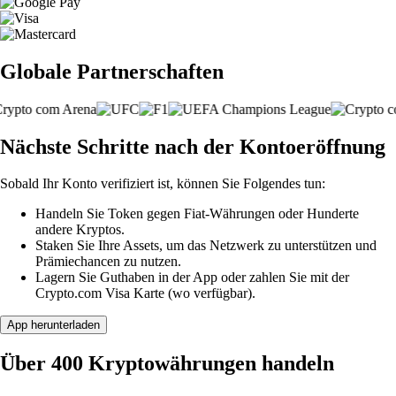
Globale Partnerschaften
Nächste Schritte nach der Kontoeröffnung
Sobald Ihr Konto verifiziert ist, können Sie Folgendes tun:
Handeln Sie Token gegen Fiat-Währungen oder Hunderte
andere Kryptos.
Staken Sie Ihre Assets, um das Netzwerk zu unterstützen und
Prämiechancen zu nutzen.
Lagern Sie Guthaben in der App oder zahlen Sie mit der
Crypto.com Visa Karte (wo verfügbar).
App herunterladen
Über 400 Kryptowährungen handeln