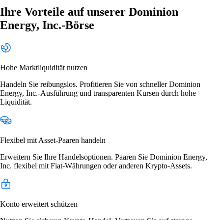
Ihre Vorteile auf unserer Dominion
Energy, Inc.-Börse
Hohe Marktliquidität nutzen
Handeln Sie reibungslos. Profitieren Sie von schneller Dominion
Energy, Inc.-Ausführung und transparenten Kursen durch hohe
Liquidität.
Flexibel mit Asset-Paaren handeln
Erweitern Sie Ihre Handelsoptionen. Paaren Sie Dominion Energy,
Inc. flexibel mit Fiat-Währungen oder anderen Krypto-Assets.
Konto erweitert schützen