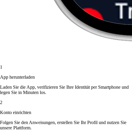
1
App herunterladen
Laden Sie die App, verifizieren Sie Ihre Identität per Smartphone und
legen Sie in Minuten los.
2
Konto einrichten
Folgen Sie den Anweisungen, erstellen Sie Ihr Profil und nutzen Sie
unsere Plattform.