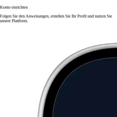
Konto einrichten
Folgen Sie den Anweisungen, erstellen Sie Ihr Profil und nutzen Sie
unsere Plattform.