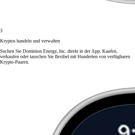
3
Kryptos handeln und verwalten
Suchen Sie Dominion Energy, Inc. direkt in der App. Kaufen,
verkaufen oder tauschen Sie flexibel mit Hunderten von verfügbaren
Krypto-Paaren.